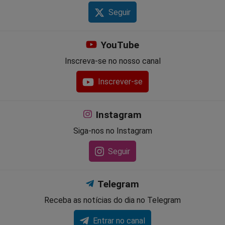
Seguir
YouTube
Inscreva-se no nosso canal
Inscrever-se
Instagram
Siga-nos no Instagram
Seguir
Telegram
Receba as notícias do dia no Telegram
Entrar no canal