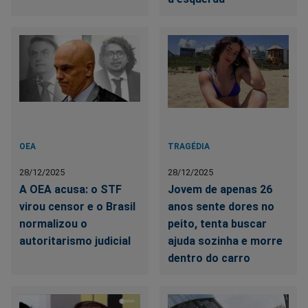
OEA
TRAGÉDIA
28/12/2025
28/12/2025
A OEA acusa: o STF
Jovem de apenas 26
virou censor e o Brasil
anos sente dores no
normalizou o
peito, tenta buscar
autoritarismo judicial
ajuda sozinha e morre
dentro do carro