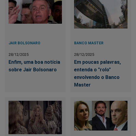
JAIR BOLSONARO
BANCO MASTER
28/12/2025
28/12/2025
Enfim, uma boa notícia
Em poucas palavras,
sobre Jair Bolsonaro
entenda o "rolo"
envolvendo o Banco
Master