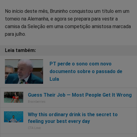
No início deste mês, Bruninho conquistou um título em um
torneio na Alemanha, e agora se prepara para vestir a
camisa da Seleção em uma competição amistosa marcada
para julho.
PT perde o sono com novo
documento sobre o passado de
Lula