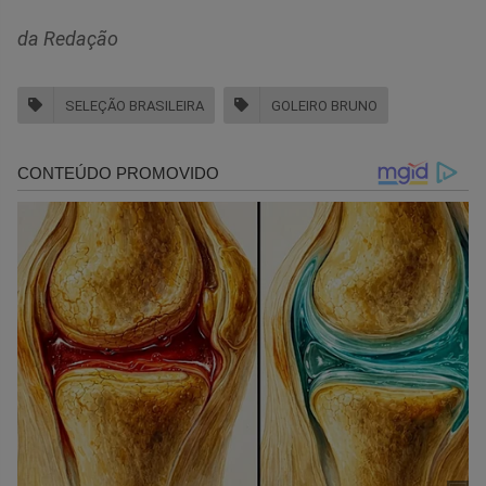
da Redação
SELEÇÃO BRASILEIRA
GOLEIRO BRUNO