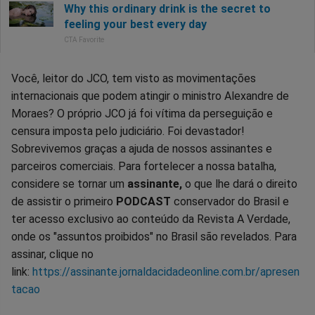
Você, leitor do JCO, tem visto as movimentações
internacionais que podem atingir o ministro Alexandre de
Moraes? O próprio JCO já foi vítima da perseguição e
censura imposta pelo judiciário. Foi devastador!
Sobrevivemos graças a ajuda de nossos assinantes e
parceiros comerciais. Para fortelecer a nossa batalha,
considere se tornar um
assinante,
o que lhe dará o direito
de assistir o primeiro
PODCAST
conservador do Brasil e
ter acesso exclusivo ao conteúdo da Revista A Verdade,
onde os "assuntos proibidos" no Brasil são revelados. Para
assinar, clique no
link:
https://assinante.jornaldacidadeonline.com.br/apresen
tacao