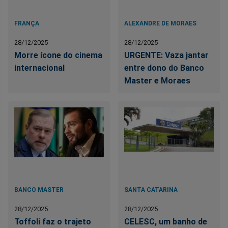
FRANÇA
ALEXANDRE DE MORAES
28/12/2025
28/12/2025
Morre ícone do cinema
URGENTE: Vaza jantar
internacional
entre dono do Banco
Master e Moraes
BANCO MASTER
SANTA CATARINA
28/12/2025
28/12/2025
Toffoli faz o trajeto
CELESC, um banho de