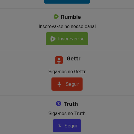
Rumble
Inscreva-se no nosso canal
Inscrever-se
Gettr
Siga-nos no Gettr
Seguir
Truth
Siga-nos no Truth
Seguir