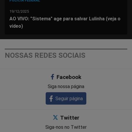
POLÍCIA FEDERAL
19/12/2025
AO VIVO: "Sistema" age para salvar Lulinha (veja o
vídeo)
NOSSAS REDES SOCIAIS
Facebook
Siga nossa página
Seguir página
Twitter
Siga-nos no Twitter