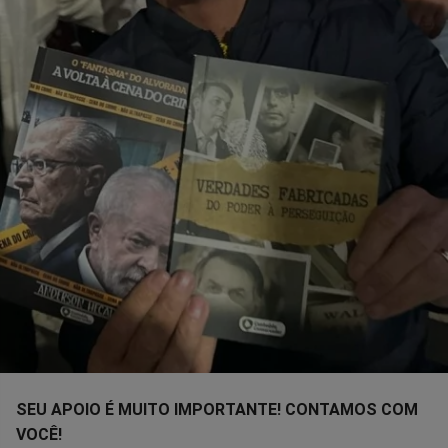
SEU APOIO É MUITO IMPORTANTE! CONTAMOS COM
VOCÊ!