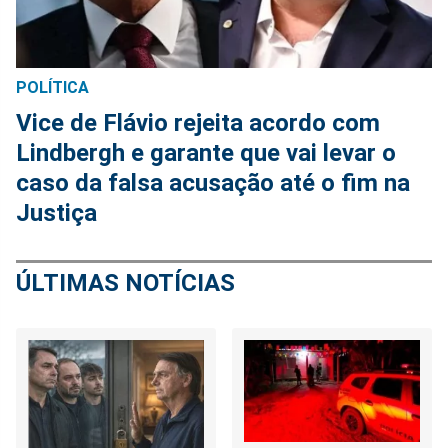
POLÍTICA
Vice de Flávio rejeita acordo com
Lindbergh e garante que vai levar o
caso da falsa acusação até o fim na
Justiça
ÚLTIMAS NOTÍCIAS