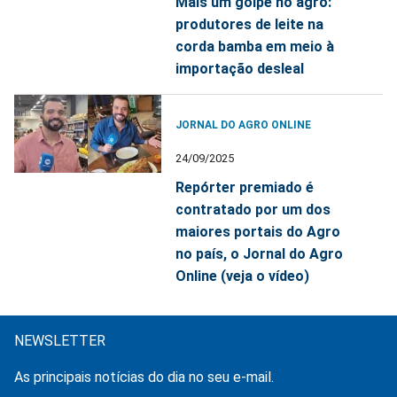
Mais um golpe no agro:
produtores de leite na
corda bamba em meio à
importação desleal
JORNAL DO AGRO ONLINE
24/09/2025
Repórter premiado é
contratado por um dos
maiores portais do Agro
no país, o Jornal do Agro
Online (veja o vídeo)
NEWSLETTER
As principais notícias do dia no seu e-mail.