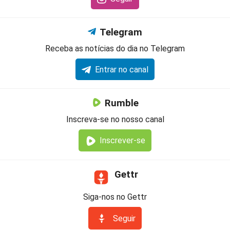
Telegram
Receba as notícias do dia no Telegram
Entrar no canal
Rumble
Inscreva-se no nosso canal
Inscrever-se
Gettr
Siga-nos no Gettr
Seguir