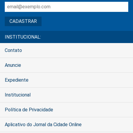
INSTITUCIONAL:
Contato
Anuncie
Expediente
Institucional
Política de Privacidade
Aplicativo do Jornal da Cidade Online