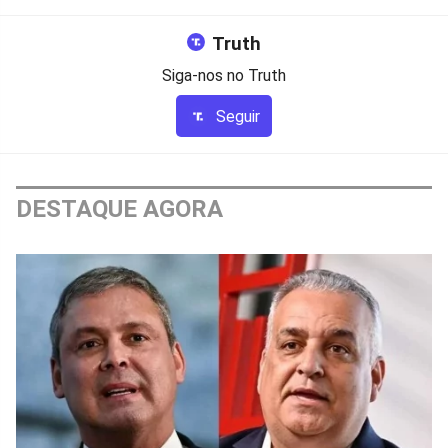
Truth
Siga-nos no Truth
Seguir
DESTAQUE AGORA