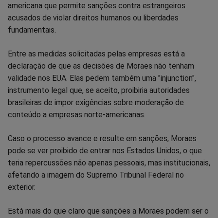
americana que permite sanções contra estrangeiros
acusados de violar direitos humanos ou liberdades
fundamentais.
Entre as medidas solicitadas pelas empresas está a
declaração de que as decisões de Moraes não tenham
validade nos EUA. Elas pedem também uma "injunction",
instrumento legal que, se aceito, proibiria autoridades
brasileiras de impor exigências sobre moderação de
conteúdo a empresas norte-americanas.
Caso o processo avance e resulte em sanções, Moraes
pode se ver proibido de entrar nos Estados Unidos, o que
teria repercussões não apenas pessoais, mas institucionais,
afetando a imagem do Supremo Tribunal Federal no
exterior.
Está mais do que claro que sanções a Moraes podem ser o