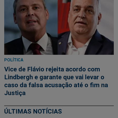
POLÍTICA
Vice de Flávio rejeita acordo com
Lindbergh e garante que vai levar o
caso da falsa acusação até o fim na
Justiça
ÚLTIMAS NOTÍCIAS