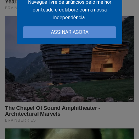
Navegue livre de anúncios pelo melhor
conteúdo e colabore com a nossa
independência.
ASSINAR AGORA