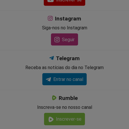
Instagram
Siga-nos no Instagram
Seguir
Telegram
Receba as notícias do dia no Telegram
Entrar no canal
Rumble
Inscreva-se no nosso canal
Inscrever-se