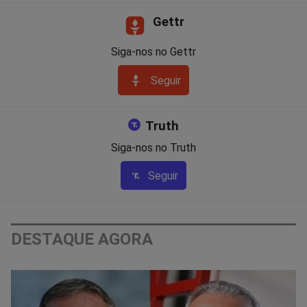
Gettr
Siga-nos no Gettr
Seguir
Truth
Siga-nos no Truth
Seguir
DESTAQUE AGORA