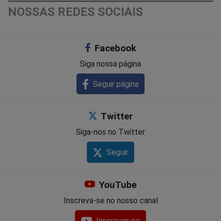
NOSSAS REDES SOCIAIS
Facebook
Siga nossa página
Seguir página
Twitter
Siga-nos no Twitter
Seguir
YouTube
Inscreva-se no nosso canal
Inscrever-se