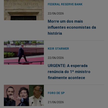
FEDERAL RESERVE BANK
22/06/2026
Morre um dos mais
influentes economistas da
história
KEIR STARMER
22/06/2026
URGENTE: A esperada
renúncia do 1º ministro
finalmente acontece
FORO DE SP
21/06/2026