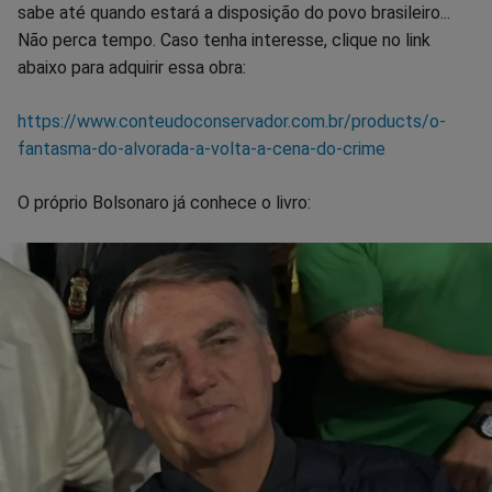
sabe até quando estará a disposição do povo brasileiro...
Não perca tempo. Caso tenha interesse, clique no link
abaixo para adquirir essa obra:
https://www.conteudoconservador.com.br/products/o-
fantasma-do-alvorada-a-volta-a-cena-do-crime
O próprio Bolsonaro já conhece o livro: