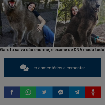
Ler comentários e comentar