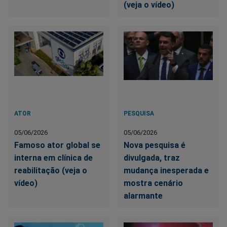
(veja o vídeo)
ATOR
PESQUISA
05/06/2026
05/06/2026
Famoso ator global se
Nova pesquisa é
interna em clínica de
divulgada, traz
reabilitação (veja o
mudança inesperada e
vídeo)
mostra cenário
alarmante