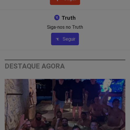
Truth
Siga-nos no Truth
Seguir
DESTAQUE AGORA