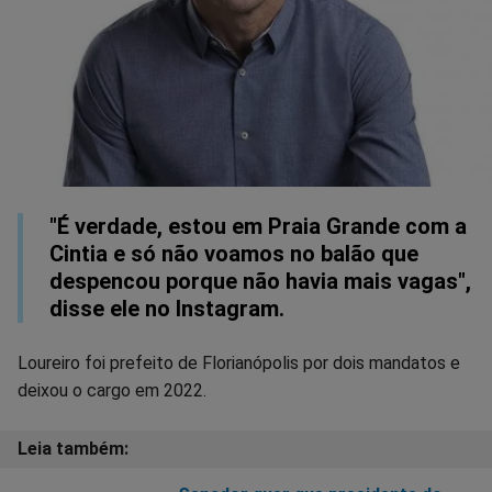
"É verdade, estou em Praia Grande com a
Cintia e só não voamos no balão que
despencou porque não havia mais vagas",
disse ele no Instagram.
Loureiro foi prefeito de Florianópolis por dois mandatos e
deixou o cargo em 2022.