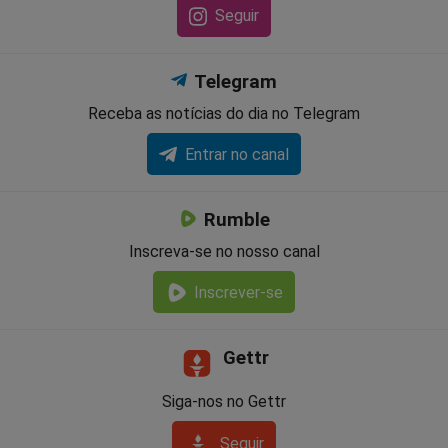
Seguir
Telegram
Receba as notícias do dia no Telegram
Entrar no canal
Rumble
Inscreva-se no nosso canal
Inscrever-se
Gettr
Siga-nos no Gettr
Seguir