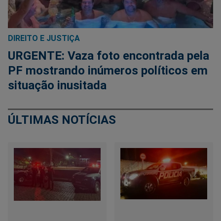
DIREITO E JUSTIÇA
URGENTE: Vaza foto encontrada pela
PF mostrando inúmeros políticos em
situação inusitada
ÚLTIMAS NOTÍCIAS