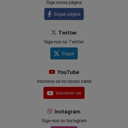
Siga nossa página
Seguir página
Twitter
Siga-nos no Twitter
Seguir
YouTube
Inscreva-se no nosso canal
Inscrever-se
Instagram
Siga-nos no Instagram