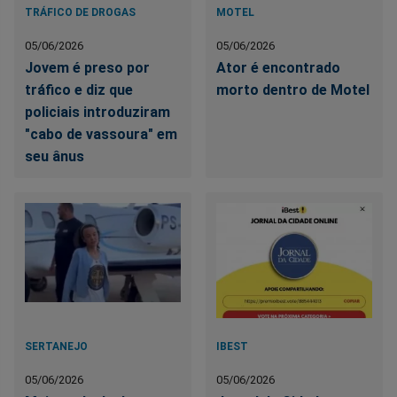
TRÁFICO DE DROGAS
MOTEL
05/06/2026
05/06/2026
Jovem é preso por
Ator é encontrado
tráfico e diz que
morto dentro de Motel
policiais introduziram
"cabo de vassoura" em
seu ânus
SERTANEJO
IBEST
05/06/2026
05/06/2026