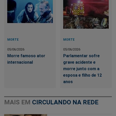
MORTE
MORTE
05/06/2026
05/06/2026
Morre famoso ator
Parlamentar sofre
internacional
grave acidente e
morre junto com a
esposa e filho de 12
anos
MAIS EM
CIRCULANDO NA REDE