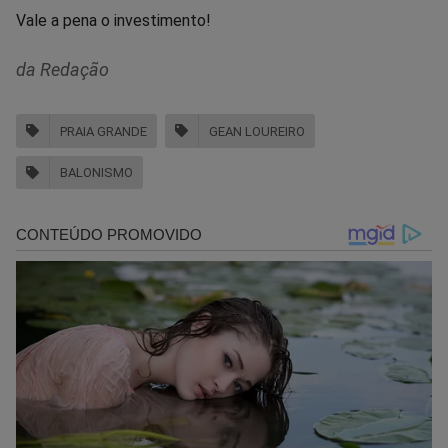
Vale a pena o investimento!
da Redação
PRAIA GRANDE
GEAN LOUREIRO
BALONISMO