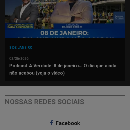
8 DE JANEIRO
02/06/2026
Podcast A Verdade: 8 de janeiro... O dia que ainda
não acabou (veja o vídeo)
NOSSAS REDES SOCIAIS
Facebook