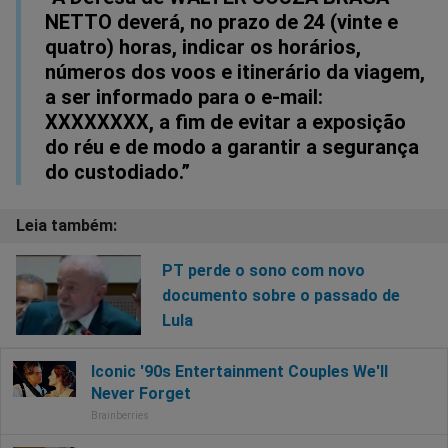
NETTO deverá, no prazo de 24 (vinte e
quatro) horas, indicar os horários,
números dos voos e itinerário da viagem,
a ser informado para o e-mail:
XXXXXXXX, a fim de evitar a exposição
do réu e de modo a garantir a segurança
do custodiado.”
PT perde o sono com novo
documento sobre o passado de
Lula