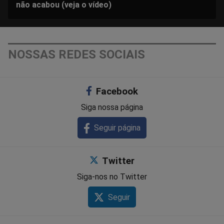
não acabou (veja o vídeo)
NOSSAS REDES SOCIAIS
Facebook
Siga nossa página
Seguir página
Twitter
Siga-nos no Twitter
Seguir