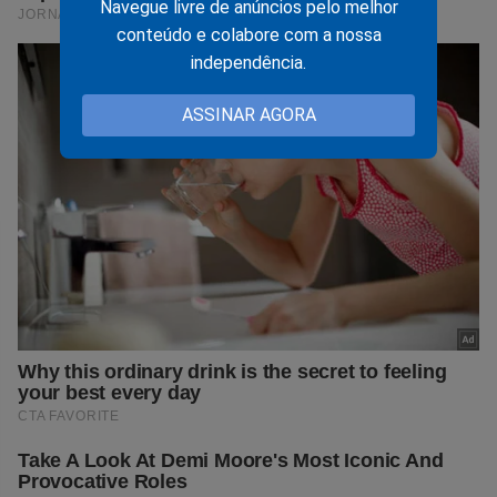
Navegue livre de anúncios pelo melhor
conteúdo e colabore com a nossa
independência.
ASSINAR AGORA