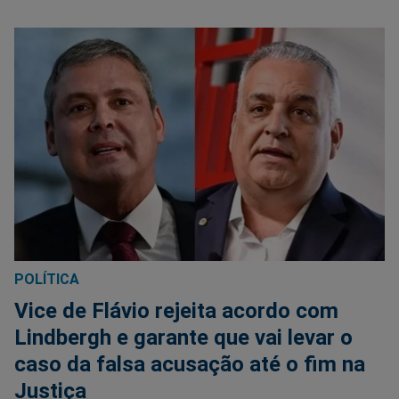
POLÍTICA
Vice de Flávio rejeita acordo com
Lindbergh e garante que vai levar o
caso da falsa acusação até o fim na
Justiça