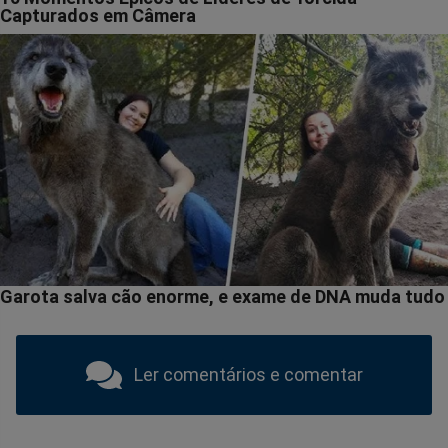
Ler comentários e comentar