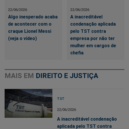
22/06/2026
22/06/2026
Algo inesperado acaba
A inacreditável
de acontecer com o
condenação aplicada
craque Lionel Messi
pelo TST contra
(veja o vídeo)
empresa por não ter
mulher em cargos de
chefia
MAIS EM
DIREITO E JUSTIÇA
TST
22/06/2026
A inacreditável condenação
aplicada pelo TST contra