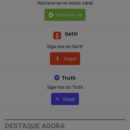
Inscreva-se no nosso canal
Inscrever-se
Gettr
Siga-nos no Gettr
Seguir
Truth
Siga-nos no Truth
Seguir
DESTAQUE AGORA