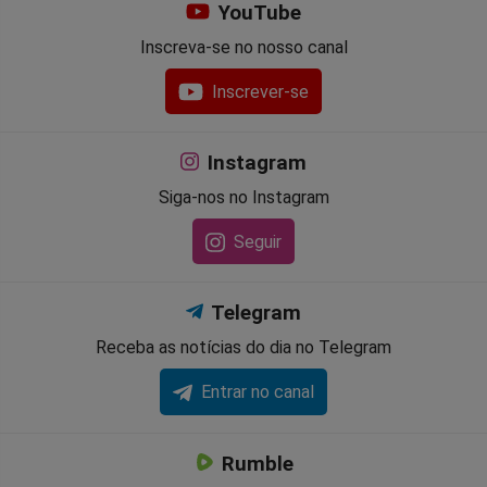
YouTube
Inscreva-se no nosso canal
Inscrever-se
Instagram
Siga-nos no Instagram
Seguir
Telegram
Receba as notícias do dia no Telegram
Entrar no canal
Rumble