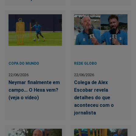
COPA DO MUNDO
REDE GLOBO
22/06/2026
22/06/2026
Neymar finalmente em
Colega de Alex
campo... O Hexa vem?
Escobar revela
(veja o vídeo)
detalhes do que
aconteceu com o
jornalista