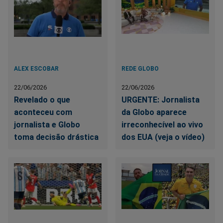
ALEX ESCOBAR
REDE GLOBO
22/06/2026
22/06/2026
Revelado o que
URGENTE: Jornalista
aconteceu com
da Globo aparece
jornalista e Globo
irreconhecível ao vivo
toma decisão drástica
dos EUA (veja o vídeo)