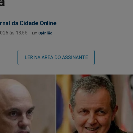
a
rnal da Cidade Online
025 às 13:55
Opinião
LER NA ÁREA DO ASSINANTE