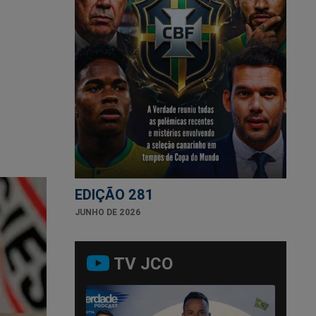
EDIÇÃO 281
JUNHO DE 2026
TV JCO