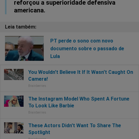
reforçou a superioridade defensiva
americana.
PT perde o sono com novo
documento sobre o passado de
Lula