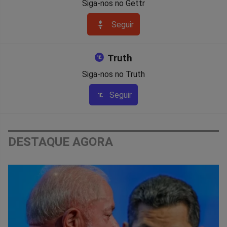
Siga-nos no Gettr
Seguir
Truth
Siga-nos no Truth
Seguir
DESTAQUE AGORA