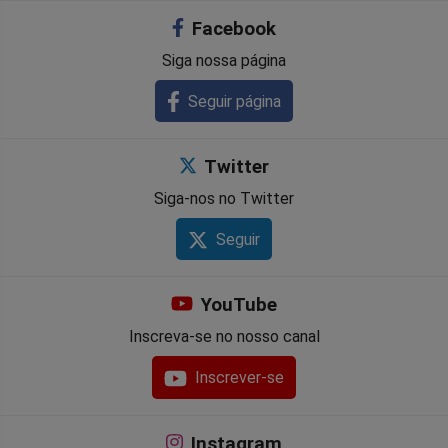
Facebook
Siga nossa página
Seguir página
Twitter
Siga-nos no Twitter
Seguir
YouTube
Inscreva-se no nosso canal
Inscrever-se
Instagram