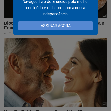
Navegue livre de anúncios pelo melhor
conteúdo e colabore com a nossa
independência.
ASSINAR AGORA