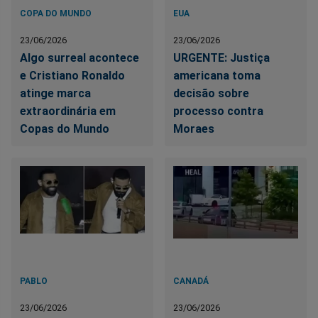
COPA DO MUNDO
EUA
23/06/2026
23/06/2026
Algo surreal acontece
URGENTE: Justiça
e Cristiano Ronaldo
americana toma
atinge marca
decisão sobre
extraordinária em
processo contra
Copas do Mundo
Moraes
PABLO
CANADÁ
23/06/2026
23/06/2026