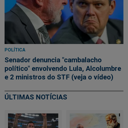
POLÍTICA
Senador denuncia "cambalacho
político" envolvendo Lula, Alcolumbre
e 2 ministros do STF (veja o vídeo)
ÚLTIMAS NOTÍCIAS