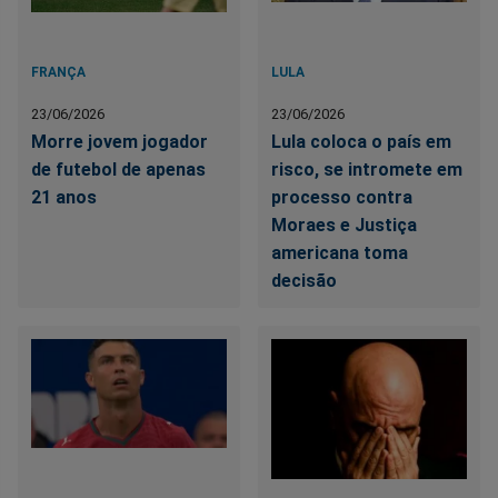
FRANÇA
LULA
23/06/2026
23/06/2026
Morre jovem jogador
Lula coloca o país em
de futebol de apenas
risco, se intromete em
21 anos
processo contra
Moraes e Justiça
americana toma
decisão