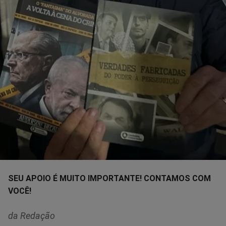
SEU APOIO É MUITO IMPORTANTE! CONTAMOS COM
VOCÊ!
da Redação