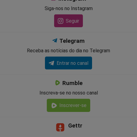
Siga-nos no Instagram
Seguir
Telegram
Receba as notícias do dia no Telegram
Entrar no canal
Rumble
Inscreva-se no nosso canal
Inscrever-se
Gettr