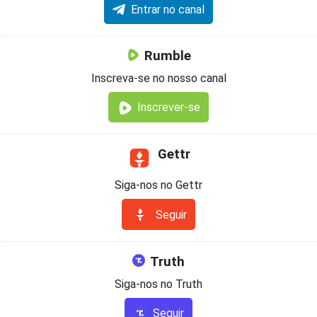
Entrar no canal
Rumble
Inscreva-se no nosso canal
Inscrever-se
Gettr
Siga-nos no Gettr
Seguir
Truth
Siga-nos no Truth
Seguir