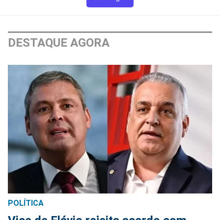
DESTAQUE AGORA
POLÍTICA