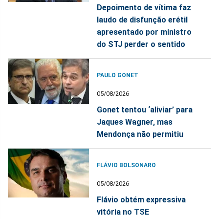
Depoimento de vítima faz
laudo de disfunção erétil
apresentado por ministro
do STJ perder o sentido
PAULO GONET
05/08/2026
Gonet tentou ‘aliviar’ para
Jaques Wagner, mas
Mendonça não permitiu
FLÁVIO BOLSONARO
05/08/2026
Flávio obtém expressiva
vitória no TSE