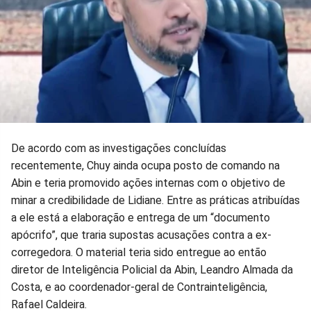
De acordo com as investigações concluídas
recentemente, Chuy ainda ocupa posto de comando na
Abin e teria promovido ações internas com o objetivo de
minar a credibilidade de Lidiane. Entre as práticas atribuídas
a ele está a elaboração e entrega de um “documento
apócrifo”, que traria supostas acusações contra a ex-
corregedora. O material teria sido entregue ao então
diretor de Inteligência Policial da Abin, Leandro Almada da
Costa, e ao coordenador-geral de Contrainteligência,
Rafael Caldeira.