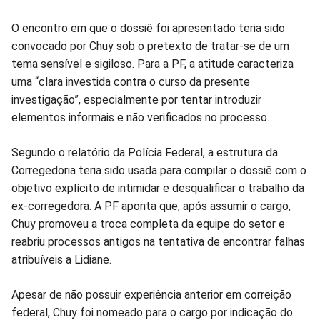
O encontro em que o dossiê foi apresentado teria sido
convocado por Chuy sob o pretexto de tratar-se de um
tema sensível e sigiloso. Para a PF, a atitude caracteriza
uma “clara investida contra o curso da presente
investigação”, especialmente por tentar introduzir
elementos informais e não verificados no processo.
Segundo o relatório da Polícia Federal, a estrutura da
Corregedoria teria sido usada para compilar o dossiê com o
objetivo explícito de intimidar e desqualificar o trabalho da
ex-corregedora. A PF aponta que, após assumir o cargo,
Chuy promoveu a troca completa da equipe do setor e
reabriu processos antigos na tentativa de encontrar falhas
atribuíveis a Lidiane.
Apesar de não possuir experiência anterior em correição
federal, Chuy foi nomeado para o cargo por indicação do