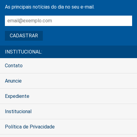
As principais notícias do dia no seu e-mail.
INSTITUCIONAL:
Contato
Anuncie
Expediente
Institucional
Política de Privacidade