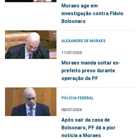
Moraes age em
investigação contra Flávio
Bolsonaro
ALEXANDRE DE MORAES
11/07/2026
Moraes manda soltar ex-
prefeito preso durante
operação da PF
POLÍCIA FEDERAL
08/07/2026
Após sair da casa de
Bolsonaro, PF dá a pior
notícia a Moraes