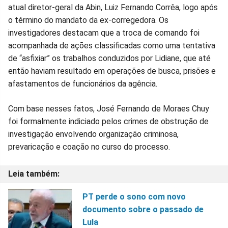
atual diretor-geral da Abin, Luiz Fernando Corrêa, logo após
o término do mandato da ex-corregedora. Os
investigadores destacam que a troca de comando foi
acompanhada de ações classificadas como uma tentativa
de “asfixiar” os trabalhos conduzidos por Lidiane, que até
então haviam resultado em operações de busca, prisões e
afastamentos de funcionários da agência.
Com base nesses fatos, José Fernando de Moraes Chuy
foi formalmente indiciado pelos crimes de obstrução de
investigação envolvendo organização criminosa,
prevaricação e coação no curso do processo.
PT perde o sono com novo
documento sobre o passado de
Lula