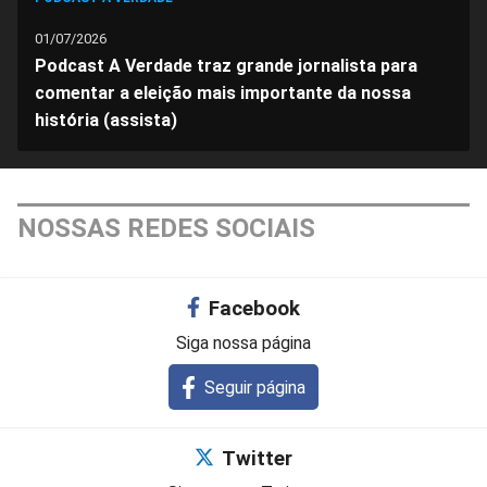
01/07/2026
Podcast A Verdade traz grande jornalista para
comentar a eleição mais importante da nossa
história (assista)
NOSSAS REDES SOCIAIS
Facebook
Siga nossa página
Seguir página
Twitter