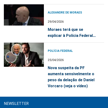
ALEXANDRE DE MORAES
29/04/2026
Moraes terá que se
explicar à Polícia Federal...
POLÍCIA FEDERAL
25/04/2026
Nova suspeita da PF
aumenta sensivelmente o
peso da delação de Daniel
Vorcaro (veja o vídeo)
NEWSLETTER