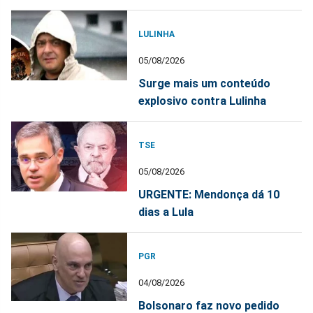
LULINHA
05/08/2026
Surge mais um conteúdo
explosivo contra Lulinha
TSE
05/08/2026
URGENTE: Mendonça dá 10
dias a Lula
PGR
04/08/2026
Bolsonaro faz novo pedido