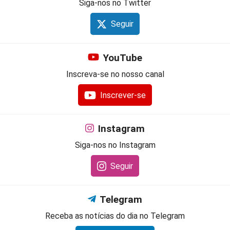
Siga-nos no Twitter
Seguir
YouTube
Inscreva-se no nosso canal
Inscrever-se
Instagram
Siga-nos no Instagram
Seguir
Telegram
Receba as notícias do dia no Telegram