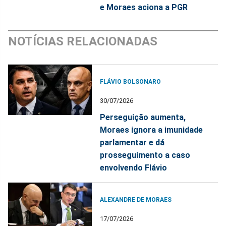
e Moraes aciona a PGR
NOTÍCIAS RELACIONADAS
FLÁVIO BOLSONARO
30/07/2026
Perseguição aumenta,
Moraes ignora a imunidade
parlamentar e dá
prosseguimento a caso
envolvendo Flávio
ALEXANDRE DE MORAES
17/07/2026