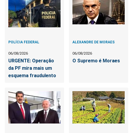
POLÍCIA FEDERAL
ALEXANDRE DE MORAES
06/08/2026
06/08/2026
URGENTE: Operação
O Supremo é Moraes
da PF mira mais um
esquema fraudulento