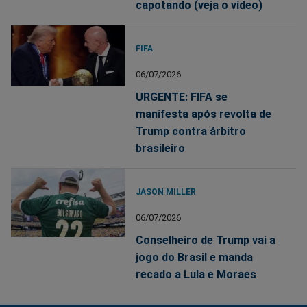
capotando (veja o vídeo)
FIFA
06/07/2026
URGENTE: FIFA se
manifesta após revolta de
Trump contra árbitro
brasileiro
JASON MILLER
06/07/2026
Conselheiro de Trump vai a
jogo do Brasil e manda
recado a Lula e Moraes