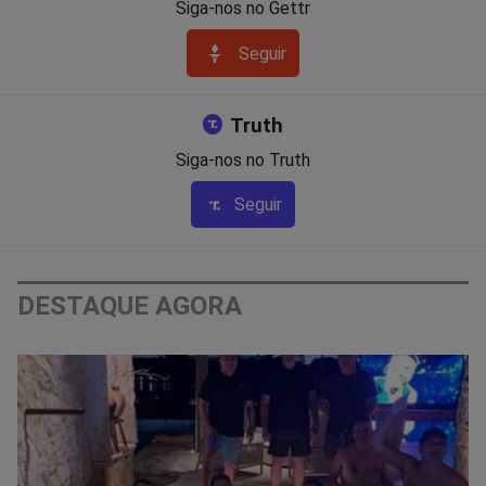
Siga-nos no Gettr
Seguir
Truth
Siga-nos no Truth
Seguir
DESTAQUE AGORA