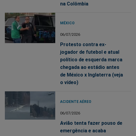
na Colômbia
MÉXICO
06/07/2026
Protesto contra ex-
jogador de futebol e atual
político de esquerda marca
chegada ao estádio antes
de México x Inglaterra (veja
o vídeo)
ACIDENTE AÉREO
06/07/2026
Avião tenta fazer pouso de
emergência e acaba