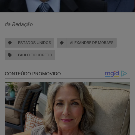
da Redação
ESTADOS UNIDOS
ALEXANDRE DE MORAES
PAULO FIGUEIREDO