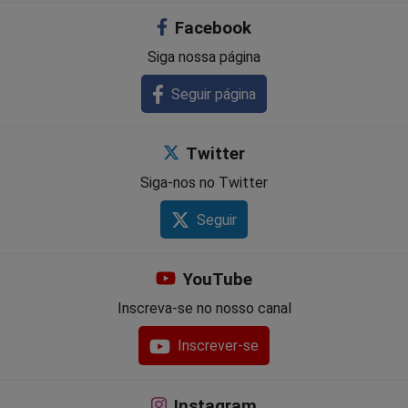
Facebook
Siga nossa página
Seguir página
Twitter
Siga-nos no Twitter
Seguir
YouTube
Inscreva-se no nosso canal
Inscrever-se
Instagram