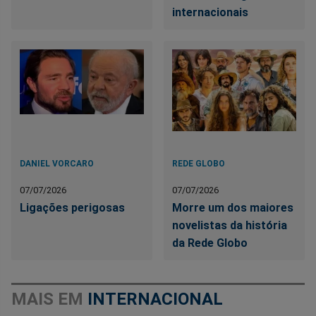
internacionais
DANIEL VORCARO
REDE GLOBO
07/07/2026
07/07/2026
Ligações perigosas
Morre um dos maiores
novelistas da história
da Rede Globo
MAIS EM
INTERNACIONAL