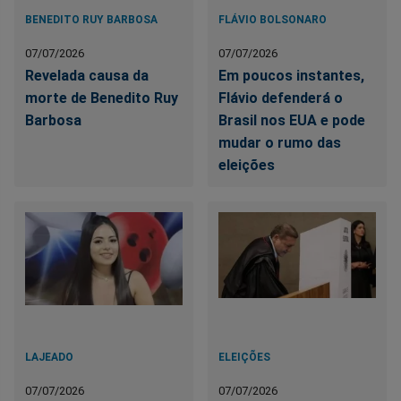
BENEDITO RUY BARBOSA
FLÁVIO BOLSONARO
07/07/2026
07/07/2026
Revelada causa da
Em poucos instantes,
morte de Benedito Ruy
Flávio defenderá o
Barbosa
Brasil nos EUA e pode
mudar o rumo das
eleições
LAJEADO
ELEIÇÕES
07/07/2026
07/07/2026