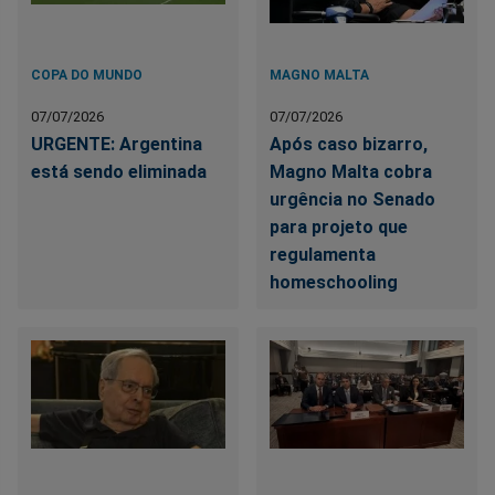
COPA DO MUNDO
MAGNO MALTA
07/07/2026
07/07/2026
URGENTE: Argentina
Após caso bizarro,
está sendo eliminada
Magno Malta cobra
urgência no Senado
para projeto que
regulamenta
homeschooling