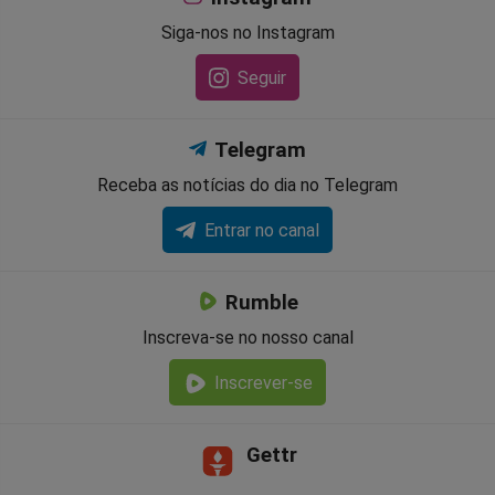
Siga-nos no Instagram
Seguir
Telegram
Receba as notícias do dia no Telegram
Entrar no canal
Rumble
Inscreva-se no nosso canal
Inscrever-se
Gettr