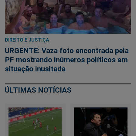
DIREITO E JUSTIÇA
URGENTE: Vaza foto encontrada pela
PF mostrando inúmeros políticos em
situação inusitada
ÚLTIMAS NOTÍCIAS