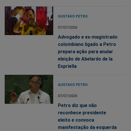
GUSTAVO PETRO
07/07/2026
Advogado e ex-magistrado
colombiano ligado a Petro
prepara ação para anular
eleição de Abelardo de la
Espriella
GUSTAVO PETRO
07/07/2026
Petro diz que não
reconhece presidente
eleito e convoca
manifestação da esquerda