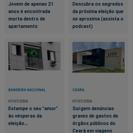
Jovem de apenas 21
Descubra os segredos
anos é encontrada
da próxima eleição que
morta dentro de
se aproxima (assista o
apartamento
podcast)
BANDEIRA NACIONAL
CEARÁ
07/07/2026
07/07/2026
Estampe o seu "amor"
Surgem denúncias
às vésperas da
graves de gastos de
eleição...
órgãos públicos do
Ceará em viagens