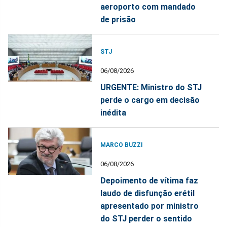
aeroporto com mandado
de prisão
STJ
06/08/2026
URGENTE: Ministro do STJ
perde o cargo em decisão
inédita
MARCO BUZZI
06/08/2026
Depoimento de vítima faz
laudo de disfunção erétil
apresentado por ministro
do STJ perder o sentido