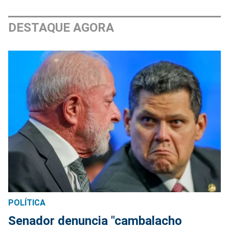
DESTAQUE AGORA
POLÍTICA
Senador denuncia "cambalacho