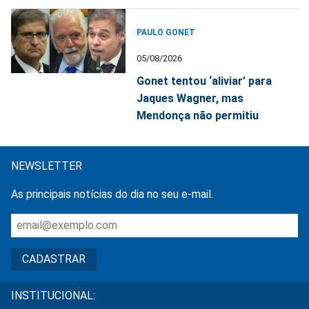
PAULO GONET
05/08/2026
Gonet tentou ‘aliviar’ para
Jaques Wagner, mas
Mendonça não permitiu
NEWSLETTER
As principais notícias do dia no seu e-mail.
INSTITUCIONAL: