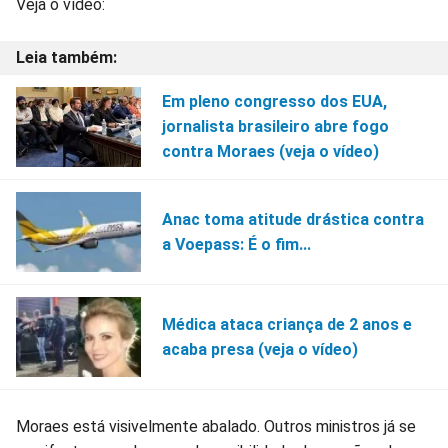
Veja o vídeo:
Em pleno congresso dos EUA,
jornalista brasileiro abre fogo
contra Moraes (veja o vídeo)
Anac toma atitude drástica contra
a Voepass: É o fim...
Médica ataca criança de 2 anos e
acaba presa (veja o vídeo)
Moraes está visivelmente abalado. Outros ministros já se