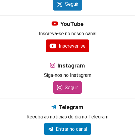
Seguir
YouTube
Inscreva-se no nosso canal
Inscrever-se
Instagram
Siga-nos no Instagram
Seguir
Telegram
Receba as notícias do dia no Telegram
Entrar no canal