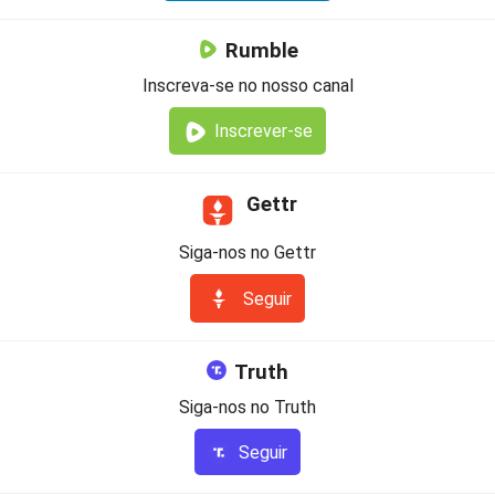
Rumble
Inscreva-se no nosso canal
Inscrever-se
Gettr
Siga-nos no Gettr
Seguir
Truth
Siga-nos no Truth
Seguir