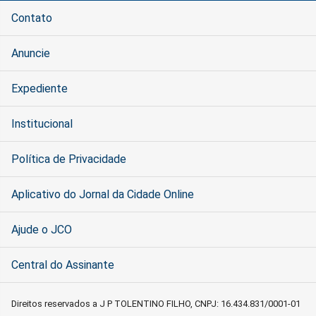
Contato
Anuncie
Expediente
Institucional
Política de Privacidade
Aplicativo do Jornal da Cidade Online
Ajude o JCO
Central do Assinante
Direitos reservados a J P TOLENTINO FILHO, CNPJ: 16.434.831/0001-01