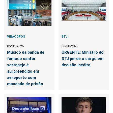
VIRACOPOS
STJ
06/08/2026
06/08/2026
Músico da banda de
URGENTE: Ministro do
famoso cantor
STJ perde o cargo em
sertanejo é
decisão inédita
surpreendido em
aeroporto com
mandado de prisão