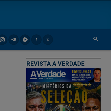
REVISTA A VERDADE