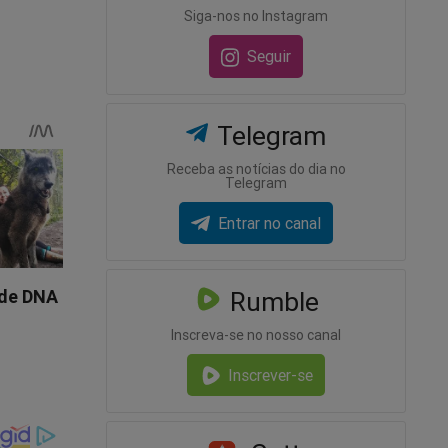
Siga-nos no Instagram
Seguir
Telegram
la
Receba as notícias do dia no
Telegram
Entrar no canal
Rumble
Inscreva-se no nosso canal
Inscrever-se