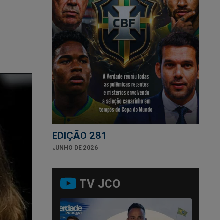
EDIÇÃO 281
JUNHO DE 2026
TV JCO