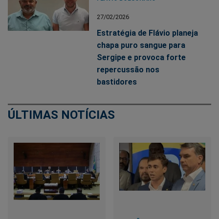
27/02/2026
Estratégia de Flávio planeja
chapa puro sangue para
Sergipe e provoca forte
repercussão nos
bastidores
ÚLTIMAS NOTÍCIAS