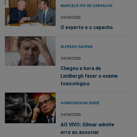
MARCELO IVO DE CARVALHO
24/04/2026
O esperto e o capacho
ALFREDO GASPAR
24/04/2026
Chegou a hora de
Lindbergh fazer o exame
toxicológico
HOMOSSEXUALIDADE
24/04/2026
AO VIVO: Gilmar admite
erro ao associar