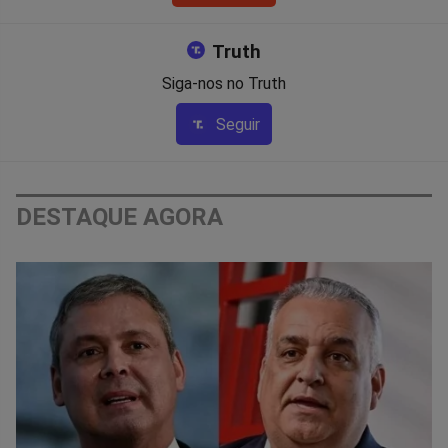
Truth
Siga-nos no Truth
Seguir
DESTAQUE AGORA