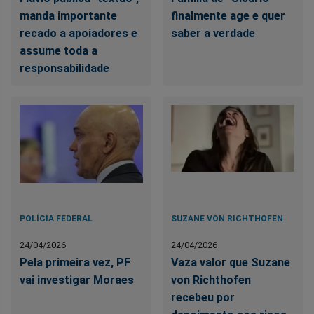
manda importante
finalmente age e quer
recado a apoiadores e
saber a verdade
assume toda a
responsabilidade
POLÍCIA FEDERAL
SUZANE VON RICHTHOFEN
24/04/2026
24/04/2026
Pela primeira vez, PF
Vaza valor que Suzane
vai investigar Moraes
von Richthofen
recebeu por