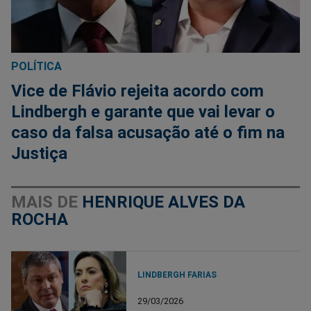
POLÍTICA
Vice de Flávio rejeita acordo com
Lindbergh e garante que vai levar o
caso da falsa acusação até o fim na
Justiça
MAIS DE
HENRIQUE ALVES DA
ROCHA
LINDBERGH FARIAS
29/03/2026