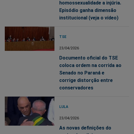
homossexualidade a injúria.
Episódio ganha dimensão
institucional (veja o vídeo)
TSE
23/04/2026
Documento oficial do TSE
coloca ordem na corrida ao
Senado no Paraná e
corrige distorção entre
conservadores
LULA
23/04/2026
As novas definições do