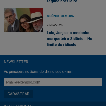
regime brasileiro
SIDÔNIO PALMEIRA
23/04/2026
Lula, Janja e o medonho
marqueteiro Sidônio... No
limite do ridículo
NEWSLETTER
As principais notícias do dia no seu e-mail.