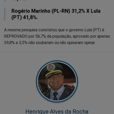
Rogério Marinho (PL-RN) 31,2% X Lula
(PT) 41,8%.
A mesma pesquisa constatou que o governo Lula (PT) é
REPROVADO por 56,7% da população, aprovado por apenas
39,8% e 3,5% não souberam ou não quiseram opinar.
Henrique Alves da Rocha