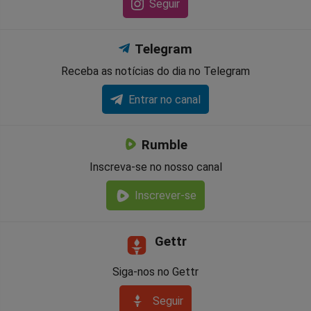
Seguir
Telegram
Receba as notícias do dia no Telegram
Entrar no canal
Rumble
Inscreva-se no nosso canal
Inscrever-se
Gettr
Siga-nos no Gettr
Seguir