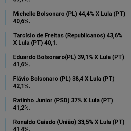
Michelle Bolsonaro (PL) 44,4% X Lula (PT)
40,6%.
Tarcísio de Freitas (Republicanos) 43,6%
X Lula (PT) 40,1.
Eduardo Bolsonaro(PL) 39,1% X Lula (PT)
41,6%.
Flávio Bolsonaro (PL) 38,4 X Lula (PT)
42,1%.
Ratinho Junior (PSD) 37% X Lula (PT)
41,2%.
Ronaldo Caiado (União) 33,5% X Lula (PT)
41,4%.