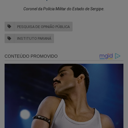
Coronel da Polícia Militar do Estado de Sergipe.
PESQUISA DE OPINIÃO PÚBLICA
INSTITUTO PARANÁ