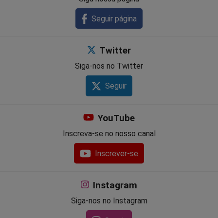
Seguir página
Twitter
Siga-nos no Twitter
Seguir
YouTube
Inscreva-se no nosso canal
Inscrever-se
Instagram
Siga-nos no Instagram