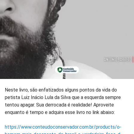
Neste livro, são enfatizados alguns pontos da vida do
petista Luiz Inácio Lula da Silva que a esquerda sempre
tentou apagar. Sua derrocada é realidade! Aproveite
enquanto é tempo e adquira esse livro no link abaixo:
https://www.conteudoconservador.com.br/products/o-