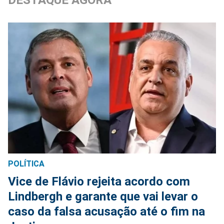
DESTAQUE AGORA
POLÍTICA
Vice de Flávio rejeita acordo com
Lindbergh e garante que vai levar o
caso da falsa acusação até o fim na