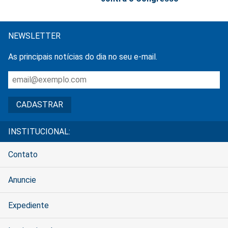
NEWSLETTER
As principais notícias do dia no seu e-mail.
INSTITUCIONAL:
Contato
Anuncie
Expediente