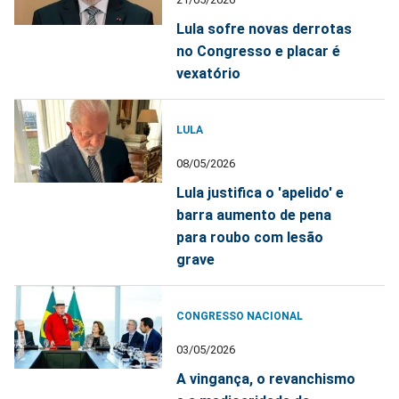
Lula sofre novas derrotas
no Congresso e placar é
vexatório
LULA
08/05/2026
Lula justifica o 'apelido' e
barra aumento de pena
para roubo com lesão
grave
CONGRESSO NACIONAL
03/05/2026
A vingança, o revanchismo