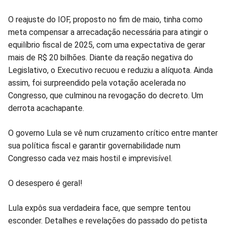
O reajuste do IOF, proposto no fim de maio, tinha como
meta compensar a arrecadação necessária para atingir o
equilíbrio fiscal de 2025, com uma expectativa de gerar
mais de R$ 20 bilhões. Diante da reação negativa do
Legislativo, o Executivo recuou e reduziu a alíquota. Ainda
assim, foi surpreendido pela votação acelerada no
Congresso, que culminou na revogação do decreto. Um
derrota acachapante.
O governo Lula se vê num cruzamento crítico entre manter
sua política fiscal e garantir governabilidade num
Congresso cada vez mais hostil e imprevisível.
O desespero é geral!
Lula expôs sua verdadeira face, que sempre tentou
esconder. Detalhes e revelações do passado do petista