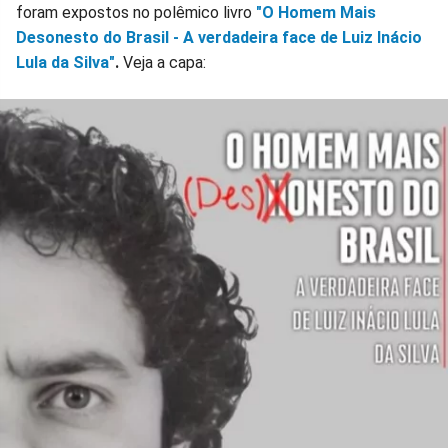
foram expostos no polêmico livro
"O Homem Mais
Desonesto do Brasil - A verdadeira face de Luiz Inácio
Lula da Silva"
.
Veja a capa: