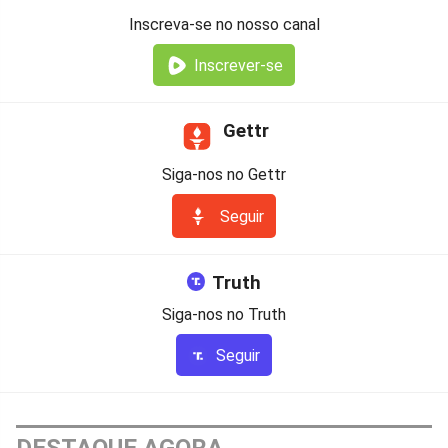
Inscreva-se no nosso canal
Inscrever-se
Gettr
Siga-nos no Gettr
Seguir
Truth
Siga-nos no Truth
Seguir