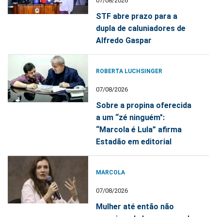
07/08/2026
STF abre prazo para a
dupla de caluniadores de
Alfredo Gaspar
ROBERTA LUCHSINGER
07/08/2026
Sobre a propina oferecida
a um “zé ninguém":
“Marcola é Lula” afirma
Estadão em editorial
MARCOLA
07/08/2026
Mulher até então não