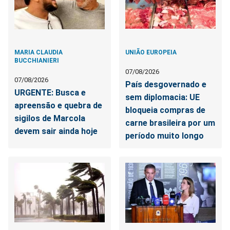
MARIA CLAUDIA
UNIÃO EUROPEIA
BUCCHIANIERI
07/08/2026
07/08/2026
País desgovernado e
URGENTE: Busca e
sem diplomacia: UE
apreensão e quebra de
bloqueia compras de
sigilos de Marcola
carne brasileira por um
devem sair ainda hoje
período muito longo