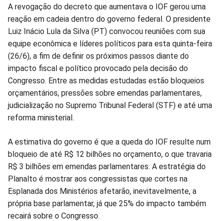
A revogação do decreto que aumentava o IOF gerou uma
reação em cadeia dentro do governo federal. O presidente
Luiz Inácio Lula da Silva (PT) convocou reuniões com sua
equipe econômica e líderes políticos para esta quinta-feira
(26/6), a fim de definir os próximos passos diante do
impacto fiscal e político provocado pela decisão do
Congresso. Entre as medidas estudadas estão bloqueios
orçamentários, pressões sobre emendas parlamentares,
judicialização no Supremo Tribunal Federal (STF) e até uma
reforma ministerial.
A estimativa do governo é que a queda do IOF resulte num
bloqueio de até R$ 12 bilhões no orçamento, o que travaria
R$ 3 bilhões em emendas parlamentares. A estratégia do
Planalto é mostrar aos congressistas que cortes na
Esplanada dos Ministérios afetarão, inevitavelmente, a
própria base parlamentar, já que 25% do impacto também
recairá sobre o Congresso.