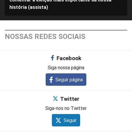
história (assista)
NOSSAS REDES SOCIAIS
Facebook
Siga nossa página
Seguir página
Twitter
Siga-nos no Twitter
Seguir