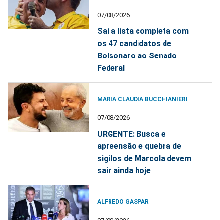
07/08/2026
Sai a lista completa com
os 47 candidatos de
Bolsonaro ao Senado
Federal
MARIA CLAUDIA BUCCHIANIERI
07/08/2026
URGENTE: Busca e
apreensão e quebra de
sigilos de Marcola devem
sair ainda hoje
ALFREDO GASPAR