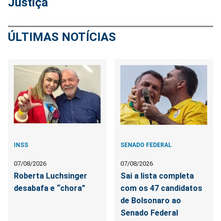
Justiça
ÚLTIMAS NOTÍCIAS
INSS
SENADO FEDERAL
07/08/2026
07/08/2026
Roberta Luchsinger
Sai a lista completa
desabafa e “chora”
com os 47 candidatos
de Bolsonaro ao
Senado Federal