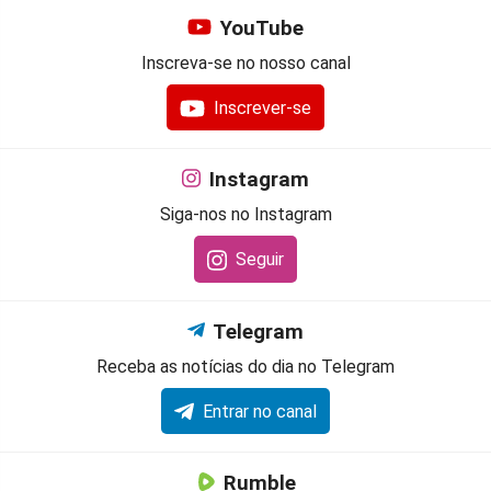
YouTube
Inscreva-se no nosso canal
Inscrever-se
Instagram
Siga-nos no Instagram
Seguir
Telegram
Receba as notícias do dia no Telegram
Entrar no canal
Rumble