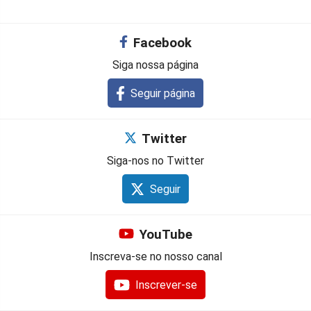
Facebook
Siga nossa página
Seguir página
Twitter
Siga-nos no Twitter
Seguir
YouTube
Inscreva-se no nosso canal
Inscrever-se