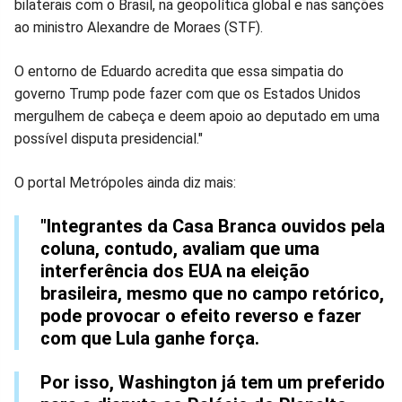
bilaterais com o Brasil, na geopolítica global e nas sanções
ao ministro Alexandre de Moraes (STF).
O entorno de Eduardo acredita que essa simpatia do
governo Trump pode fazer com que os Estados Unidos
mergulhem de cabeça e deem apoio ao deputado em uma
possível disputa presidencial."
O portal Metrópoles ainda diz mais:
"Integrantes da Casa Branca ouvidos pela
coluna, contudo, avaliam que uma
interferência dos EUA na eleição
brasileira, mesmo que no campo retórico,
pode provocar o efeito reverso e fazer
com que Lula ganhe força.
Por isso, Washington já tem um preferido