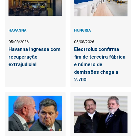
HAVANNA
HUNGRIA
05/08/2026
05/08/2026
Havanna ingressa com
Electrolux confirma
recuperação
fim de terceira fábrica
extrajudicial
e número de
demissões chega a
2.700