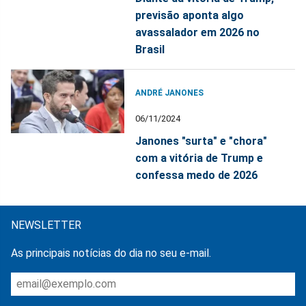
previsão aponta algo
avassalador em 2026 no
Brasil
ANDRÉ JANONES
06/11/2024
Janones "surta" e "chora"
com a vitória de Trump e
confessa medo de 2026
NEWSLETTER
As principais notícias do dia no seu e-mail.