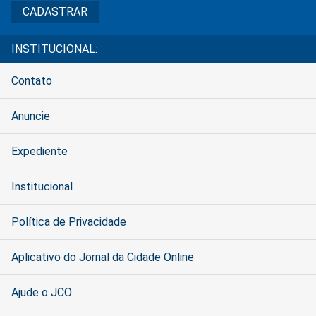
INSTITUCIONAL:
Contato
Anuncie
Expediente
Institucional
Política de Privacidade
Aplicativo do Jornal da Cidade Online
Ajude o JCO