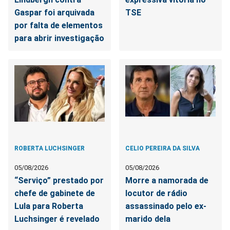
Gaspar foi arquivada
TSE
por falta de elementos
para abrir investigação
ROBERTA LUCHSINGER
CELIO PEREIRA DA SILVA
05/08/2026
05/08/2026
“Serviço” prestado por
Morre a namorada de
chefe de gabinete de
locutor de rádio
Lula para Roberta
assassinado pelo ex-
Luchsinger é revelado
marido dela