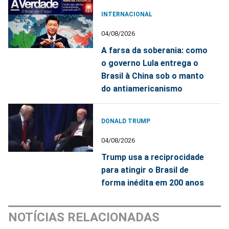
INTERNACIONAL
04/08/2026
A farsa da soberania: como
o governo Lula entrega o
Brasil à China sob o manto
do antiamericanismo
DONALD TRUMP
04/08/2026
Trump usa a reciprocidade
para atingir o Brasil de
forma inédita em 200 anos
NOTÍCIAS RELACIONADAS