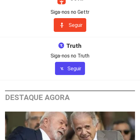
Siga-nos no Gettr
Seguir
Truth
Siga-nos no Truth
Seguir
DESTAQUE AGORA