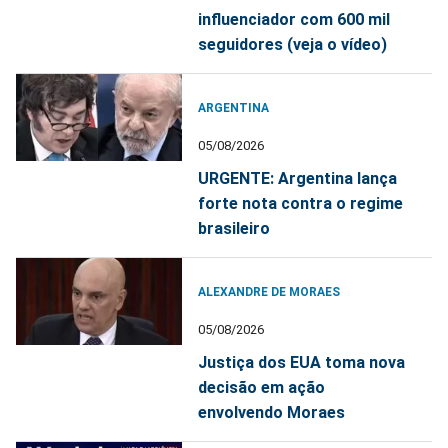
influenciador com 600 mil
seguidores (veja o vídeo)
ARGENTINA
05/08/2026
URGENTE: Argentina lança
forte nota contra o regime
brasileiro
ALEXANDRE DE MORAES
05/08/2026
Justiça dos EUA toma nova
decisão em ação
envolvendo Moraes