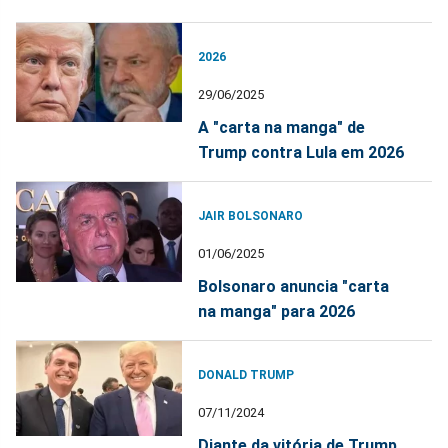
2026
29/06/2025
A "carta na manga" de
Trump contra Lula em 2026
JAIR BOLSONARO
01/06/2025
Bolsonaro anuncia "carta
na manga" para 2026
DONALD TRUMP
07/11/2024
Diante da vitória de Trump,