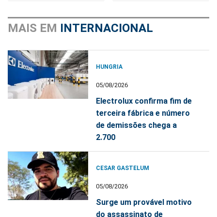
MAIS EM
INTERNACIONAL
HUNGRIA
05/08/2026
Electrolux confirma fim de
terceira fábrica e número
de demissões chega a
2.700
CESAR GASTELUM
05/08/2026
Surge um provável motivo
do assassinato de