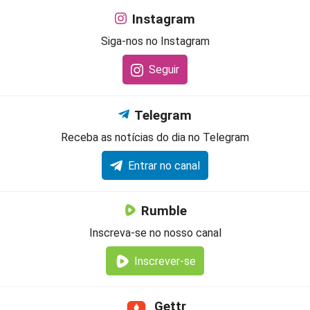
Instagram
Siga-nos no Instagram
Seguir
Telegram
Receba as notícias do dia no Telegram
Entrar no canal
Rumble
Inscreva-se no nosso canal
Inscrever-se
Gettr