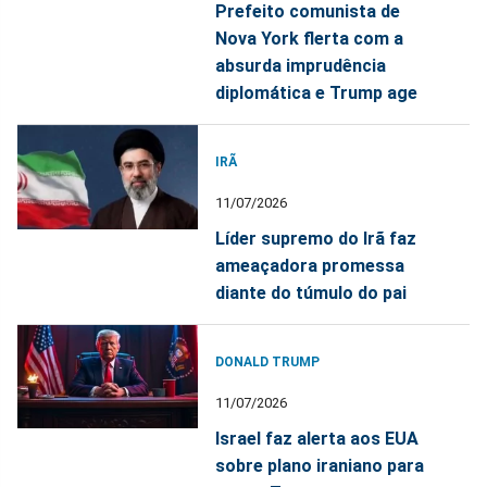
Prefeito comunista de
Nova York flerta com a
absurda imprudência
diplomática e Trump age
IRÃ
11/07/2026
Líder supremo do Irã faz
ameaçadora promessa
diante do túmulo do pai
DONALD TRUMP
11/07/2026
Israel faz alerta aos EUA
sobre plano iraniano para