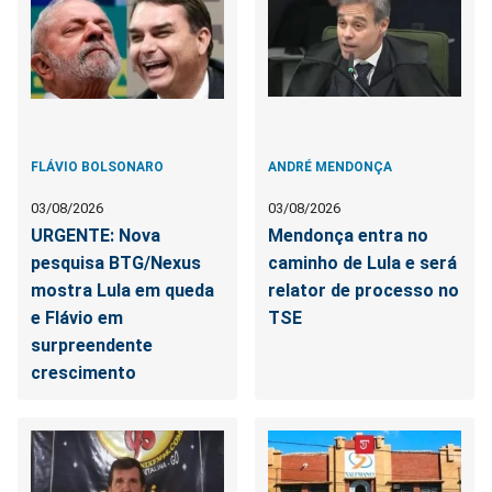
FLÁVIO BOLSONARO
ANDRÉ MENDONÇA
03/08/2026
03/08/2026
URGENTE: Nova
Mendonça entra no
pesquisa BTG/Nexus
caminho de Lula e será
mostra Lula em queda
relator de processo no
e Flávio em
TSE
surpreendente
crescimento