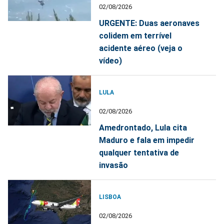
02/08/2026
URGENTE: Duas aeronaves
colidem em terrível
acidente aéreo (veja o
vídeo)
LULA
02/08/2026
Amedrontado, Lula cita
Maduro e fala em impedir
qualquer tentativa de
invasão
LISBOA
02/08/2026