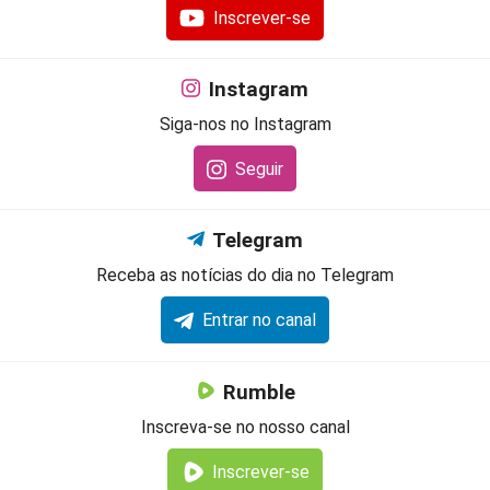
Inscrever-se
Instagram
Siga-nos no Instagram
Seguir
Telegram
Receba as notícias do dia no Telegram
Entrar no canal
Rumble
Inscreva-se no nosso canal
Inscrever-se