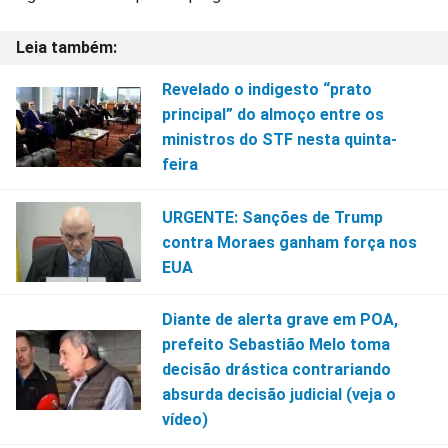
Revelado o indigesto “prato
principal” do almoço entre os
ministros do STF nesta quinta-
feira
URGENTE: Sanções de Trump
contra Moraes ganham força nos
EUA
Diante de alerta grave em POA,
prefeito Sebastião Melo toma
decisão drástica contrariando
absurda decisão judicial (veja o
vídeo)