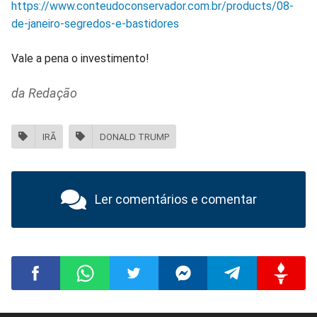
https://www.conteudoconservador.com.br/products/08-
de-janeiro-segredos-e-bastidores
Vale a pena o investimento!
da Redação
IRÃ
DONALD TRUMP
Ler comentários e comentar