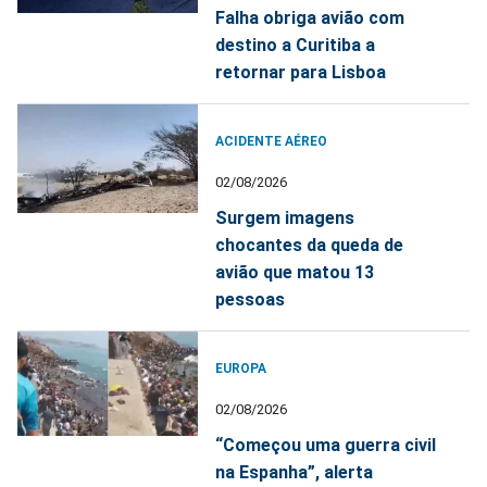
Falha obriga avião com
destino a Curitiba a
retornar para Lisboa
ACIDENTE AÉREO
02/08/2026
Surgem imagens
chocantes da queda de
avião que matou 13
pessoas
EUROPA
02/08/2026
“Começou uma guerra civil
na Espanha”, alerta