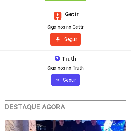
Gettr
Siga-nos no Gettr
Seguir
Truth
Siga-nos no Truth
Seguir
DESTAQUE AGORA