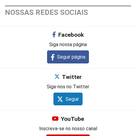
NOSSAS REDES SOCIAIS
Facebook
Siga nossa página
Seguir página
Twitter
Siga-nos no Twitter
Seguir
YouTube
Inscreva-se no nosso canal