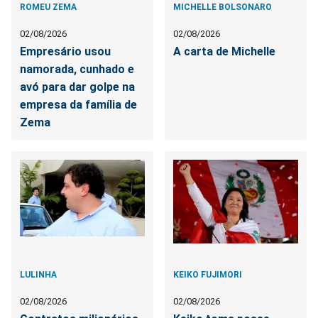
ROMEU ZEMA
MICHELLE BOLSONARO
02/08/2026
02/08/2026
Empresário usou
A carta de Michelle
namorada, cunhado e
avó para dar golpe na
empresa da família de
Zema
LULINHA
KEIKO FUJIMORI
02/08/2026
02/08/2026