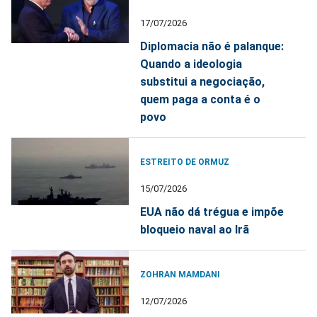
17/07/2026
Diplomacia não é palanque:
Quando a ideologia
substitui a negociação,
quem paga a conta é o
povo
ESTREITO DE ORMUZ
15/07/2026
EUA não dá trégua e impõe
bloqueio naval ao Irã
ZOHRAN MAMDANI
12/07/2026