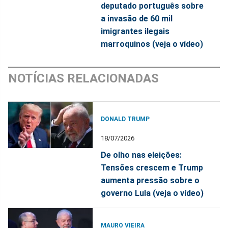
deputado português sobre
a invasão de 60 mil
imigrantes ilegais
marroquinos (veja o vídeo)
NOTÍCIAS RELACIONADAS
DONALD TRUMP
18/07/2026
De olho nas eleições:
Tensões crescem e Trump
aumenta pressão sobre o
governo Lula (veja o vídeo)
MAURO VIEIRA