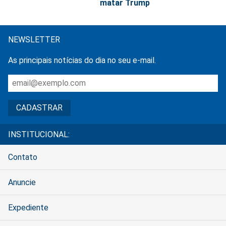
matar Trump
NEWSLETTER
As principais notícias do dia no seu e-mail.
INSTITUCIONAL:
Contato
Anuncie
Expediente