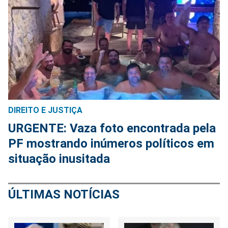
DIREITO E JUSTIÇA
URGENTE: Vaza foto encontrada pela
PF mostrando inúmeros políticos em
situação inusitada
ÚLTIMAS NOTÍCIAS