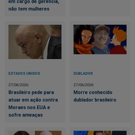
em cargo de gerência,
não tem mulheres
ESTADOS UNIDOS
DUBLADOR
27/06/2026
27/06/2026
Brasileiro pede para
Morre conhecido
atuar em ação contra
dublador brasileiro
Moraes nos EUA e
sofre ameaças