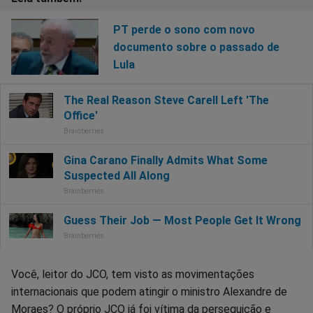
PT perde o sono com novo
documento sobre o passado de
Lula
Você, leitor do JCO, tem visto as movimentações
internacionais que podem atingir o ministro Alexandre de
Moraes? O próprio JCO já foi vítima da perseguição e