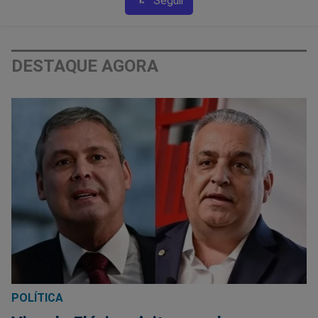
Seguir
DESTAQUE AGORA
POLÍTICA