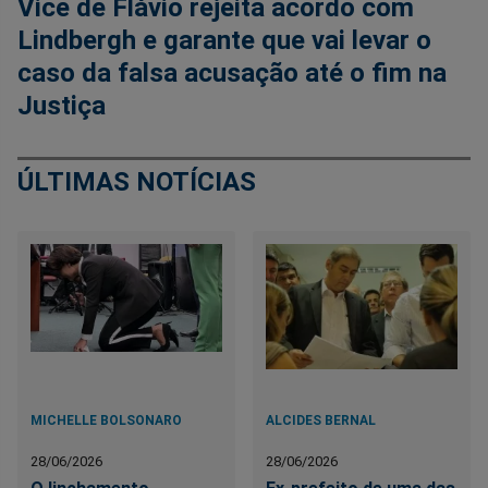
Vice de Flávio rejeita acordo com
Lindbergh e garante que vai levar o
caso da falsa acusação até o fim na
Justiça
ÚLTIMAS NOTÍCIAS
MICHELLE BOLSONARO
ALCIDES BERNAL
28/06/2026
28/06/2026