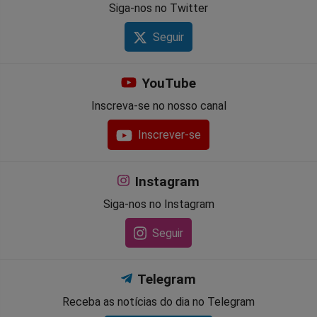
Siga-nos no Twitter
Seguir
YouTube
Inscreva-se no nosso canal
Inscrever-se
Instagram
Siga-nos no Instagram
Seguir
Telegram
Receba as notícias do dia no Telegram