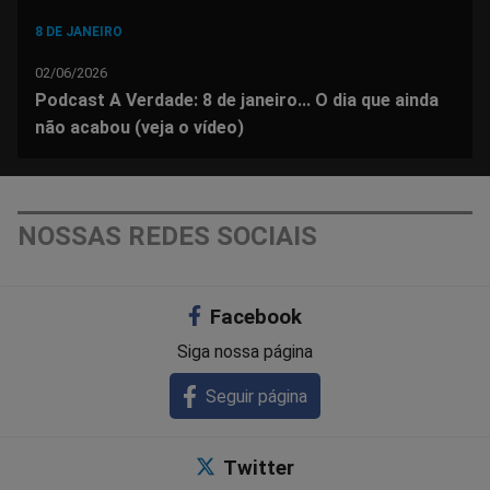
8 DE JANEIRO
02/06/2026
Podcast A Verdade: 8 de janeiro... O dia que ainda
não acabou (veja o vídeo)
NOSSAS REDES SOCIAIS
Facebook
Siga nossa página
Seguir página
Twitter