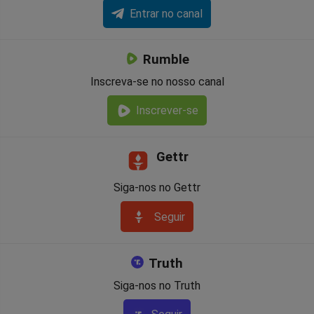
Entrar no canal
Rumble
Inscreva-se no nosso canal
Inscrever-se
Gettr
Siga-nos no Gettr
Seguir
Truth
Siga-nos no Truth