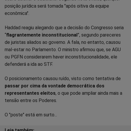
posição jurídica será tomada "após oitiva da equipe
econômica".
Haddad reagiu alegando que a decisão do Congresso seria
“
flagrantemente inconstitucional
”, segundo pareceres
de juristas aliados ao governo. A fala, no entanto, causou
mal-estar no Parlamento. O ministro afirmou que, se AGU
ou PGFN considerarem haver inconstitucionalidade, ele
defenderá a ida ao STF.
O posicionamento causou ruído, visto como tentativa de
passar por cima da vontade democrática dos
representantes eleitos
, o que pode ampliar ainda mais a
tensão entre os Poderes.
O "poste" está em surto...