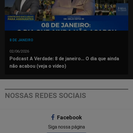
8 DE JANEIRO
02/06/2026
Podcast A Verdade: 8 de janeiro... O dia que ainda
não acabou (veja o vídeo)
NOSSAS REDES SOCIAIS
Facebook
Siga nossa página