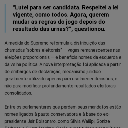
“Lutei para ser candidata. Respeitei a lei
vigente, como todos. Agora, querem
mudar as regras do jogo depois do
resultado das urnas?”, questionou.
A medida do Supremo reformula a distribuição das
chamadas “sobras eleitorais” — vagas remanescentes nas
eleições proporcionais — e beneficia nomes da esquerda e
da velha política. A nova interpretação foi aplicada a partir
de embargos de declaração, mecanismo jurídico
geralmente utilizado apenas para esclarecer decisões, e
não para modificar profundamente resultados eleitorais
consolidados.
Entre os parlamentares que perdem seus mandatos estão
nomes ligados à pauta conservadora e à base do ex-
presidente Jair Bolsonaro, como Silvia Waiãpi, Sonize