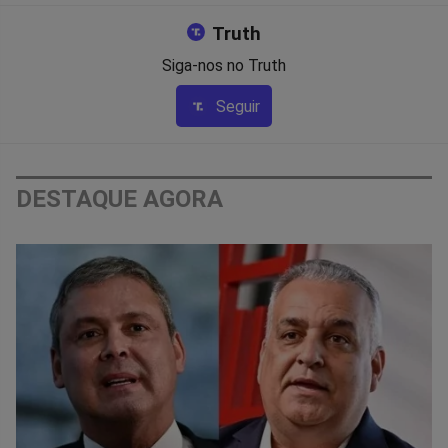
Truth
Siga-nos no Truth
Seguir
DESTAQUE AGORA