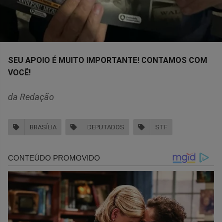
SEU APOIO É MUITO IMPORTANTE! CONTAMOS COM
VOCÊ!
da Redação
BRASÍLIA
DEPUTADOS
STF