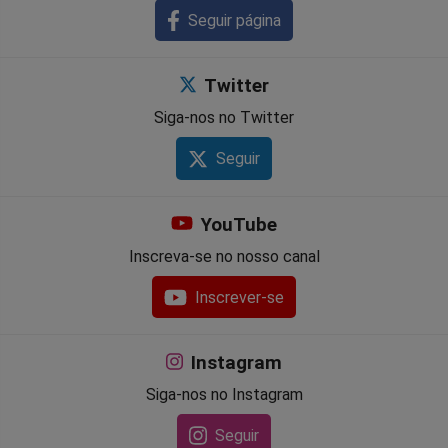
Seguir página
Twitter
Siga-nos no Twitter
Seguir
YouTube
Inscreva-se no nosso canal
Inscrever-se
Instagram
Siga-nos no Instagram
Seguir