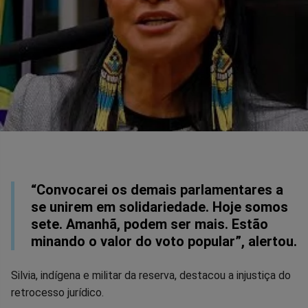
“Convocarei os demais parlamentares a
se unirem em solidariedade. Hoje somos
sete. Amanhã, podem ser mais. Estão
minando o valor do voto popular”, alertou.
Silvia, indígena e militar da reserva, destacou a injustiça do
retrocesso jurídico.