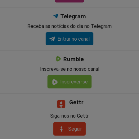
Telegram
Receba as notícias do dia no Telegram
Entrar no canal
Rumble
Inscreva-se no nosso canal
Inscrever-se
Gettr
Siga-nos no Gettr
Seguir