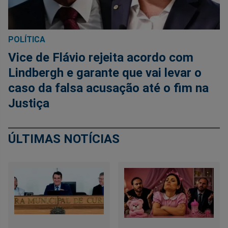
POLÍTICA
Vice de Flávio rejeita acordo com
Lindbergh e garante que vai levar o
caso da falsa acusação até o fim na
Justiça
ÚLTIMAS NOTÍCIAS