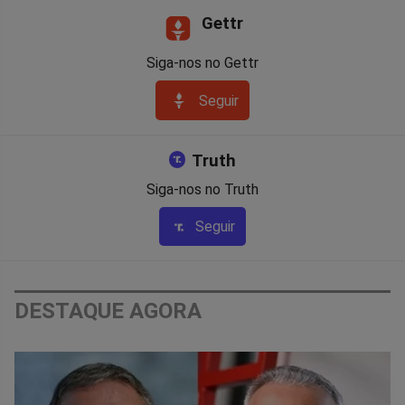
Gettr
Siga-nos no Gettr
Seguir
Truth
Siga-nos no Truth
Seguir
DESTAQUE AGORA