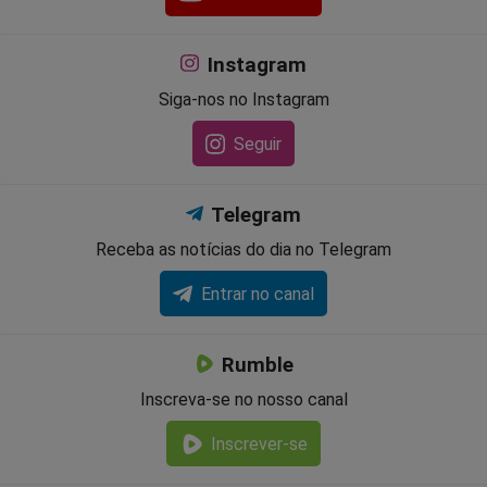
Instagram
Siga-nos no Instagram
Seguir
Telegram
Receba as notícias do dia no Telegram
Entrar no canal
Rumble
Inscreva-se no nosso canal
Inscrever-se