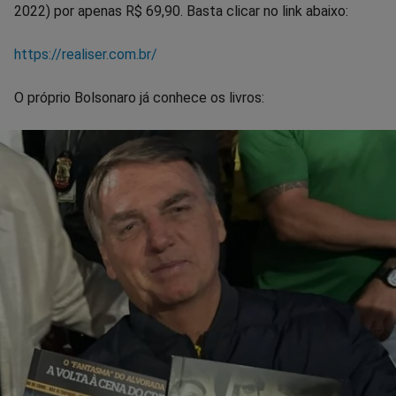
2022) por apenas R$ 69,90. Basta clicar no link abaixo:
https://realiser.com.br/
O próprio Bolsonaro já conhece os livros: