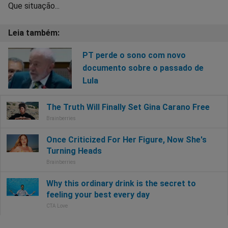
Que situação...
PT perde o sono com novo
documento sobre o passado de
Lula