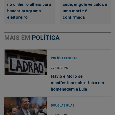
no dinheiro alheio para
cede, engole veículos e
bancar programa
uma morte é
eleitoreiro
confirmada
MAIS EM
POLÍTICA
POLÍCIA FEDERAL
27/04/2026
Flávio e Moro se
manifestam sobre faixa em
homenagem a Lula
DOUGLAS RUAS