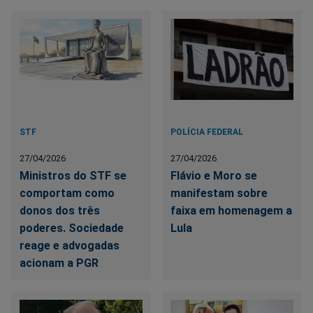
STF
POLÍCIA FEDERAL
27/04/2026
27/04/2026
Ministros do STF se
Flávio e Moro se
comportam como
manifestam sobre
donos dos três
faixa em homenagem a
poderes. Sociedade
Lula
reage e advogadas
acionam a PGR