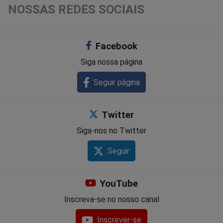
NOSSAS REDES SOCIAIS
Facebook
Siga nossa página
Seguir página
Twitter
Siga-nos no Twitter
Seguir
YouTube
Inscreva-se no nosso canal
Inscrever-se