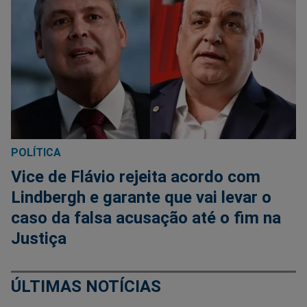
POLÍTICA
Vice de Flávio rejeita acordo com
Lindbergh e garante que vai levar o
caso da falsa acusação até o fim na
Justiça
ÚLTIMAS NOTÍCIAS