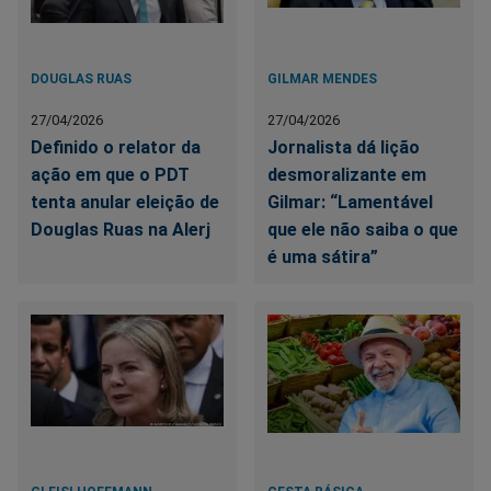
DOUGLAS RUAS
GILMAR MENDES
27/04/2026
27/04/2026
Definido o relator da
Jornalista dá lição
ação em que o PDT
desmoralizante em
tenta anular eleição de
Gilmar: “Lamentável
Douglas Ruas na Alerj
que ele não saiba o que
é uma sátira”