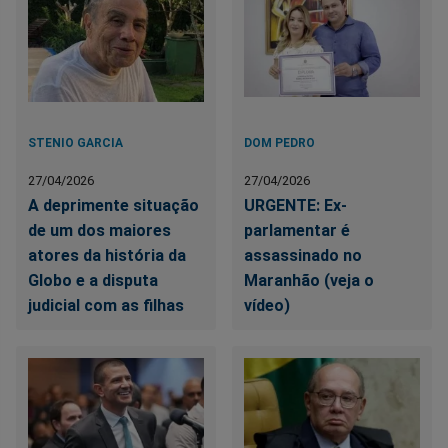
STENIO GARCIA
DOM PEDRO
27/04/2026
27/04/2026
A deprimente situação
URGENTE: Ex-
de um dos maiores
parlamentar é
atores da história da
assassinado no
Globo e a disputa
Maranhão (veja o
judicial com as filhas
vídeo)