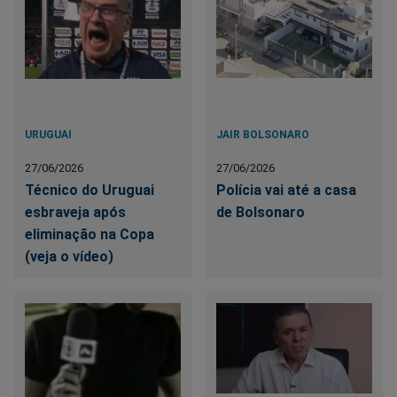
URUGUAI
JAIR BOLSONARO
27/06/2026
27/06/2026
Técnico do Uruguai
Polícia vai até a casa
esbraveja após
de Bolsonaro
eliminação na Copa
(veja o vídeo)