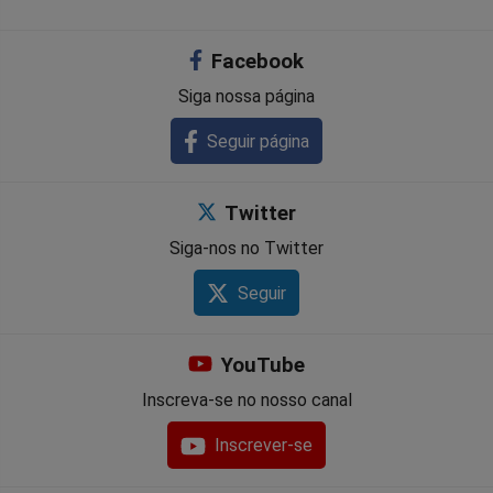
Facebook
Siga nossa página
Seguir página
Twitter
Siga-nos no Twitter
Seguir
YouTube
Inscreva-se no nosso canal
Inscrever-se