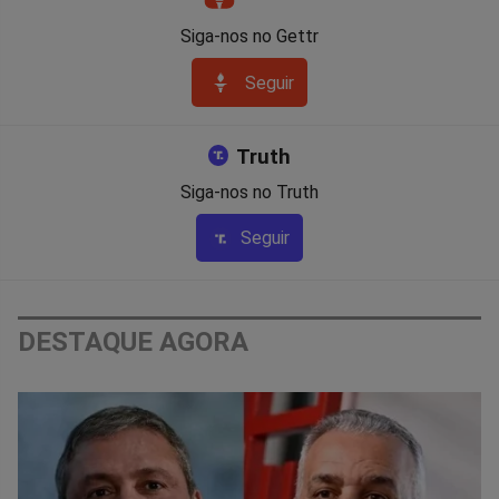
Siga-nos no Gettr
Seguir
Truth
Siga-nos no Truth
Seguir
DESTAQUE AGORA