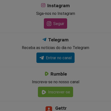
Instagram
Siga-nos no Instagram
Seguir
Telegram
Receba as notícias do dia no Telegram
Entrar no canal
Rumble
Inscreva-se no nosso canal
Inscrever-se
Gettr