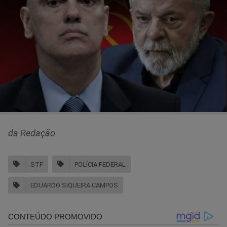
da Redação
STF
POLÍCIA FEDERAL
EDUARDO SIQUEIRA CAMPOS