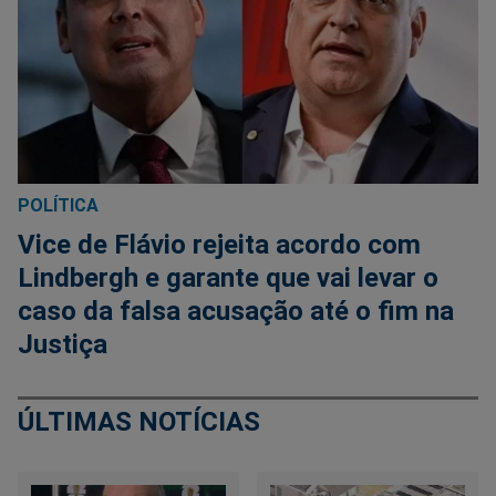
POLÍTICA
Vice de Flávio rejeita acordo com
Lindbergh e garante que vai levar o
caso da falsa acusação até o fim na
Justiça
ÚLTIMAS NOTÍCIAS