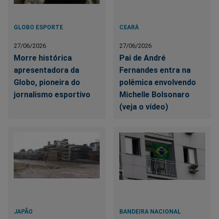
GLOBO ESPORTE
CEARÁ
27/06/2026
27/06/2026
Morre histórica
Pai de André
apresentadora da
Fernandes entra na
Globo, pioneira do
polêmica envolvendo
jornalismo esportivo
Michelle Bolsonaro
(veja o vídeo)
JAPÃO
BANDEIRA NACIONAL