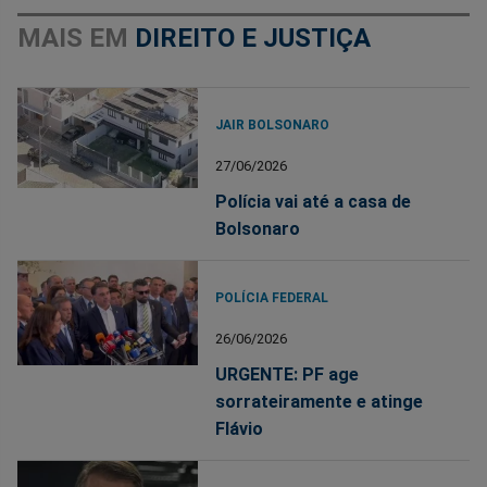
MAIS EM
DIREITO E JUSTIÇA
JAIR BOLSONARO
27/06/2026
Polícia vai até a casa de
Bolsonaro
POLÍCIA FEDERAL
26/06/2026
URGENTE: PF age
sorrateiramente e atinge
Flávio