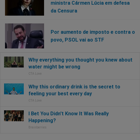
ministra Cármen Lúcia em defesa
da Censura
Por aumento de imposto e contra o
povo, PSOL vai ao STF