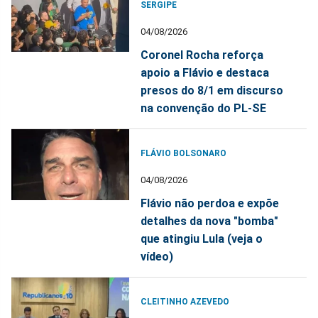
SERGIPE
04/08/2026
Coronel Rocha reforça
apoio a Flávio e destaca
presos do 8/1 em discurso
na convenção do PL-SE
FLÁVIO BOLSONARO
04/08/2026
Flávio não perdoa e expõe
detalhes da nova "bomba"
que atingiu Lula (veja o
vídeo)
CLEITINHO AZEVEDO