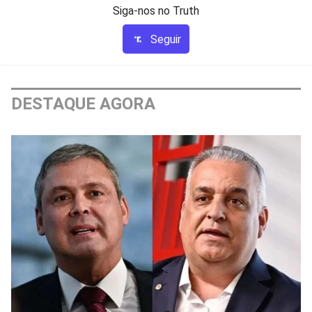
Siga-nos no Truth
Seguir
DESTAQUE AGORA