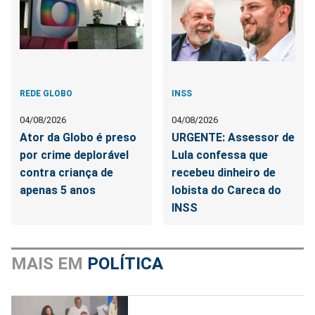
REDE GLOBO
INSS
04/08/2026
04/08/2026
Ator da Globo é preso
URGENTE: Assessor de
por crime deplorável
Lula confessa que
contra criança de
recebeu dinheiro de
apenas 5 anos
lobista do Careca do
INSS
MAIS EM
POLÍTICA