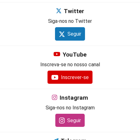
Twitter
Siga-nos no Twitter
Seguir
YouTube
Inscreva-se no nosso canal
Inscrever-se
Instagram
Siga-nos no Instagram
Seguir