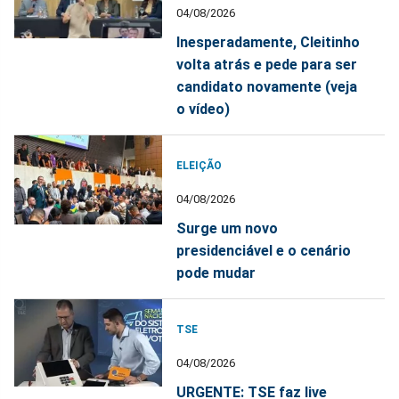
04/08/2026
Inesperadamente, Cleitinho
volta atrás e pede para ser
candidato novamente (veja
o vídeo)
ELEIÇÃO
04/08/2026
Surge um novo
presidenciável e o cenário
pode mudar
TSE
04/08/2026
URGENTE: TSE faz live