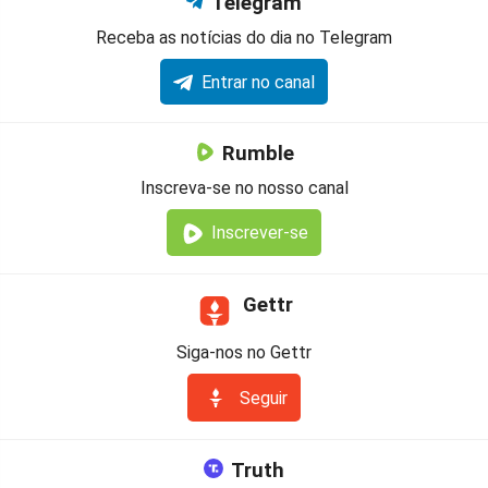
Telegram
Receba as notícias do dia no Telegram
Entrar no canal
Rumble
Inscreva-se no nosso canal
Inscrever-se
Gettr
Siga-nos no Gettr
Seguir
Truth