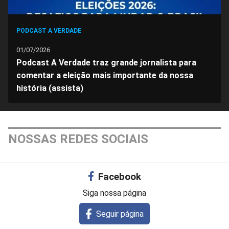
PODCAST A VERDADE
01/07/2026
Podcast A Verdade traz grande jornalista para
comentar a eleição mais importante da nossa
história (assista)
NOSSAS REDES SOCIAIS
Facebook
Siga nossa página
Seguir página