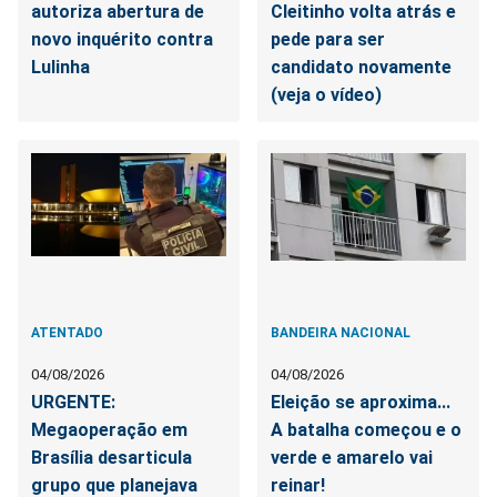
autoriza abertura de
Cleitinho volta atrás e
novo inquérito contra
pede para ser
Lulinha
candidato novamente
(veja o vídeo)
ATENTADO
BANDEIRA NACIONAL
04/08/2026
04/08/2026
URGENTE:
Eleição se aproxima...
Megaoperação em
A batalha começou e o
Brasília desarticula
verde e amarelo vai
grupo que planejava
reinar!