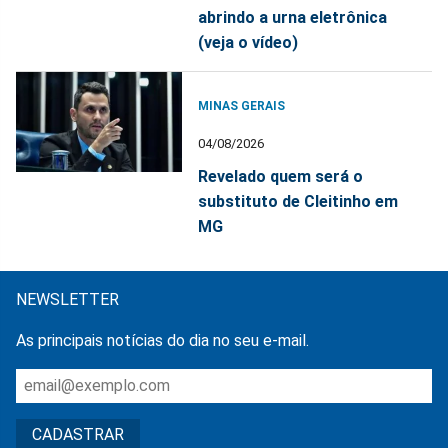
abrindo a urna eletrônica
(veja o vídeo)
MINAS GERAIS
04/08/2026
Revelado quem será o
substituto de Cleitinho em
MG
NEWSLETTER
As principais notícias do dia no seu e-mail.