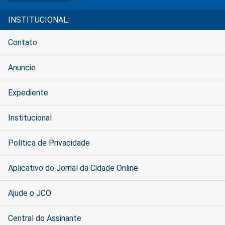
INSTITUCIONAL:
Contato
Anuncie
Expediente
Institucional
Política de Privacidade
Aplicativo do Jornal da Cidade Online
Ajude o JCO
Central do Assinante