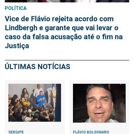
POLÍTICA
Vice de Flávio rejeita acordo com
Lindbergh e garante que vai levar o
caso da falsa acusação até o fim na
Justiça
ÚLTIMAS NOTÍCIAS
SERGIPE
FLÁVIO BOLSONARO