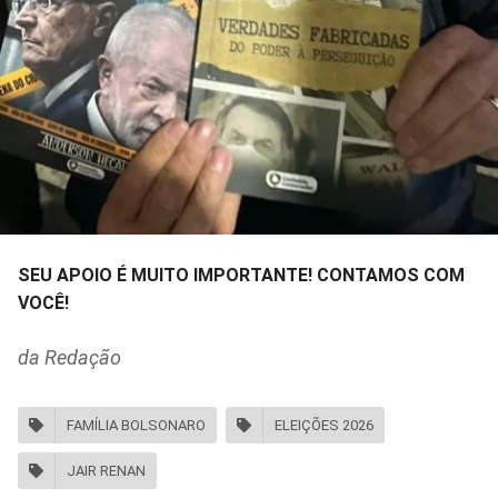
SEU APOIO É MUITO IMPORTANTE! CONTAMOS COM
VOCÊ!
da Redação
FAMÍLIA BOLSONARO
ELEIÇÕES 2026
JAIR RENAN