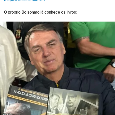
O próprio Bolsonaro já conhece os livros: