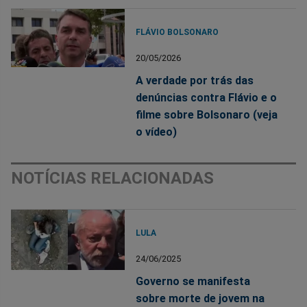
FLÁVIO BOLSONARO
20/05/2026
A verdade por trás das
denúncias contra Flávio e o
filme sobre Bolsonaro (veja
o vídeo)
NOTÍCIAS RELACIONADAS
LULA
24/06/2025
Governo se manifesta
sobre morte de jovem na