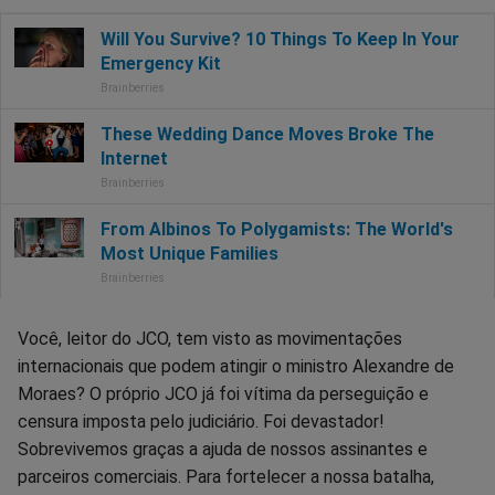
Você, leitor do JCO, tem visto as movimentações
internacionais que podem atingir o ministro Alexandre de
Moraes? O próprio JCO já foi vítima da perseguição e
censura imposta pelo judiciário. Foi devastador!
Sobrevivemos graças a ajuda de nossos assinantes e
parceiros comerciais. Para fortelecer a nossa batalha,