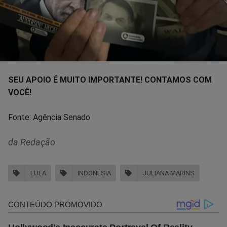
SEU APOIO É MUITO IMPORTANTE! CONTAMOS COM
VOCÊ!
Fonte: Agência Senado
da Redação
LULA
INDONÉSIA
JULIANA MARINS