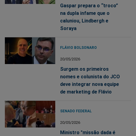
Gaspar prepara o “troco”
na dupla infame que o
caluniou, Lindbergh e
Soraya
FLÁVIO BOLSONARO
20/05/2026
Surgem os primeiros
nomes e colunista do JCO
deve integrar nova equipe
de marketing de Flávio
SENADO FEDERAL
20/05/2026
Ministro "missão dada é