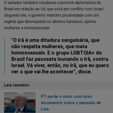
O senador também condenou a postura diplomática do
Brasil em relação ao Irã, que está em conflito com Israel.
Segundo ele, o governo mantém proximidade com um
regime que desrespeita os direitos humanos, oprime
mulheres e homossexuais.
"O Irã é uma ditadura sanguinária, que
não respeita mulheres, que mata
homossexuais. E o grupo LGBTQIA+ do
Brasil faz passeata louvando o Irã, contra
Israel. Vá viver, então, no Irã, que eu quero
ver o que vai lhe acontecer", disse.
PT perde o sono com novo
documento sobre o passado de
Lula