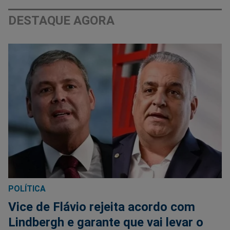
DESTAQUE AGORA
POLÍTICA
Vice de Flávio rejeita acordo com
Lindbergh e garante que vai levar o