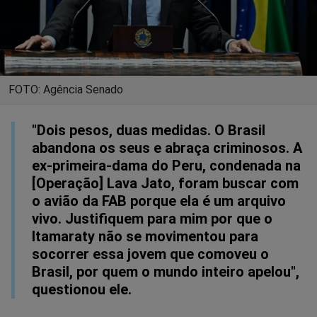
FOTO: Agência Senado
"Dois pesos, duas medidas. O Brasil
abandona os seus e abraça criminosos. A
ex-primeira-dama do Peru, condenada na
[Operação] Lava Jato, foram buscar com
o avião da FAB porque ela é um arquivo
vivo. Justifiquem para mim por que o
Itamaraty não se movimentou para
socorrer essa jovem que comoveu o
Brasil, por quem o mundo inteiro apelou",
questionou ele.