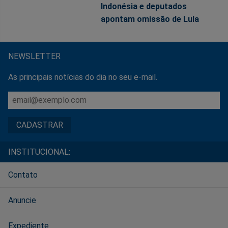
Indonésia e deputados
apontam omissão de Lula
NEWSLETTER
As principais notícias do dia no seu e-mail.
INSTITUCIONAL:
Contato
Anuncie
Expediente