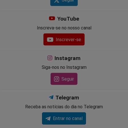
Seguir
YouTube
Inscreva-se no nosso canal
Inscrever-se
Instagram
Siga-nos no Instagram
Seguir
Telegram
Receba as notícias do dia no Telegram
Entrar no canal