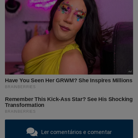
Ler comentários e comentar