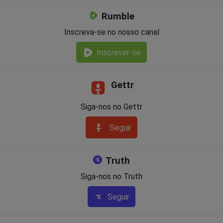
Rumble
Inscreva-se no nosso canal
Inscrever-se
Gettr
Siga-nos no Gettr
Seguir
Truth
Siga-nos no Truth
Seguir