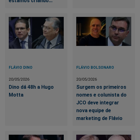
estamos criando...
FLÁVIO DINO
FLÁVIO BOLSONARO
20/05/2026
20/05/2026
Dino dá 48h a Hugo
Surgem os primeiros
Motta
nomes e colunista do
JCO deve integrar
nova equipe de
marketing de Flávio