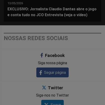
13/05/2026
EXCLUSIVO: Jornalista Claudio Dantas abre o jogo
e conta tudo no JCO Entrevista (veja o vídeo)
NOSSAS REDES SOCIAIS
Facebook
Siga nossa página
Seguir página
Twitter
Siga-nos no Twitter