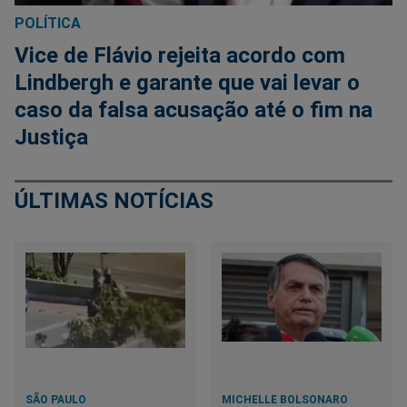
POLÍTICA
Vice de Flávio rejeita acordo com
Lindbergh e garante que vai levar o
caso da falsa acusação até o fim na
Justiça
ÚLTIMAS NOTÍCIAS
SÃO PAULO
MICHELLE BOLSONARO