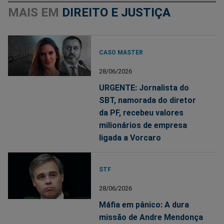
MAIS EM
DIREITO E JUSTIÇA
CASO MASTER
28/06/2026
URGENTE: Jornalista do
SBT, namorada do diretor
da PF, recebeu valores
milionários de empresa
ligada a Vorcaro
STF
28/06/2026
Máfia em pânico: A dura
missão de Andre Mendonça