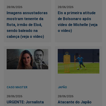
28/06/2026
28/06/2026
Imagens assustadoras
Eis a primeira atitude
mostram tenente da
de Bolsonaro após
Rota, irmão de Eloá,
vídeo de Michelle (veja
sendo baleado na
o vídeo)
cabeça (veja o vídeo)
CASO MASTER
JAPÃO
28/06/2026
28/06/2026
URGENTE: Jornalista
Atacante do Japão