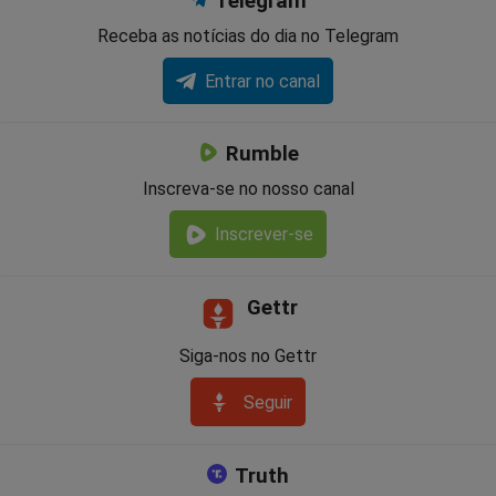
Telegram
Receba as notícias do dia no Telegram
Entrar no canal
Rumble
Inscreva-se no nosso canal
Inscrever-se
Gettr
Siga-nos no Gettr
Seguir
Truth