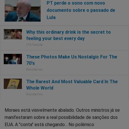
PT perde o sono com novo
documento sobre o passado de
Lula
Moraes está visivelmente abalado. Outros ministros já se
manifestaram sobre a real possibilidade de sanções dos
EUA. A "conta" está chegando... No polêmico