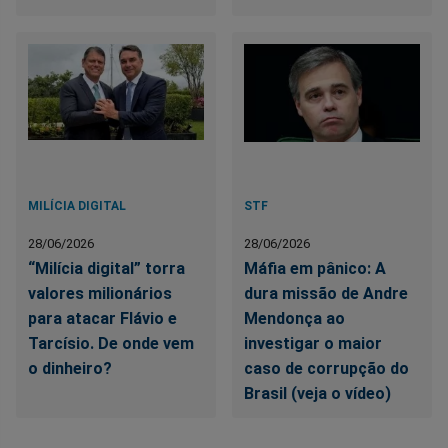
MILÍCIA DIGITAL
STF
28/06/2026
28/06/2026
“Milícia digital” torra
Máfia em pânico: A
valores milionários
dura missão de Andre
para atacar Flávio e
Mendonça ao
Tarcísio. De onde vem
investigar o maior
o dinheiro?
caso de corrupção do
Brasil (veja o vídeo)