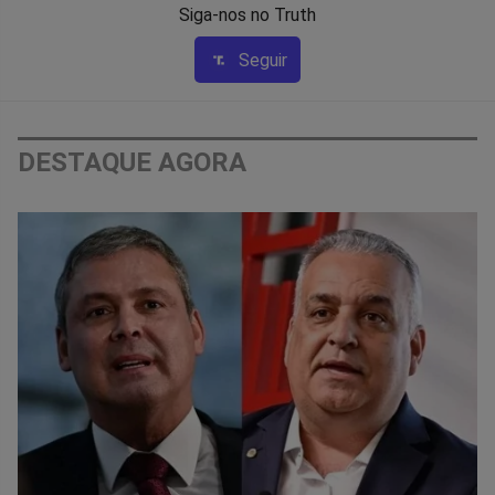
Siga-nos no Truth
Seguir
DESTAQUE AGORA