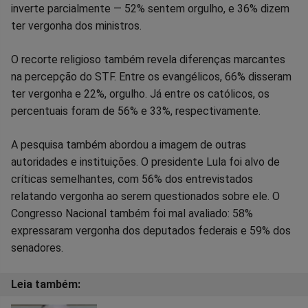
inverte parcialmente — 52% sentem orgulho, e 36% dizem
ter vergonha dos ministros.
O recorte religioso também revela diferenças marcantes
na percepção do STF. Entre os evangélicos, 66% disseram
ter vergonha e 22%, orgulho. Já entre os católicos, os
percentuais foram de 56% e 33%, respectivamente.
A pesquisa também abordou a imagem de outras
autoridades e instituições. O presidente Lula foi alvo de
críticas semelhantes, com 56% dos entrevistados
relatando vergonha ao serem questionados sobre ele. O
Congresso Nacional também foi mal avaliado: 58%
expressaram vergonha dos deputados federais e 59% dos
senadores.