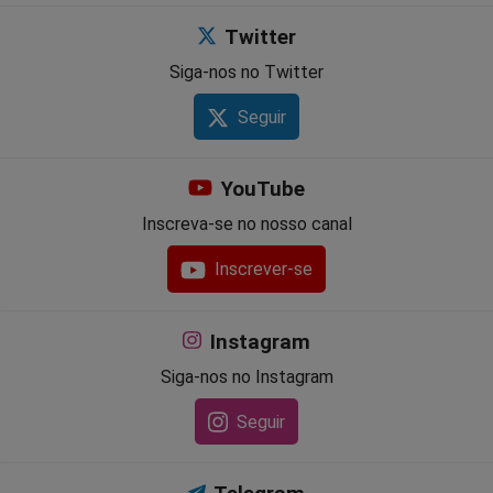
Twitter
Siga-nos no Twitter
Seguir
YouTube
Inscreva-se no nosso canal
Inscrever-se
Instagram
Siga-nos no Instagram
Seguir