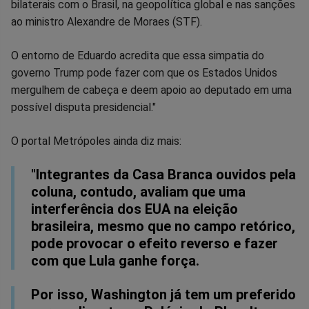
bilaterais com o Brasil, na geopolítica global e nas sanções
ao ministro Alexandre de Moraes (STF).
O entorno de Eduardo acredita que essa simpatia do
governo Trump pode fazer com que os Estados Unidos
mergulhem de cabeça e deem apoio ao deputado em uma
possível disputa presidencial."
O portal Metrópoles ainda diz mais:
"Integrantes da Casa Branca ouvidos pela
coluna, contudo, avaliam que uma
interferência dos EUA na eleição
brasileira, mesmo que no campo retórico,
pode provocar o efeito reverso e fazer
com que Lula ganhe força.
Por isso, Washington já tem um preferido