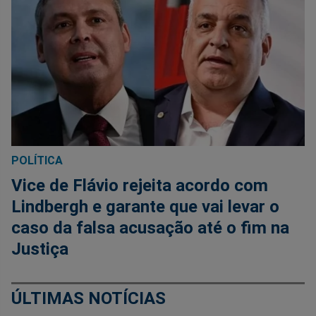
POLÍTICA
Vice de Flávio rejeita acordo com
Lindbergh e garante que vai levar o
caso da falsa acusação até o fim na
Justiça
ÚLTIMAS NOTÍCIAS