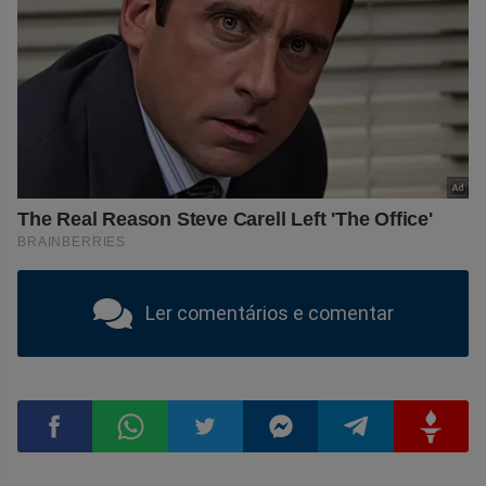
Ler comentários e comentar