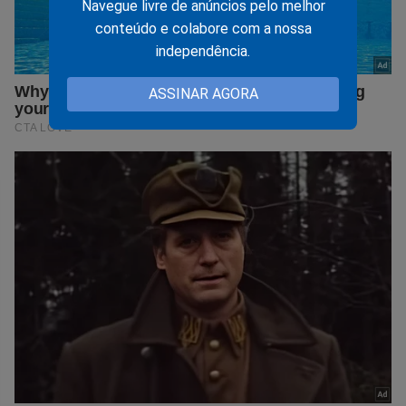
Navegue livre de anúncios pelo melhor
conteúdo e colabore com a nossa
independência.
ASSINAR AGORA