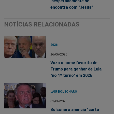
inesperadamente se
encontra com "Jesus"
NOTÍCIAS RELACIONADAS
2026
26/06/2025
Vaza o nome favorito de
Trump para ganhar de Lula
"no 1º turno" em 2026
JAIR BOLSONARO
01/06/2025
Bolsonaro anuncia "carta