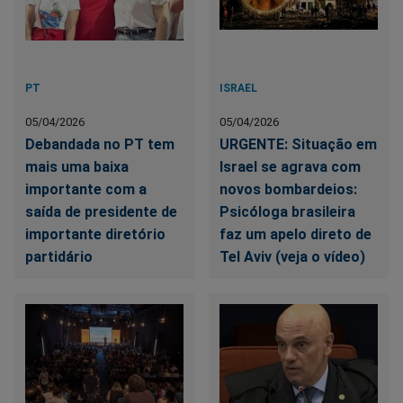
PT
ISRAEL
05/04/2026
05/04/2026
Debandada no PT tem
URGENTE: Situação em
mais uma baixa
Israel se agrava com
importante com a
novos bombardeios:
saída de presidente de
Psicóloga brasileira
importante diretório
faz um apelo direto de
partidário
Tel Aviv (veja o vídeo)