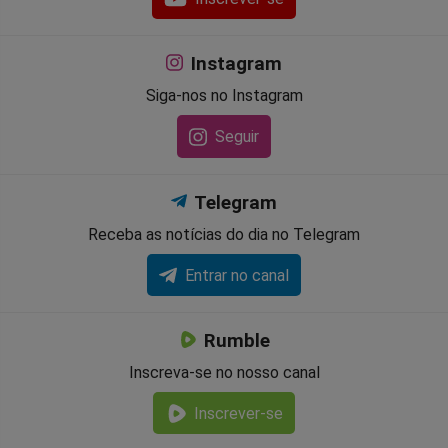
Instagram
Siga-nos no Instagram
Seguir
Telegram
Receba as notícias do dia no Telegram
Entrar no canal
Rumble
Inscreva-se no nosso canal
Inscrever-se