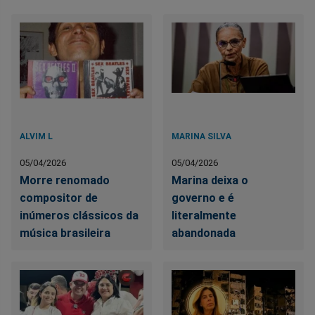
ALVIM L
MARINA SILVA
05/04/2026
05/04/2026
Morre renomado
Marina deixa o
compositor de
governo e é
inúmeros clássicos da
literalmente
música brasileira
abandonada