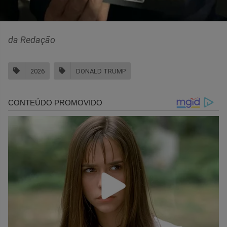
da Redação
2026
DONALD TRUMP