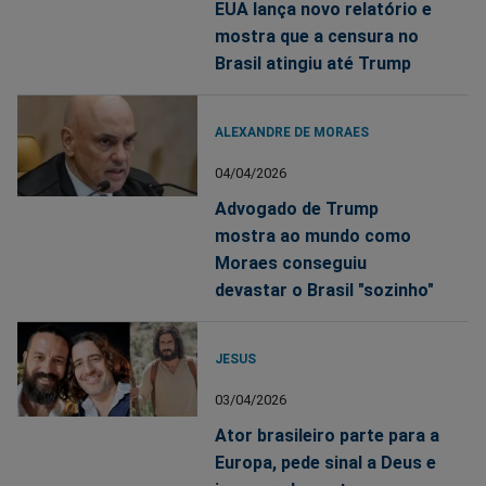
EUA lança novo relatório e
mostra que a censura no
Brasil atingiu até Trump
ALEXANDRE DE MORAES
04/04/2026
Advogado de Trump
mostra ao mundo como
Moraes conseguiu
devastar o Brasil "sozinho"
JESUS
03/04/2026
Ator brasileiro parte para a
Europa, pede sinal a Deus e