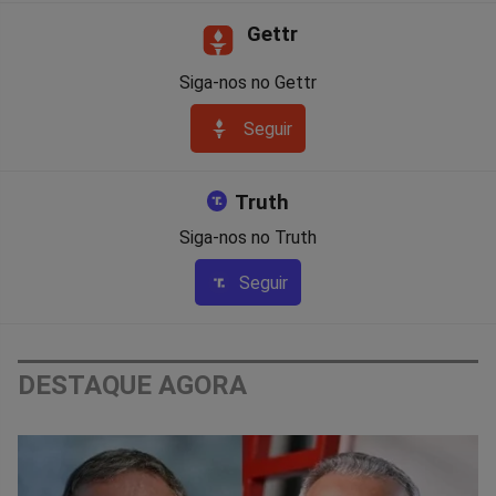
Gettr
Siga-nos no Gettr
Seguir
Truth
Siga-nos no Truth
Seguir
DESTAQUE AGORA