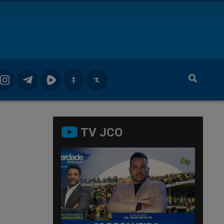
TV JCO