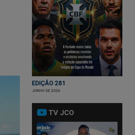
EDIÇÃO 281
JUNHO DE 2026
TV JCO