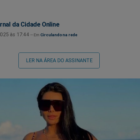
rnal da Cidade Online
025 às 17:44
Circulando na rede
LER NA ÁREA DO ASSINANTE