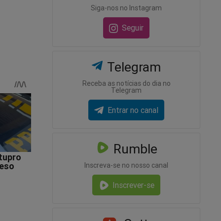
Siga-nos no Instagram
Seguir
Telegram
Receba as notícias do dia no
Telegram
Entrar no canal
Rumble
Inscreva-se no nosso canal
Inscrever-se