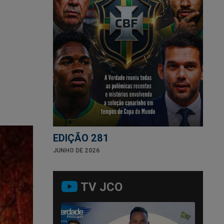
EDIÇÃO 281
JUNHO DE 2026
TV JCO