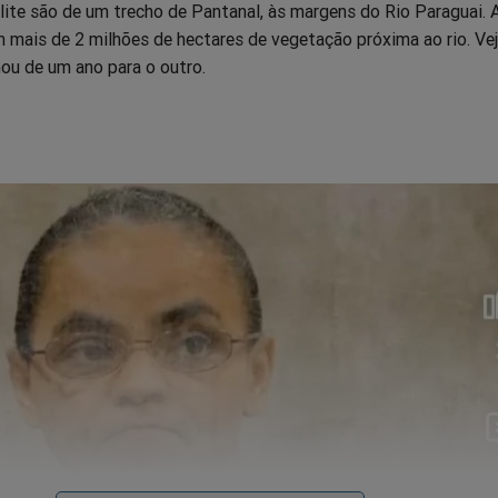
lite são de um trecho de Pantanal, às margens do Rio Paraguai. 
mais de 2 milhões de hectares de vegetação próxima ao rio. Ve
ou de um ano para o outro.