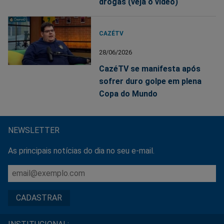
drogas (veja o vídeo)
CAZÉTV
28/06/2026
CazéTV se manifesta após
sofrer duro golpe em plena
Copa do Mundo
NEWSLETTER
As principais notícias do dia no seu e-mail.