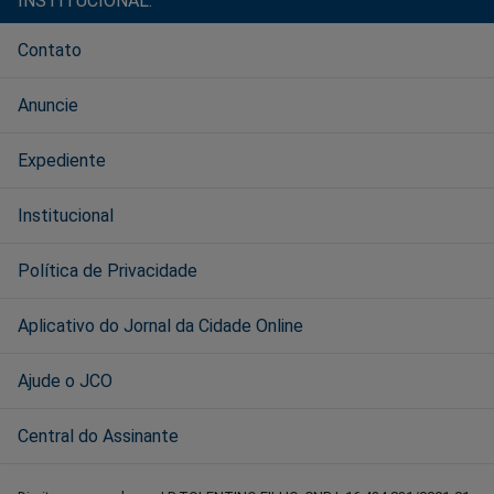
INSTITUCIONAL:
Contato
Anuncie
Expediente
Institucional
Política de Privacidade
Aplicativo do Jornal da Cidade Online
Ajude o JCO
Central do Assinante