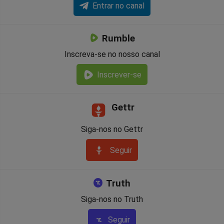
Entrar no canal
Rumble
Inscreva-se no nosso canal
Inscrever-se
Gettr
Siga-nos no Gettr
Seguir
Truth
Siga-nos no Truth
Seguir