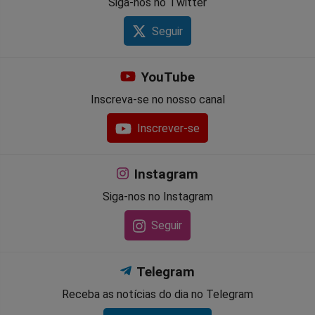
Siga-nos no Twitter
Seguir
YouTube
Inscreva-se no nosso canal
Inscrever-se
Instagram
Siga-nos no Instagram
Seguir
Telegram
Receba as notícias do dia no Telegram