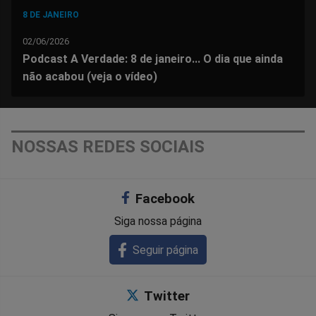
8 DE JANEIRO
02/06/2026
Podcast A Verdade: 8 de janeiro... O dia que ainda
não acabou (veja o vídeo)
NOSSAS REDES SOCIAIS
Facebook
Siga nossa página
Seguir página
Twitter