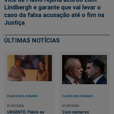
Lindbergh e garante que vai levar o
caso da falsa acusação até o fim na
Justiça
ÚLTIMAS NOTÍCIAS
FLÁVIO BOLSONARO
FLÁVIO BOLSONARO
01/07/2026
01/07/2026
URGENTE: Flávio se
Com números