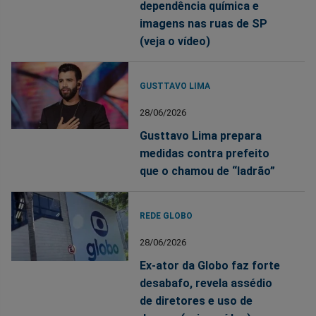
dependência química e
imagens nas ruas de SP
(veja o vídeo)
GUSTTAVO LIMA
28/06/2026
Gusttavo Lima prepara
medidas contra prefeito
que o chamou de “ladrão”
REDE GLOBO
28/06/2026
Ex-ator da Globo faz forte
desabafo, revela assédio
de diretores e uso de