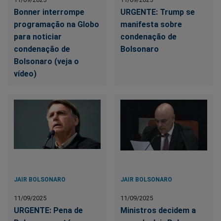
Bonner interrompe
URGENTE: Trump se
programação na Globo
manifesta sobre
para noticiar
condenação de
condenação de
Bolsonaro
Bolsonaro (veja o
vídeo)
JAIR BOLSONARO
JAIR BOLSONARO
11/09/2025
11/09/2025
URGENTE: Pena de
Ministros decidem a