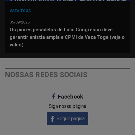
VAZA TOGA
05/09/2025
Os piores pesadelos de Lula: Congresso deve
garantir anistia ampla e CPMI da Vaza Toga (veja o
vídeo)
NOSSAS REDES SOCIAIS
Facebook
Siga nossa página
Seguir página