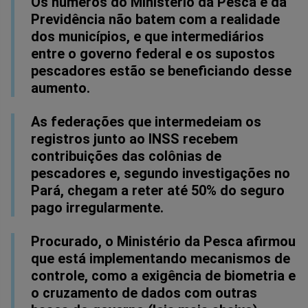
Os números do Ministério da Pesca e da
Previdência não batem com a realidade
dos municípios, e que intermediários
entre o governo federal e os supostos
pescadores estão se beneficiando desse
aumento.
As federações que intermedeiam os
registros junto ao INSS recebem
contribuições das colônias de
pescadores e, segundo investigações no
Pará, chegam a reter até 50% do seguro
pago irregularmente.
Procurado, o Ministério da Pesca afirmou
que está implementando mecanismos de
controle, como a exigência de biometria e
o cruzamento de dados com outras