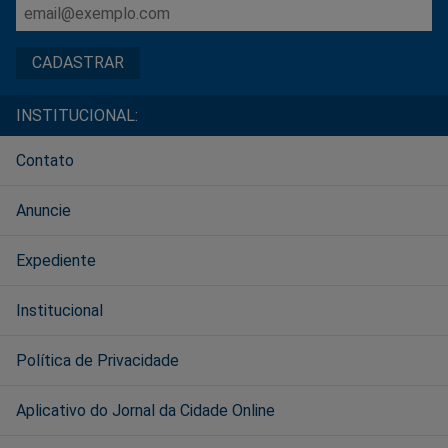
INSTITUCIONAL:
Contato
Anuncie
Expediente
Institucional
Política de Privacidade
Aplicativo do Jornal da Cidade Online