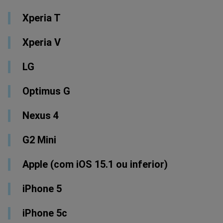
Xperia T
Xperia V
LG
Optimus G
Nexus 4
G2 Mini
Apple (com iOS 15.1 ou inferior)
iPhone 5
iPhone 5c