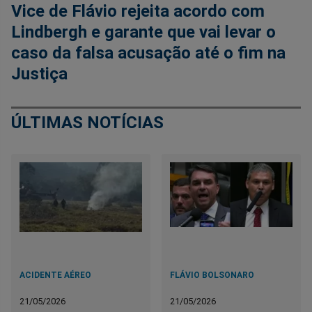
Vice de Flávio rejeita acordo com
Lindbergh e garante que vai levar o
caso da falsa acusação até o fim na
Justiça
ÚLTIMAS NOTÍCIAS
ACIDENTE AÉREO
FLÁVIO BOLSONARO
21/05/2026
21/05/2026