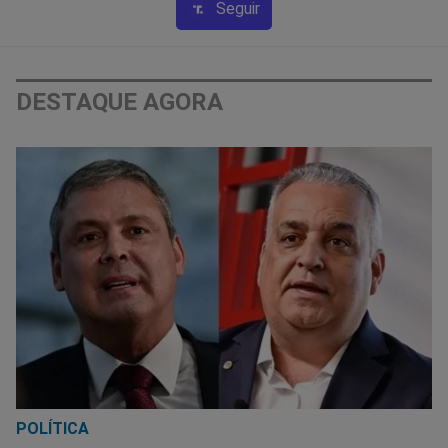
Seguir
DESTAQUE AGORA
POLÍTICA