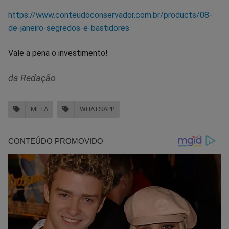
https://www.conteudoconservador.com.br/products/08-
de-janeiro-segredos-e-bastidores
Vale a pena o investimento!
da Redação
META
WHATSAPP