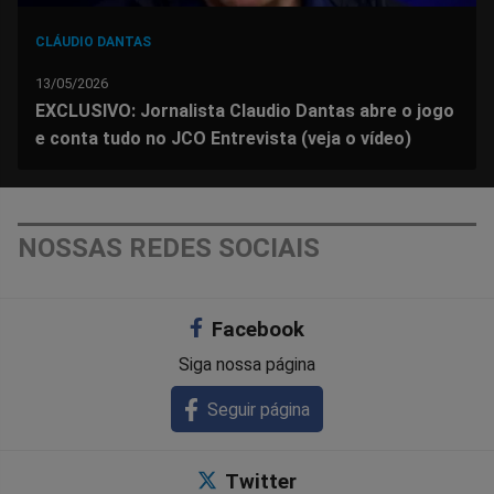
CLÁUDIO DANTAS
13/05/2026
EXCLUSIVO: Jornalista Claudio Dantas abre o jogo
e conta tudo no JCO Entrevista (veja o vídeo)
NOSSAS REDES SOCIAIS
Facebook
Siga nossa página
Seguir página
Twitter