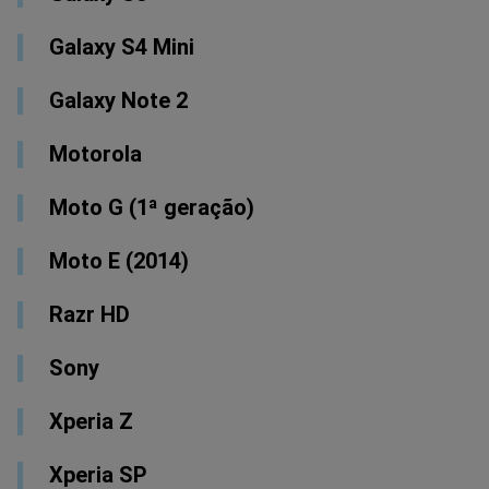
Galaxy S4 Mini
Galaxy Note 2
Motorola
Moto G (1ª geração)
Moto E (2014)
Razr HD
Sony
Xperia Z
Xperia SP