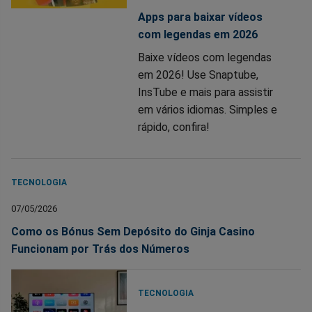
Apps para baixar vídeos
com legendas em 2026
Baixe vídeos com legendas
em 2026! Use Snaptube,
InsTube e mais para assistir
em vários idiomas. Simples e
rápido, confira!
TECNOLOGIA
07/05/2026
Como os Bónus Sem Depósito do Ginja Casino
Funcionam por Trás dos Números
TECNOLOGIA