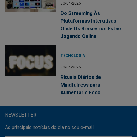
30/04/2026
Do Streaming Às
Plataformas Interativas:
Onde Os Brasileiros Estão
Jogando Online
TECNOLOGIA
30/04/2026
Rituais Diários de
Mindfulness para
Aumentar o Foco
NEWSLETTER
As principais notícias do dia no seu e-mail.