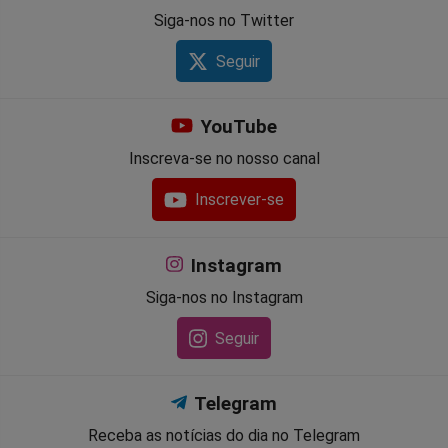
Siga-nos no Twitter
Seguir
YouTube
Inscreva-se no nosso canal
Inscrever-se
Instagram
Siga-nos no Instagram
Seguir
Telegram
Receba as notícias do dia no Telegram