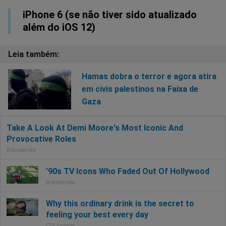
iPhone 6 (se não tiver sido atualizado
além do iOS 12)
Hamas dobra o terror e agora atira
em civis palestinos na Faixa de
Gaza