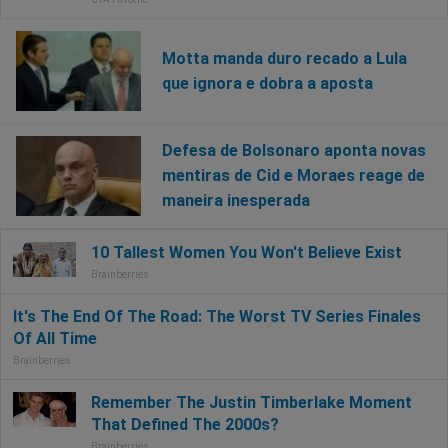
Motta manda duro recado a Lula
que ignora e dobra a aposta
Defesa de Bolsonaro aponta novas
mentiras de Cid e Moraes reage de
maneira inesperada