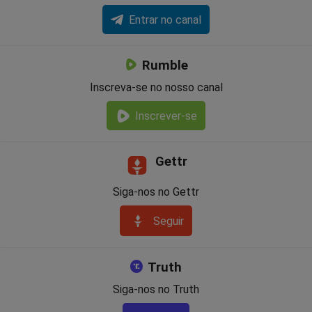
Entrar no canal
Rumble
Inscreva-se no nosso canal
Inscrever-se
Gettr
Siga-nos no Gettr
Seguir
Truth
Siga-nos no Truth