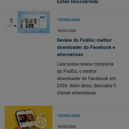
Estão Descobrindo
TECNOLOGIA
18/05/2026
Review do FvidGo: melhor
downloader do Facebook e
alternativas
Leia nossa review completa
do FvidGo, o melhor
downloader do Facebook em
2026. Além disso, descubra 5
ótimas alternativas.
TECNOLOGIA
18/05/2026