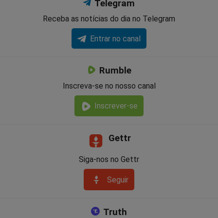
Telegram
Receba as notícias do dia no Telegram
Entrar no canal
Rumble
Inscreva-se no nosso canal
Inscrever-se
Gettr
Siga-nos no Gettr
Seguir
Truth