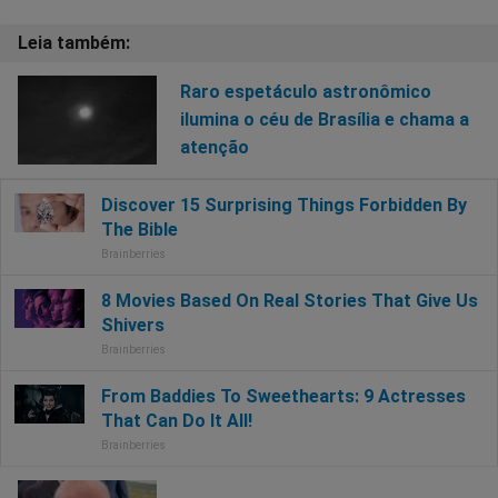
Raro espetáculo astronômico
ilumina o céu de Brasília e chama a
atenção