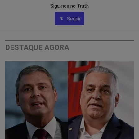
Siga-nos no Truth
Seguir
DESTAQUE AGORA