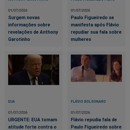
01/07/2026
01/07/2026
Surgem novas
Paulo Figueiredo se
informações sobre
manifesta após Flávio
revelações de Anthony
repudiar sua fala sobre
Garotinho
mulheres
EUA
FLÁVIO BOLSONARO
01/07/2026
01/07/2026
URGENTE: EUA tomam
Flávio repudia fala de
atitude forte contra o
Paulo Figueiredo sobre