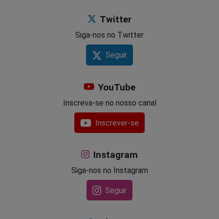
Twitter
Siga-nos no Twitter
Seguir
YouTube
Inscreva-se no nosso canal
Inscrever-se
Instagram
Siga-nos no Instagram
Seguir