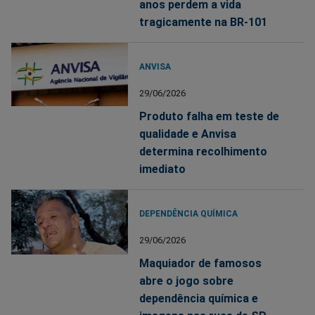
anos perdem a vida
tragicamente na BR-101
ANVISA
29/06/2026
Produto falha em teste de
qualidade e Anvisa
determina recolhimento
imediato
DEPENDÊNCIA QUÍMICA
29/06/2026
Maquiador de famosos
abre o jogo sobre
dependência química e