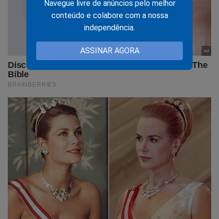
Navegue livre de anúncios pelo melhor
conteúdo e colabore com a nossa
independência.
ASSINAR AGORA