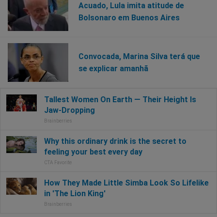
Acuado, Lula imita atitude de
Bolsonaro em Buenos Aires
Convocada, Marina Silva terá que
se explicar amanhã