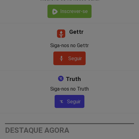
Inscrever-se
Gettr
Siga-nos no Gettr
Seguir
Truth
Siga-nos no Truth
Seguir
DESTAQUE AGORA