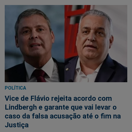
POLÍTICA
Vice de Flávio rejeita acordo com
Lindbergh e garante que vai levar o
caso da falsa acusação até o fim na
Justiça