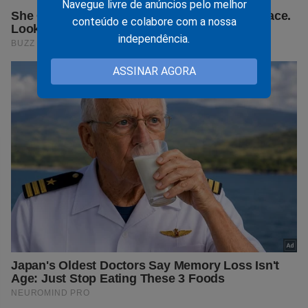
Navegue livre de anúncios pelo melhor
conteúdo e colabore com a nossa
independência.
ASSINAR AGORA