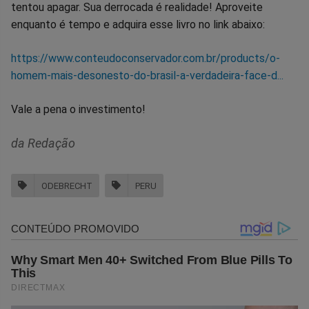
tentou apagar. Sua derrocada é realidade! Aproveite
enquanto é tempo e adquira esse livro no link abaixo:
https://www.conteudoconservador.com.br/products/o-
homem-mais-desonesto-do-brasil-a-verdadeira-face-d...
Vale a pena o investimento!
da Redação
ODEBRECHT
PERU