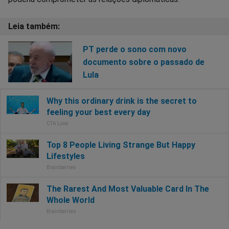
PT perde o sono com novo
documento sobre o passado de
Lula