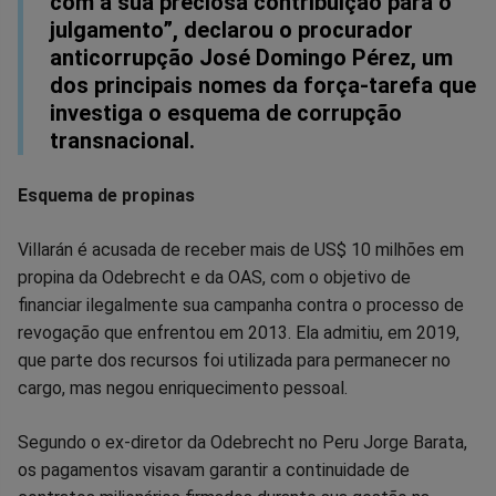
com a sua preciosa contribuição para o
julgamento”, declarou o procurador
anticorrupção José Domingo Pérez, um
dos principais nomes da força-tarefa que
investiga o esquema de corrupção
transnacional.
Esquema de propinas
Villarán é acusada de receber mais de US$ 10 milhões em
propina da Odebrecht e da OAS, com o objetivo de
financiar ilegalmente sua campanha contra o processo de
revogação que enfrentou em 2013. Ela admitiu, em 2019,
que parte dos recursos foi utilizada para permanecer no
cargo, mas negou enriquecimento pessoal.
Segundo o ex-diretor da Odebrecht no Peru Jorge Barata,
os pagamentos visavam garantir a continuidade de