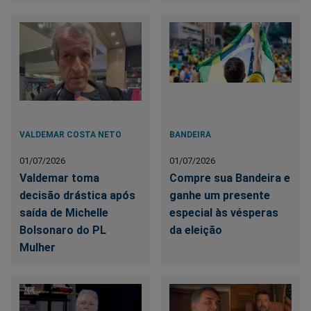
VALDEMAR COSTA NETO
BANDEIRA
01/07/2026
01/07/2026
Valdemar toma
Compre sua Bandeira e
decisão drástica após
ganhe um presente
saída de Michelle
especial às vésperas
Bolsonaro do PL
da eleição
Mulher