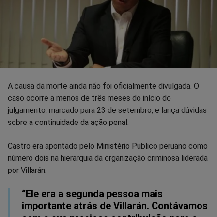
A causa da morte ainda não foi oficialmente divulgada. O
caso ocorre a menos de três meses do início do
julgamento, marcado para 23 de setembro, e lança dúvidas
sobre a continuidade da ação penal.
Castro era apontado pelo Ministério Público peruano como
número dois na hierarquia da organização criminosa liderada
por Villarán.
“Ele era a segunda pessoa mais
importante atrás de Villarán. Contávamos