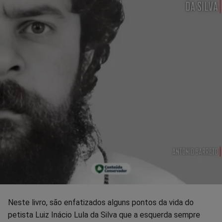
Neste livro, são enfatizados alguns pontos da vida do
petista Luiz Inácio Lula da Silva que a esquerda sempre