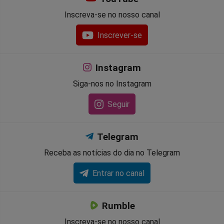
Inscreva-se no nosso canal
Inscrever-se
Instagram
Siga-nos no Instagram
Seguir
Telegram
Receba as notícias do dia no Telegram
Entrar no canal
Rumble
Inscreva-se no nosso canal