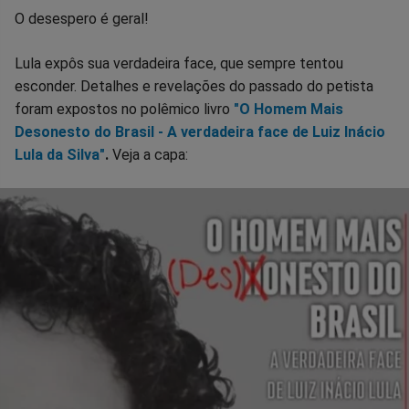
O desespero é geral!
Lula expôs sua verdadeira face, que sempre tentou
esconder. Detalhes e revelações do passado do petista
foram expostos no polêmico livro
"O Homem Mais
Desonesto do Brasil - A verdadeira face de Luiz Inácio
Lula da Silva"
.
Veja a capa: