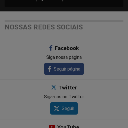
NOSSAS REDES SOCIAIS
Facebook
Siga nossa página
Seguir página
Twitter
Siga-nos no Twitter
Seguir
YouTube