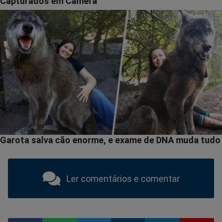
Ler comentários e comentar