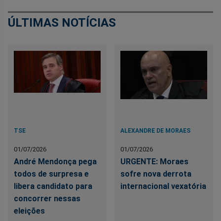
ÚLTIMAS NOTÍCIAS
TSE
ALEXANDRE DE MORAES
01/07/2026
01/07/2026
André Mendonça pega
URGENTE: Moraes
todos de surpresa e
sofre nova derrota
libera candidato para
internacional vexatória
concorrer nessas
eleições