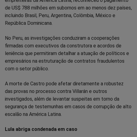
empreiteiras da América Latina, reconheceu o pagamento
de US$ 788 milhões em subornos em ao menos dez países,
incluindo Brasil, Peru, Argentina, Colômbia, México e
República Dominicana.
No Peru, as investigações conduziram a cooperações
firmadas com executivos da construtora e acordos de
leniência que permitiram detalhar a atuação de políticos e
empresários na estruturação de contratos fraudulentos
com o setor público.
A morte de Castro pode afetar diretamente a robustez
das provas no processo contra Villarán e outros
investigados, além de levantar suspeitas em torno da
segurança de testemunhas em casos de corrupção de alto
escalão na América Latina.
Lula abriga condenada em caso