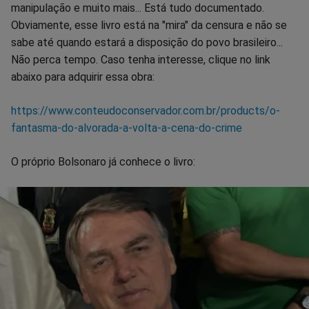
manipulação e muito mais... Está tudo documentado.
Obviamente, esse livro está na "mira" da censura e não se
sabe até quando estará a disposição do povo brasileiro...
Não perca tempo. Caso tenha interesse, clique no link
abaixo para adquirir essa obra:
https://www.conteudoconservador.com.br/products/o-
fantasma-do-alvorada-a-volta-a-cena-do-crime
O próprio Bolsonaro já conhece o livro: