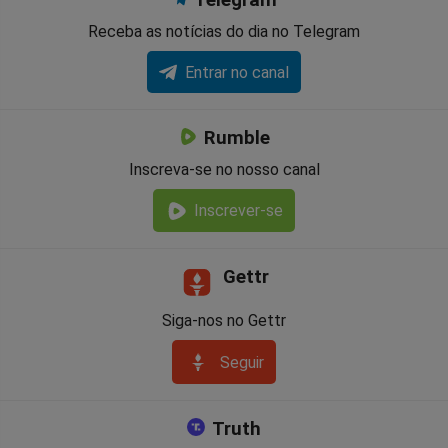
Receba as notícias do dia no Telegram
Entrar no canal
Rumble
Inscreva-se no nosso canal
Inscrever-se
Gettr
Siga-nos no Gettr
Seguir
Truth