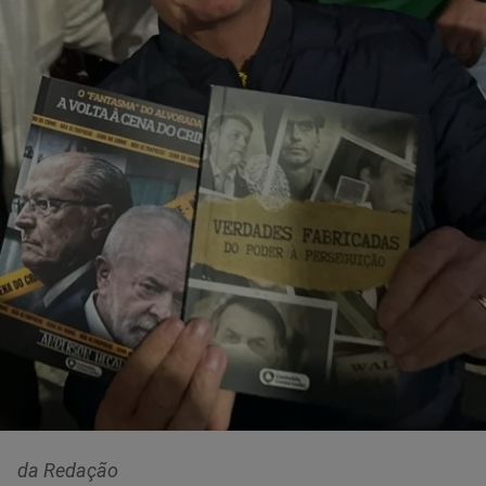
da Redação