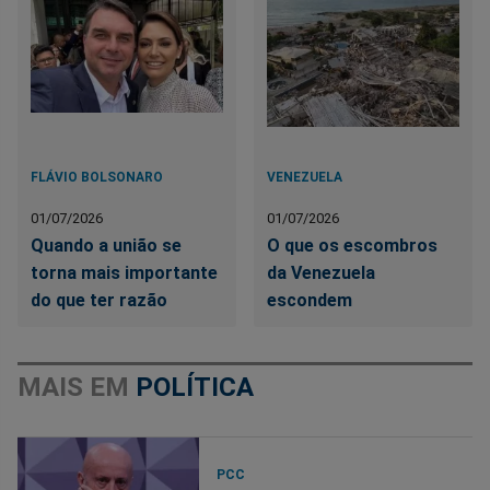
FLÁVIO BOLSONARO
VENEZUELA
01/07/2026
01/07/2026
Quando a união se
O que os escombros
torna mais importante
da Venezuela
do que ter razão
escondem
MAIS EM
POLÍTICA
PCC