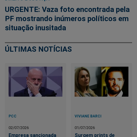
URGENTE: Vaza foto encontrada pela
PF mostrando inúmeros políticos em
situação inusitada
ÚLTIMAS NOTÍCIAS
PCC
VIVIANE BARCI
02/07/2026
01/07/2026
Empresa sancionada
Surgem prints de