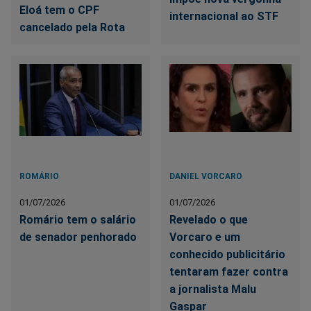
Eloá tem o CPF
internacional ao STF
cancelado pela Rota
ROMÁRIO
DANIEL VORCARO
01/07/2026
01/07/2026
Romário tem o salário
Revelado o que
de senador penhorado
Vorcaro e um
conhecido publicitário
tentaram fazer contra
a jornalista Malu
Gaspar