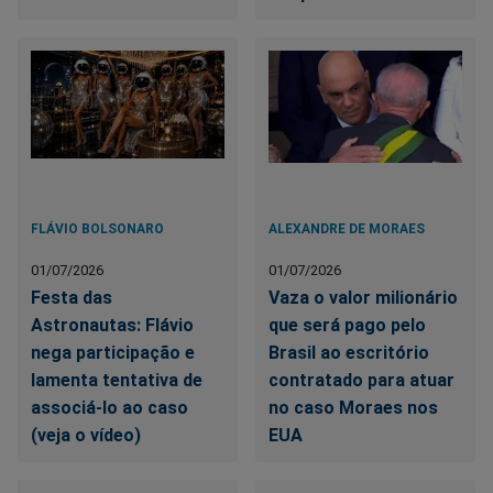
FLÁVIO BOLSONARO
ALEXANDRE DE MORAES
01/07/2026
01/07/2026
Festa das
Vaza o valor milionário
Astronautas: Flávio
que será pago pelo
nega participação e
Brasil ao escritório
lamenta tentativa de
contratado para atuar
associá-lo ao caso
no caso Moraes nos
(veja o vídeo)
EUA