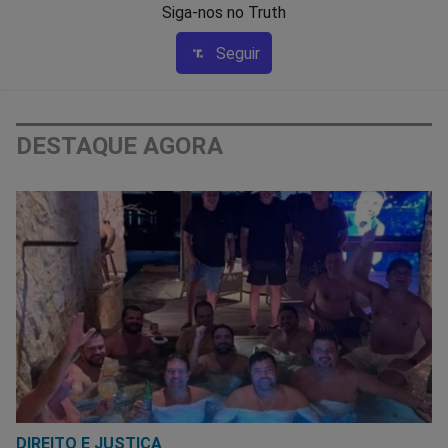
Siga-nos no Truth
Seguir
DESTAQUE AGORA
DIREITO E JUSTIÇA