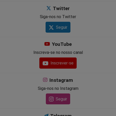
Twitter
Siga-nos no Twitter
Seguir
YouTube
Inscreva-se no nosso canal
Inscrever-se
Instagram
Siga-nos no Instagram
Seguir
Telegram