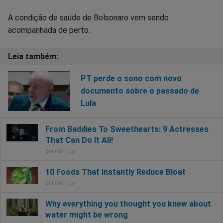
A condição de saúde de Bolsonaro vem sendo
acompanhada de perto.
PT perde o sono com novo
documento sobre o passado de
Lula