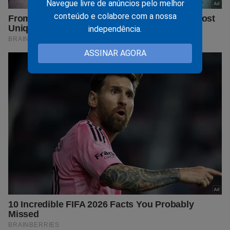
Navegue livre de anúncios pelo melhor
conteúdo e colabore com a nossa
independência.
ASSINAR AGORA