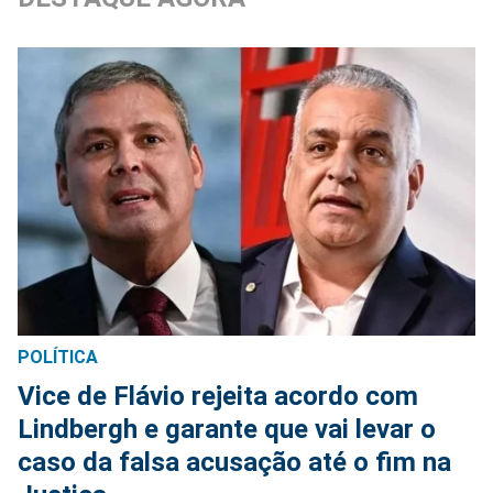
POLÍTICA
Vice de Flávio rejeita acordo com
Lindbergh e garante que vai levar o
caso da falsa acusação até o fim na