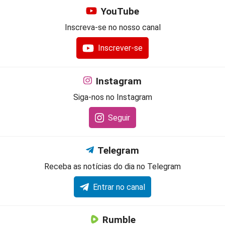
YouTube
Inscreva-se no nosso canal
Inscrever-se
Instagram
Siga-nos no Instagram
Seguir
Telegram
Receba as notícias do dia no Telegram
Entrar no canal
Rumble