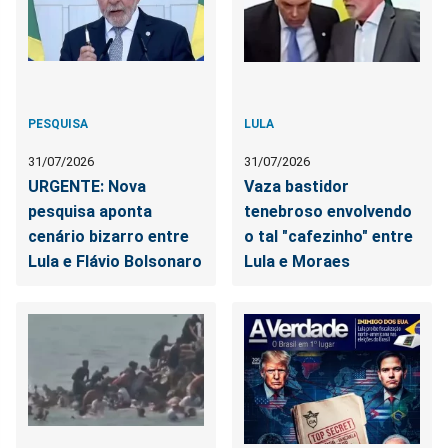
PESQUISA
LULA
31/07/2026
31/07/2026
URGENTE: Nova
Vaza bastidor
pesquisa aponta
tenebroso envolvendo
cenário bizarro entre
o tal "cafezinho" entre
Lula e Flávio Bolsonaro
Lula e Moraes