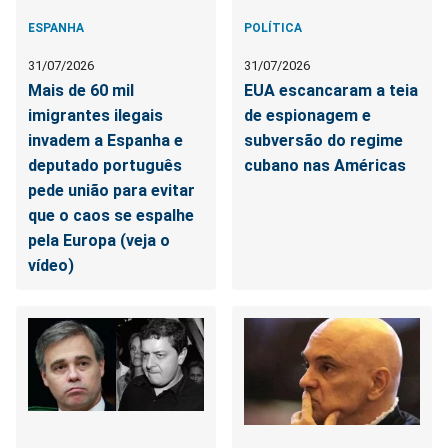
ESPANHA
POLÍTICA
31/07/2026
31/07/2026
Mais de 60 mil
EUA escancaram a teia
imigrantes ilegais
de espionagem e
invadem a Espanha e
subversão do regime
deputado português
cubano nas Américas
pede união para evitar
que o caos se espalhe
pela Europa (veja o
vídeo)