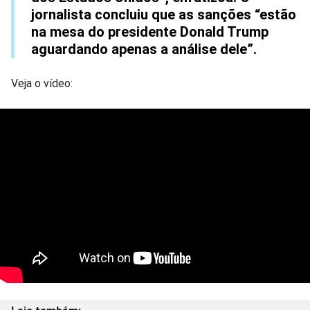
jornalista concluiu que as sanções “estão
na mesa do presidente Donald Trump
aguardando apenas a análise dele”.
Veja o vídeo: