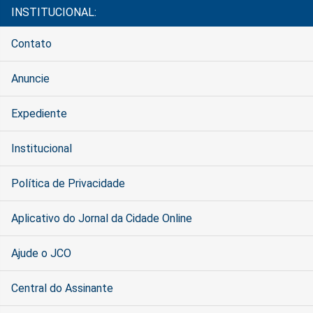
INSTITUCIONAL:
Contato
Anuncie
Expediente
Institucional
Política de Privacidade
Aplicativo do Jornal da Cidade Online
Ajude o JCO
Central do Assinante