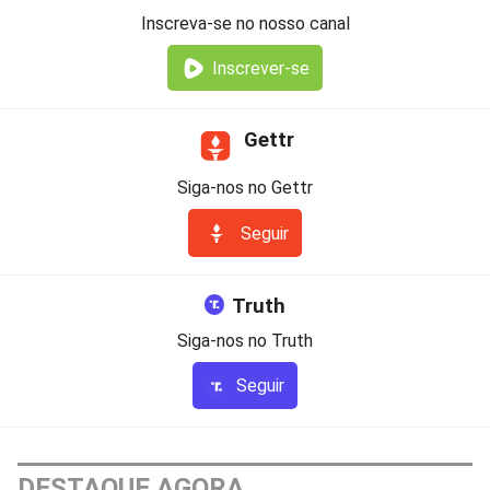
Inscreva-se no nosso canal
Inscrever-se
Gettr
Siga-nos no Gettr
Seguir
Truth
Siga-nos no Truth
Seguir
DESTAQUE AGORA