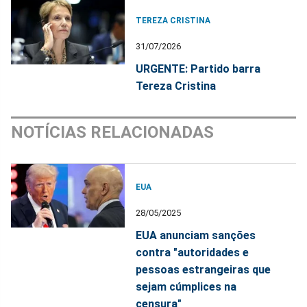
TEREZA CRISTINA
31/07/2026
URGENTE: Partido barra
Tereza Cristina
NOTÍCIAS RELACIONADAS
EUA
28/05/2025
EUA anunciam sanções
contra "autoridades e
pessoas estrangeiras que
sejam cúmplices na
censura"