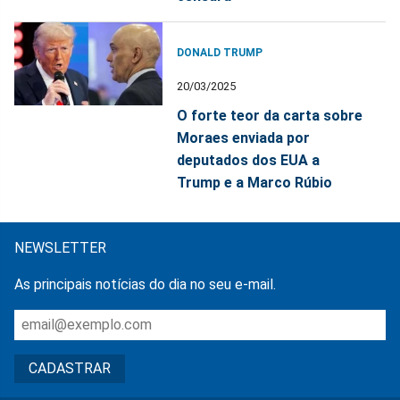
DONALD TRUMP
20/03/2025
O forte teor da carta sobre
Moraes enviada por
deputados dos EUA a
Trump e a Marco Rúbio
NEWSLETTER
As principais notícias do dia no seu e-mail.