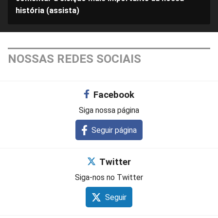
história (assista)
NOSSAS REDES SOCIAIS
Facebook
Siga nossa página
Seguir página
Twitter
Siga-nos no Twitter
Seguir