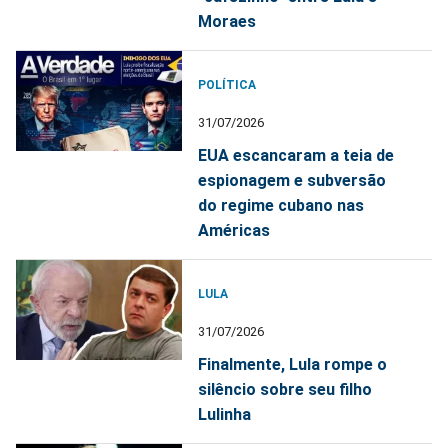
Moraes
POLÍTICA
31/07/2026
EUA escancaram a teia de
espionagem e subversão
do regime cubano nas
Américas
LULA
31/07/2026
Finalmente, Lula rompe o
silêncio sobre seu filho
Lulinha