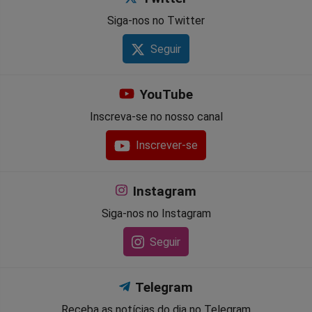
Siga-nos no Twitter
Seguir
YouTube
Inscreva-se no nosso canal
Inscrever-se
Instagram
Siga-nos no Instagram
Seguir
Telegram
Receba as notícias do dia no Telegram