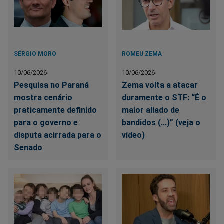
SÉRGIO MORO
ROMEU ZEMA
10/06/2026
10/06/2026
Pesquisa no Paraná
Zema volta a atacar
mostra cenário
duramente o STF: “É o
praticamente definido
maior aliado de
para o governo e
bandidos (...)” (veja o
disputa acirrada para o
vídeo)
Senado