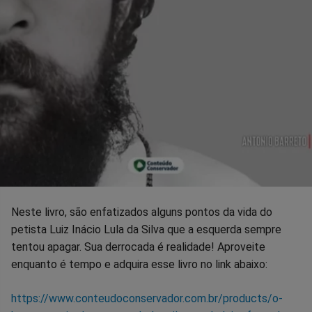
Neste livro, são enfatizados alguns pontos da vida do
petista Luiz Inácio Lula da Silva que a esquerda sempre
tentou apagar. Sua derrocada é realidade! Aproveite
enquanto é tempo e adquira esse livro no link abaixo:
https://www.conteudoconservador.com.br/products/o-