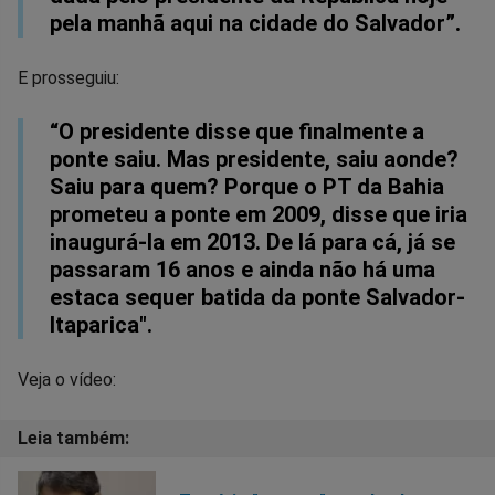
pela manhã aqui na cidade do Salvador”.
E prosseguiu:
“O presidente disse que finalmente a
ponte saiu. Mas presidente, saiu aonde?
Saiu para quem? Porque o PT da Bahia
prometeu a ponte em 2009, disse que iria
inaugurá-la em 2013. De lá para cá, já se
passaram 16 anos e ainda não há uma
estaca sequer batida da ponte Salvador-
Itaparica".
Veja o vídeo: