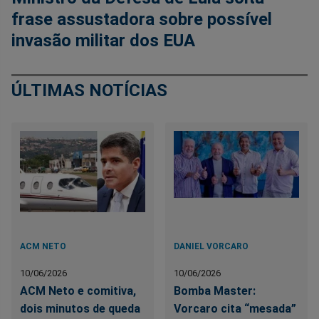
frase assustadora sobre possível
invasão militar dos EUA
ÚLTIMAS NOTÍCIAS
ACM NETO
DANIEL VORCARO
10/06/2026
10/06/2026
ACM Neto e comitiva,
Bomba Master:
dois minutos de queda
Vorcaro cita “mesada”