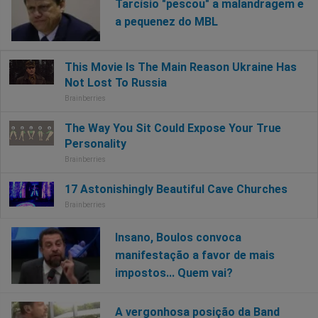
Tarcísio "pescou" a malandragem e
a pequenez do MBL
Insano, Boulos convoca
manifestação a favor de mais
impostos... Quem vai?
A vergonhosa posição da Band