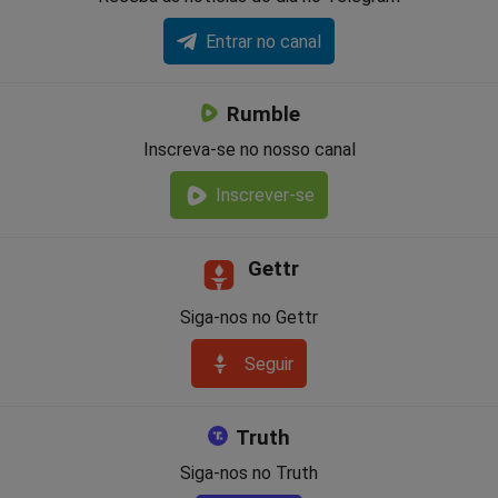
Entrar no canal
Rumble
Inscreva-se no nosso canal
Inscrever-se
Gettr
Siga-nos no Gettr
Seguir
Truth
Siga-nos no Truth