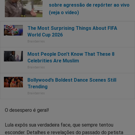
sobre agressão de repórter ao vivo
(veja o vídeo)
O desespero é geral!
Lula expôs sua verdadeira face, que sempre tentou
esconder. Detalhes e revelações do passado do petista