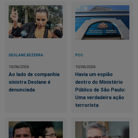
DEOLANE BEZERRA
PCC
10/06/2026
10/06/2026
Ao lado de companhia
Havia um espião
sinistra Deolane é
dentro do Ministério
denunciada
Público de São Paulo:
Uma verdadeira ação
terrorista