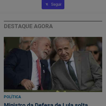
Seguir
DESTAQUE AGORA
POLÍTICA
Ministro da Defesa de Lula solta