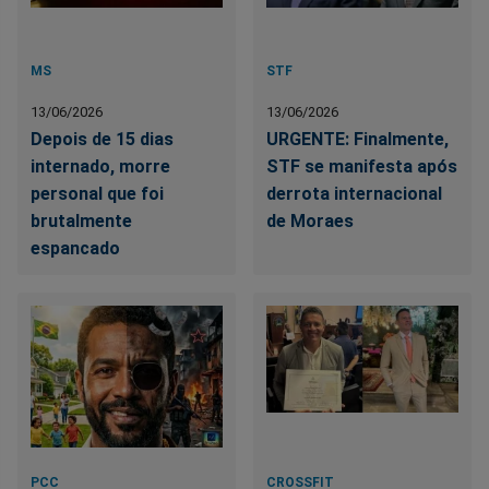
MS
STF
13/06/2026
13/06/2026
Depois de 15 dias
URGENTE: Finalmente,
internado, morre
STF se manifesta após
personal que foi
derrota internacional
brutalmente
de Moraes
espancado
PCC
CROSSFIT