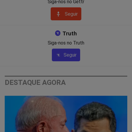
Siga-nos no Gettr
Seguir
Truth
Siga-nos no Truth
Seguir
DESTAQUE AGORA