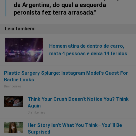
da Argentina, do qual a esquerda
peronista fez terra arrasada.”
Homem atira de dentro de carro,
mata 4 pessoas e deixa 14 feridos