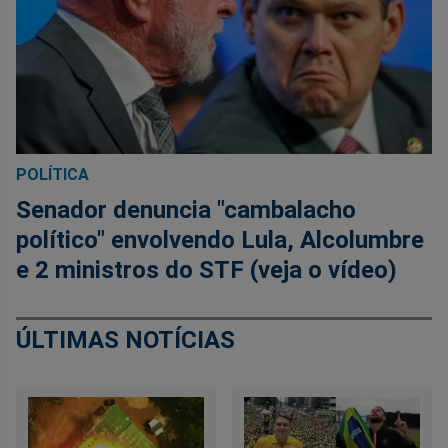
POLÍTICA
Senador denuncia "cambalacho
político" envolvendo Lula, Alcolumbre
e 2 ministros do STF (veja o vídeo)
ÚLTIMAS NOTÍCIAS