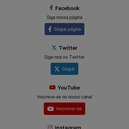
Facebook
Siga nossa página
Seguir página
Twitter
Siga-nos no Twitter
Seguir
YouTube
Inscreva-se no nosso canal
Inscrever-se
Instagram