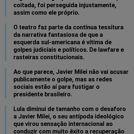
coitada, foi perseguida injustamente,
assim como ele próprio.
O teatro faz parte da contínua tessitura
da narrativa fantasiosa de que a
esquerda sul-americana é vítima de
golpes judiciais e políticos. De lawfare e
rasteiras constitucionais.
Ao que parece, Javier Milei não vai acusar
publicamente o golpe, mas as redes
sociais estão aí para fustigar o
presidente brasileiro.
Lula diminui de tamanho com o desaforo
a Javier Milei, o seu antípoda ideológico
que virou sensação internacional ao
conduzir com muito êxito a recuperação