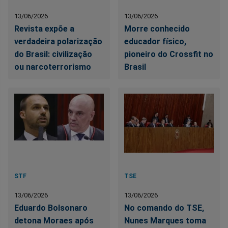
13/06/2026
13/06/2026
Revista expõe a
Morre conhecido
verdadeira polarização
educador físico,
do Brasil: civilização
pioneiro do Crossfit no
ou narcoterrorismo
Brasil
STF
TSE
13/06/2026
13/06/2026
Eduardo Bolsonaro
No comando do TSE,
detona Moraes após
Nunes Marques toma