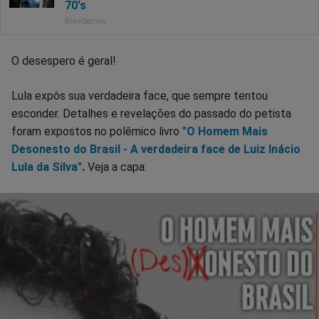
O desespero é geral!
Lula expôs sua verdadeira face, que sempre tentou
esconder. Detalhes e revelações do passado do petista
foram expostos no polêmico livro
"O Homem Mais
Desonesto do Brasil - A verdadeira face de Luiz Inácio
Lula da Silva"
.
Veja a capa: