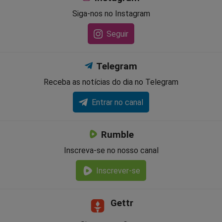
Siga-nos no Instagram
Seguir
Telegram
Receba as notícias do dia no Telegram
Entrar no canal
Rumble
Inscreva-se no nosso canal
Inscrever-se
Gettr