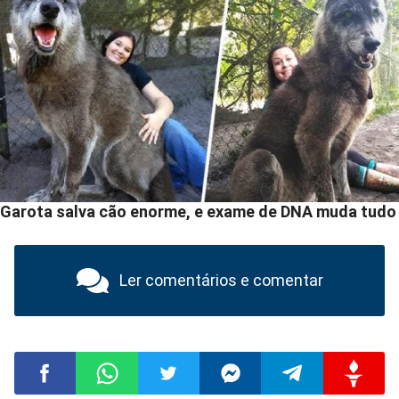
Ler comentários e comentar