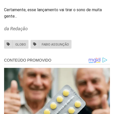
Certamente, esse lançamento vai tirar o sono de muita
gente...
da Redação
GLOBO
FABIO ASSUNÇÃO