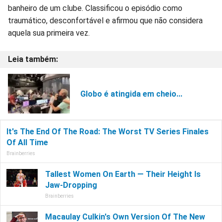
banheiro de um clube. Classificou o episódio como
traumático, desconfortável e afirmou que não considera
aquela sua primeira vez.
Globo é atingida em cheio...