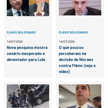
FLÁVIO BOLSONARO
FLÁVIO BOLSONARO
14/07/2026
14/07/2026
Nova pesquisa mostra
O que poucos
cenário inesperado e
perceberam na
devastador para Lula
decisão de Moraes
contra Flávio (veja o
vídeo)