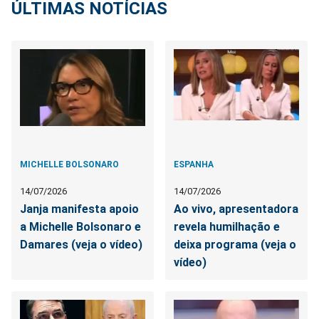
ÚLTIMAS NOTÍCIAS
MICHELLE BOLSONARO
ESPANHA
14/07/2026
14/07/2026
Janja manifesta apoio
Ao vivo, apresentadora
a Michelle Bolsonaro e
revela humilhação e
Damares (veja o vídeo)
deixa programa (veja o
vídeo)