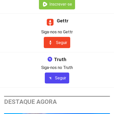
Inscrever-se
Gettr
Siga-nos no Gettr
Seguir
Truth
Siga-nos no Truth
Seguir
DESTAQUE AGORA