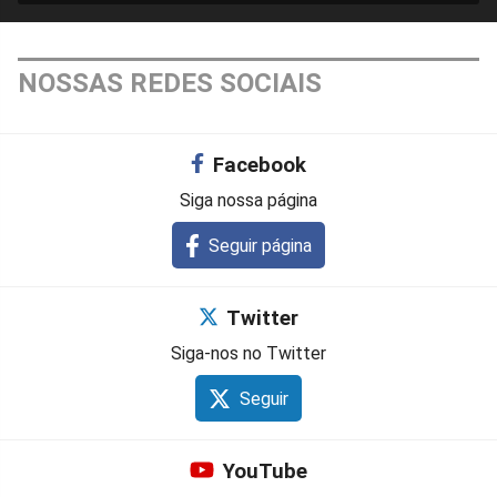
NOSSAS REDES SOCIAIS
Facebook
Siga nossa página
Seguir página
Twitter
Siga-nos no Twitter
Seguir
YouTube