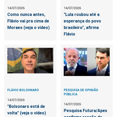
14/07/2026
14/07/2026
Como nunca antes,
"Lula roubou até a
Flávio vai pra cima de
esperança do povo
Moraes (veja o vídeo)
brasileiro", afirma
Flávio
FLÁVIO BOLSONARO
PESQUISA DE OPINIÃO
PÚBLICA
14/07/2026
14/07/2026
"Bolsonaro está de
Pesquisa Futura/Apex
volta" (veja o vídeo)