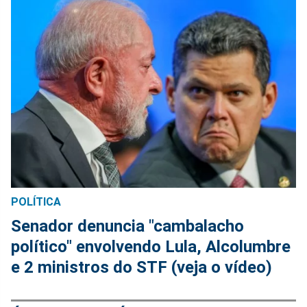
POLÍTICA
Senador denuncia "cambalacho
político" envolvendo Lula, Alcolumbre
e 2 ministros do STF (veja o vídeo)