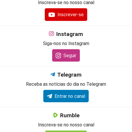
Inscreva-se no nosso canal
Inscrever-se
Instagram
Siga-nos no Instagram
Seguir
Telegram
Receba as notícias do dia no Telegram
Entrar no canal
Rumble
Inscreva-se no nosso canal