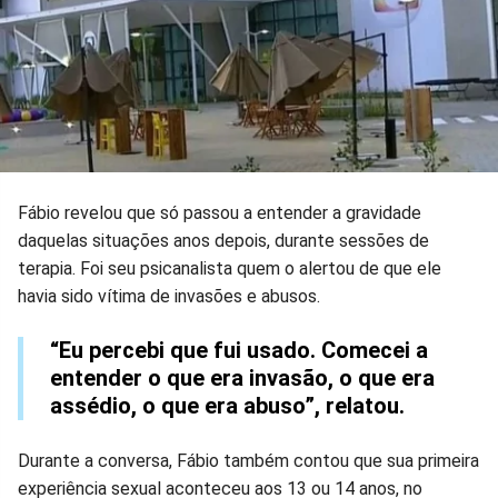
Fábio revelou que só passou a entender a gravidade
daquelas situações anos depois, durante sessões de
terapia. Foi seu psicanalista quem o alertou de que ele
havia sido vítima de invasões e abusos.
“Eu percebi que fui usado. Comecei a
entender o que era invasão, o que era
assédio, o que era abuso”, relatou.
Durante a conversa, Fábio também contou que sua primeira
experiência sexual aconteceu aos 13 ou 14 anos, no