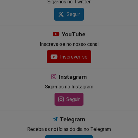
Siga-nos no Twitter
Seguir
YouTube
Inscreva-se no nosso canal
Inscrever-se
Instagram
Siga-nos no Instagram
Seguir
Telegram
Receba as notícias do dia no Telegram