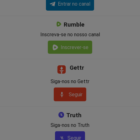
Entrar no canal
Rumble
Inscreva-se no nosso canal
Inscrever-se
Gettr
Siga-nos no Gettr
Seguir
Truth
Siga-nos no Truth
Seguir