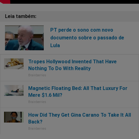
PT perde o sono com novo
documento sobre o passado de
Lula