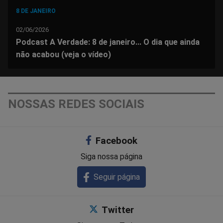
8 DE JANEIRO
02/06/2026
Podcast A Verdade: 8 de janeiro... O dia que ainda
não acabou (veja o vídeo)
NOSSAS REDES SOCIAIS
Facebook
Siga nossa página
Seguir página
Twitter