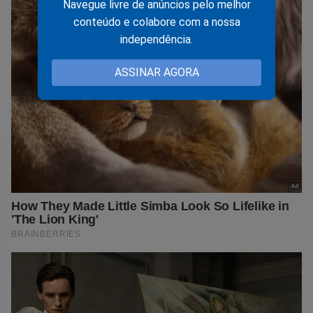
Navegue livre de anúncios pelo melhor
conteúdo e colabore com a nossa
independência.
ASSINAR AGORA