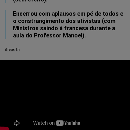
Encerrou com aplausos em pé de todos e
o constrangimento dos ativistas (com
Ministros saindo à francesa durante a
aula do Professor Manoel).
Assista: