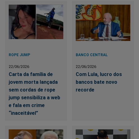
ROPE JUMP
BANCO CENTRAL
22/06/2026
22/06/2026
Carta da família de
Com Lula, lucro dos
jovem morta lançada
bancos bate novo
sem cordas de rope
recorde
jump sensibiliza a web
e fala em crime
“inaceitável”