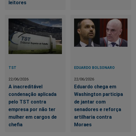
leitores
TST
EDUARDO BOLSONARO
22/06/2026
22/06/2026
A inacreditável
Eduardo chega em
condenação aplicada
Washington participa
pelo TST contra
de jantar com
empresa por não ter
senadores e reforça
mulher em cargos de
artilharia contra
chefia
Moraes