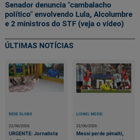
Senador denuncia "cambalacho
político" envolvendo Lula, Alcolumbre
e 2 ministros do STF (veja o vídeo)
ÚLTIMAS NOTÍCIAS
REDE GLOBO
LIONEL MESSI
22/06/2026
22/06/2026
URGENTE: Jornalista
Messi perde pênalti,