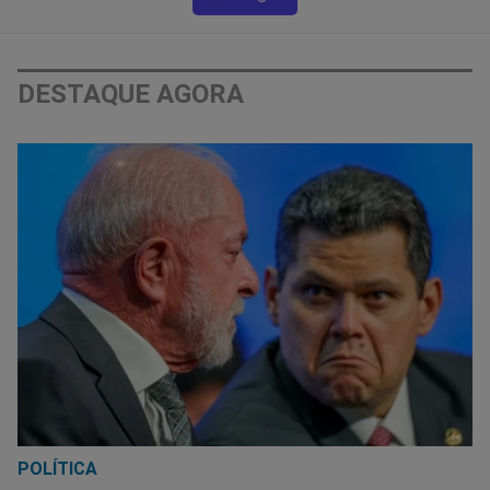
DESTAQUE AGORA
POLÍTICA