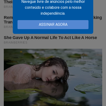
Navegue livre de anúncios pelo melhor
conteúdo e colabore com a nossa
independência.
ASSINAR AGORA