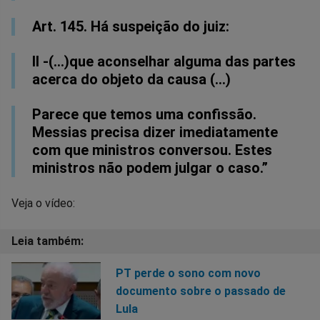
Art. 145. Há suspeição do juiz:
II -(…)que aconselhar alguma das partes
acerca do objeto da causa (…)
Parece que temos uma confissão.
Messias precisa dizer imediatamente
com que ministros conversou. Estes
ministros não podem julgar o caso.”
Veja o vídeo:
PT perde o sono com novo
documento sobre o passado de
Lula