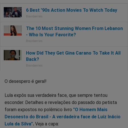
O desespero é geral!
Lula expôs sua verdadeira face, que sempre tentou
esconder. Detalhes e revelações do passado do petista
foram expostos no polêmico livro
"O Homem Mais
Desonesto do Brasil - A verdadeira face de Luiz Inácio
Lula da Silva"
.
Veja a capa: