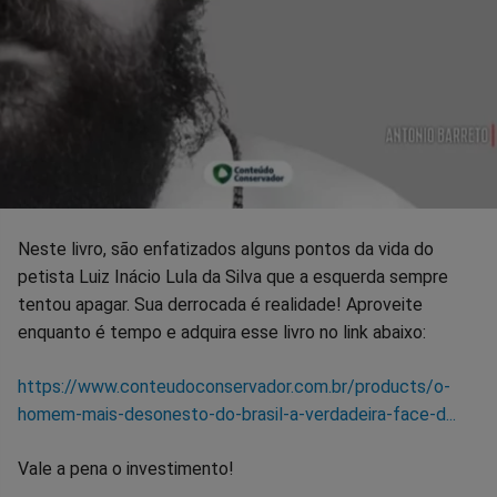
Neste livro, são enfatizados alguns pontos da vida do
petista Luiz Inácio Lula da Silva que a esquerda sempre
tentou apagar. Sua derrocada é realidade! Aproveite
enquanto é tempo e adquira esse livro no link abaixo:
https://www.conteudoconservador.com.br/products/o-
homem-mais-desonesto-do-brasil-a-verdadeira-face-d...
Vale a pena o investimento!