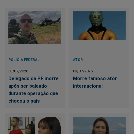
POLÍCIA FEDERAL
ATOR
03/07/2026
03/07/2026
Delegado da PF morre
Morre famoso ator
após ser baleado
internacional
durante operação que
chocou o país