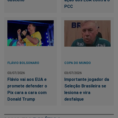
PCC
FLÁVIO BOLSONARO
COPA DO MUNDO
03/07/2026
03/07/2026
Flávio vai aos EUA e
Importante jogador da
promete defender o
Seleção Brasileira se
Pix cara a cara com
lesiona e vira
Donald Trump
desfalque