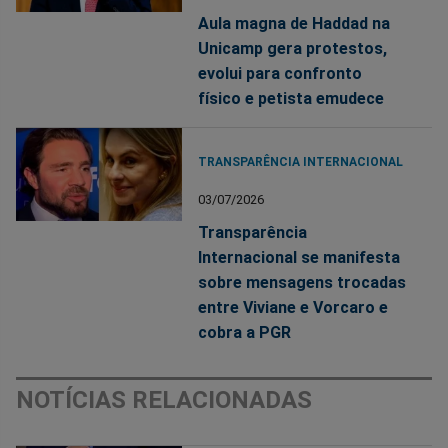
Aula magna de Haddad na
Unicamp gera protestos,
evolui para confronto
físico e petista emudece
TRANSPARÊNCIA INTERNACIONAL
03/07/2026
Transparência
Internacional se manifesta
sobre mensagens trocadas
entre Viviane e Vorcaro e
cobra a PGR
NOTÍCIAS RELACIONADAS