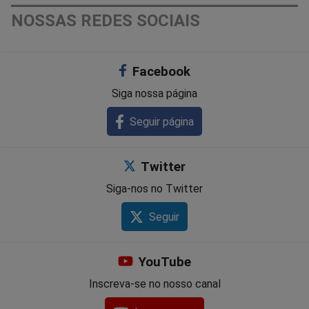
NOSSAS REDES SOCIAIS
Facebook
Siga nossa página
Seguir página
Twitter
Siga-nos no Twitter
Seguir
YouTube
Inscreva-se no nosso canal