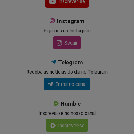
Inscrever-se
Instagram
Siga-nos no Instagram
Seguir
Telegram
Receba as notícias do dia no Telegram
Entrar no canal
Rumble
Inscreva-se no nosso canal
Inscrever-se