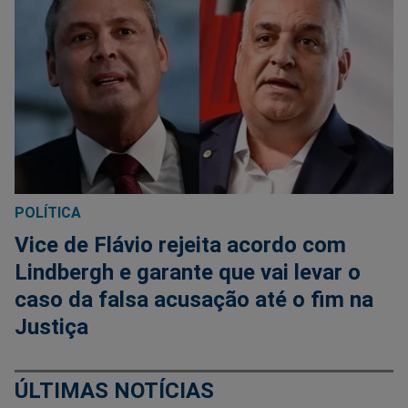
POLÍTICA
Vice de Flávio rejeita acordo com
Lindbergh e garante que vai levar o
caso da falsa acusação até o fim na
Justiça
ÚLTIMAS NOTÍCIAS