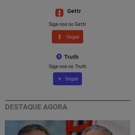
Gettr
Siga-nos no Gettr
Seguir
Truth
Siga-nos no Truth
Seguir
DESTAQUE AGORA