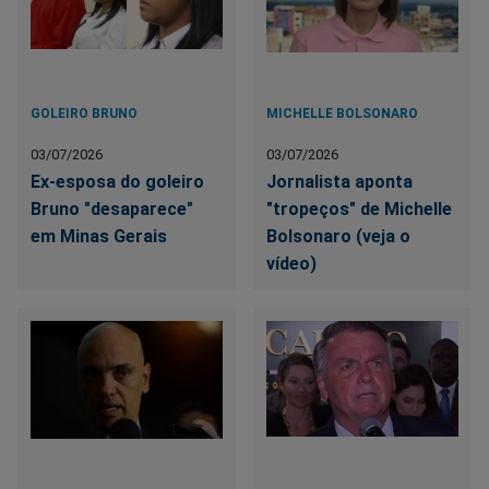
GOLEIRO BRUNO
MICHELLE BOLSONARO
03/07/2026
03/07/2026
Ex-esposa do goleiro
Jornalista aponta
Bruno "desaparece"
"tropeços" de Michelle
em Minas Gerais
Bolsonaro (veja o
vídeo)