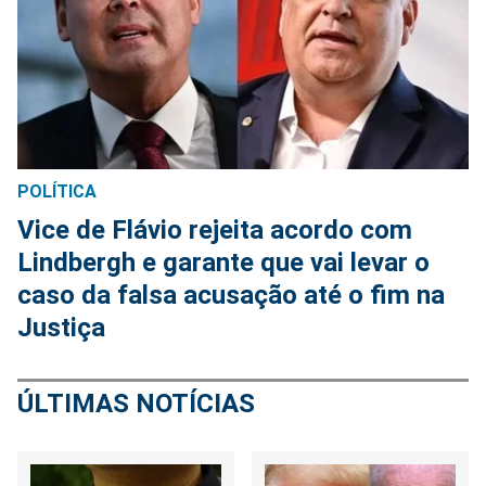
POLÍTICA
Vice de Flávio rejeita acordo com
Lindbergh e garante que vai levar o
caso da falsa acusação até o fim na
Justiça
ÚLTIMAS NOTÍCIAS