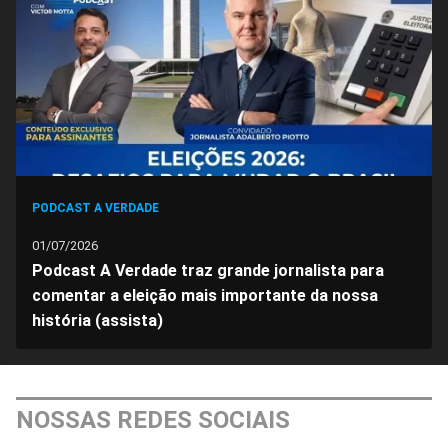
PODCAST A VERDADE
01/07/2026
Podcast A Verdade traz grande jornalista para
comentar a eleição mais importante da nossa
história (assista)
NOSSAS REDES SOCIAIS