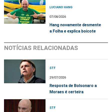
LUCIANO HANG
07/08/2026
Hang novamente desmente
a Folha e explica boicote
NOTÍCIAS RELACIONADAS
STF
29/07/2026
Resposta de Bolsonaro a
Moraes é certeira
STF