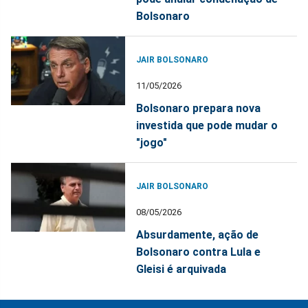
Bolsonaro
JAIR BOLSONARO
11/05/2026
Bolsonaro prepara nova
investida que pode mudar o
"jogo"
JAIR BOLSONARO
08/05/2026
Absurdamente, ação de
Bolsonaro contra Lula e
Gleisi é arquivada