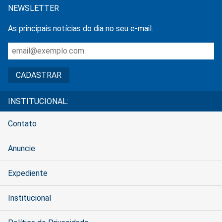
NEWSLETTER
As principais notícias do dia no seu e-mail.
INSTITUCIONAL:
Contato
Anuncie
Expediente
Institucional