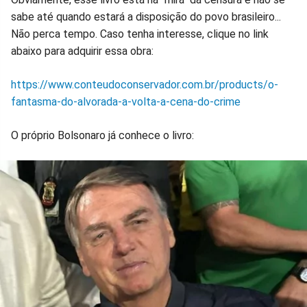
sabe até quando estará a disposição do povo brasileiro...
Não perca tempo. Caso tenha interesse, clique no link
abaixo para adquirir essa obra:
https://www.conteudoconservador.com.br/products/o-
fantasma-do-alvorada-a-volta-a-cena-do-crime
O próprio Bolsonaro já conhece o livro: