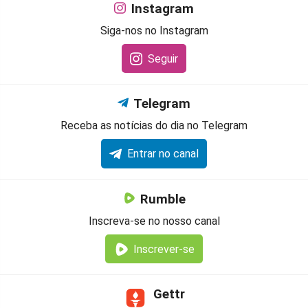
Instagram
Siga-nos no Instagram
Seguir
Telegram
Receba as notícias do dia no Telegram
Entrar no canal
Rumble
Inscreva-se no nosso canal
Inscrever-se
Gettr