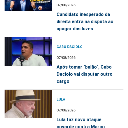
07/08/2026
Candidato inesperado da
direita entra na disputa ao
apagar das luzes
CABO DACIOLO
07/08/2026
Após tomar "balão", Cabo
Daciolo vai disputar outro
cargo
LULA
07/08/2026
Lula faz novo ataque
covarde contra Marco