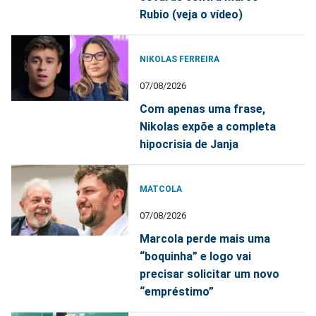
Rubio (veja o vídeo)
NIKOLAS FERREIRA
07/08/2026
Com apenas uma frase,
Nikolas expõe a completa
hipocrisia de Janja
MATCOLA
07/08/2026
Marcola perde mais uma
“boquinha” e logo vai
precisar solicitar um novo
“empréstimo”