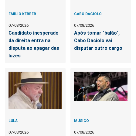
EMÍLIO KERBER
CABO DACIOLO
07/08/2026
07/08/2026
Candidato inesperado
Após tomar "balão",
da direita entra na
Cabo Daciolo vai
disputa ao apagar das
disputar outro cargo
luzes
LULA
MÚSICO
07/08/2026
07/08/2026