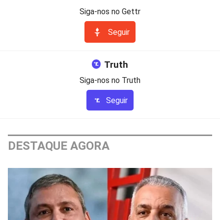
Siga-nos no Gettr
Seguir
Truth
Siga-nos no Truth
Seguir
DESTAQUE AGORA