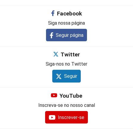
Facebook
Siga nossa página
Seguir página
Twitter
Siga-nos no Twitter
Seguir
YouTube
Inscreva-se no nosso canal
Inscrever-se