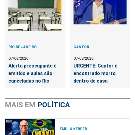
RIO DE JANEIRO
CANTOR
07/08/2026
07/08/2026
Alerta preocupante é
URGENTE: Cantor é
emitido e aulas são
encontrado morto
canceladas no Rio
dentro de casa
MAIS EM
POLÍTICA
EMÍLIO KERBER