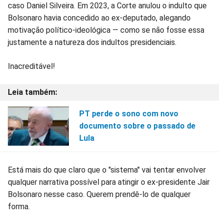
caso Daniel Silveira. Em 2023, a Corte anulou o indulto que
Bolsonaro havia concedido ao ex-deputado, alegando
motivação político-ideológica — como se não fosse essa
justamente a natureza dos indultos presidenciais.
Inacreditável!
PT perde o sono com novo
documento sobre o passado de
Lula
Está mais do que claro que o "sistema" vai tentar envolver
qualquer narrativa possível para atingir o ex-presidente Jair
Bolsonaro nesse caso. Querem prendê-lo de qualquer
forma.