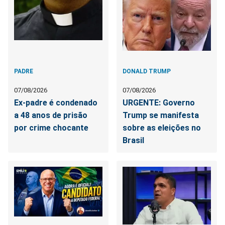
PADRE
DONALD TRUMP
07/08/2026
07/08/2026
Ex-padre é condenado
URGENTE: Governo
a 48 anos de prisão
Trump se manifesta
por crime chocante
sobre as eleições no
Brasil