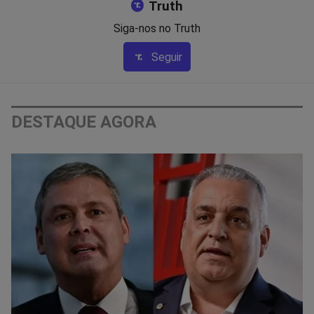
Truth
Siga-nos no Truth
Seguir
DESTAQUE AGORA