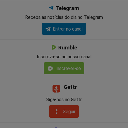
Telegram
Receba as notícias do dia no Telegram
Entrar no canal
Rumble
Inscreva-se no nosso canal
Inscrever-se
Gettr
Siga-nos no Gettr
Seguir