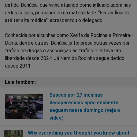
detida, Danúbia, que vinha atuando como influenciadora nas
redes sociais, permaneceu na maternidade: “Ela vai ficar lá
até ter alta médica”, acrescentou o delegado.
Conhecida por alcunhas como Xerifa da Rocinha e Primeira-
Dama, dentre outras, Danúbia já foi presa outras vezes por
tráfico de drogas e associação ao tráfico e estava em
liberdade desde 2024. Já Nem da Rocinha segue detido
desde 2011.
Buscas por 27 meninas
desaparecidas após enchente
seguem neste domingo (veja o
vídeo)