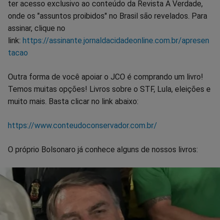
ter acesso exclusivo ao conteúdo da Revista A Verdade,
onde os "assuntos proibidos" no Brasil são revelados. Para
assinar, clique no
link:
https://assinante.jornaldacidadeonline.com.br/apresen
tacao
Outra forma de você apoiar o JCO é comprando um livro!
Temos muitas opções! Livros sobre o STF, Lula, eleições e
muito mais. Basta clicar no link abaixo:
https://www.conteudoconservador.com.br/
O próprio Bolsonaro já conhece alguns de nossos livros: