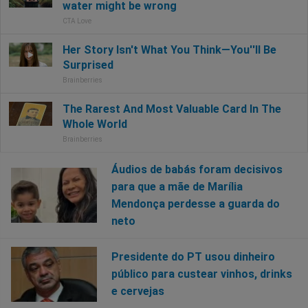
Áudios de babás foram decisivos
para que a mãe de Marília
Mendonça perdesse a guarda do
neto
Presidente do PT usou dinheiro
público para custear vinhos, drinks
e cervejas