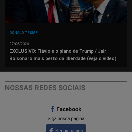
DONALD TRUMP
27/05/2026
EXCLUSIVO: Flávio e o plano de Trump / Jair
Bolsonaro mais perto da liberdade (veja o vídeo)
NOSSAS REDES SOCIAIS
Facebook
Siga nossa página
Seguir página