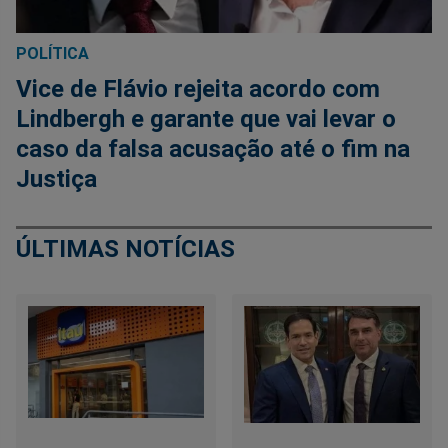
POLÍTICA
Vice de Flávio rejeita acordo com
Lindbergh e garante que vai levar o
caso da falsa acusação até o fim na
Justiça
ÚLTIMAS NOTÍCIAS