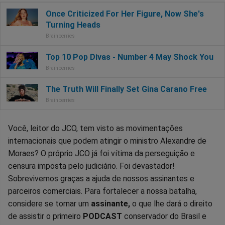
Você, leitor do JCO, tem visto as movimentações
internacionais que podem atingir o ministro Alexandre de
Moraes? O próprio JCO já foi vítima da perseguição e
censura imposta pelo judiciário. Foi devastador!
Sobrevivemos graças a ajuda de nossos assinantes e
parceiros comerciais. Para fortalecer a nossa batalha,
considere se tornar um
assinante,
o que lhe dará o direito
de assistir o primeiro
PODCAST
conservador do Brasil e