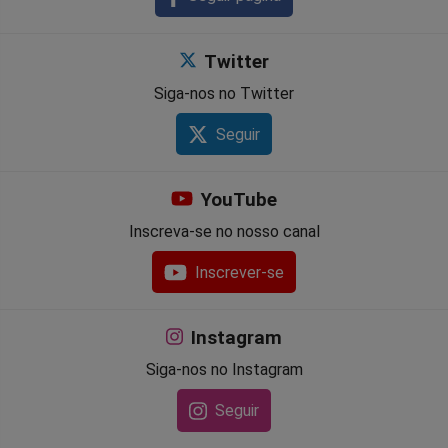
Twitter
Siga-nos no Twitter
Seguir
YouTube
Inscreva-se no nosso canal
Inscrever-se
Instagram
Siga-nos no Instagram
Seguir