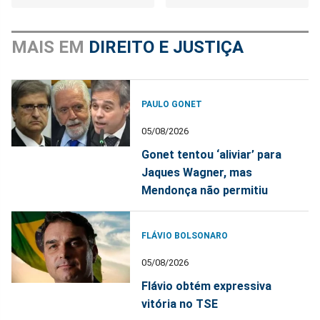
MAIS EM
DIREITO E JUSTIÇA
PAULO GONET
05/08/2026
Gonet tentou ‘aliviar’ para
Jaques Wagner, mas
Mendonça não permitiu
FLÁVIO BOLSONARO
05/08/2026
Flávio obtém expressiva
vitória no TSE