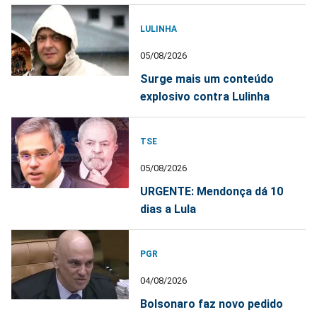
LULINHA
05/08/2026
Surge mais um conteúdo
explosivo contra Lulinha
TSE
05/08/2026
URGENTE: Mendonça dá 10
dias a Lula
PGR
04/08/2026
Bolsonaro faz novo pedido