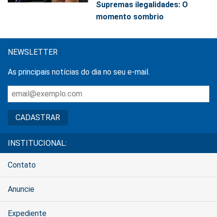
Supremas ilegalidades: O
momento sombrio
NEWSLETTER
As principais notícias do dia no seu e-mail.
INSTITUCIONAL:
Contato
Anuncie
Expediente