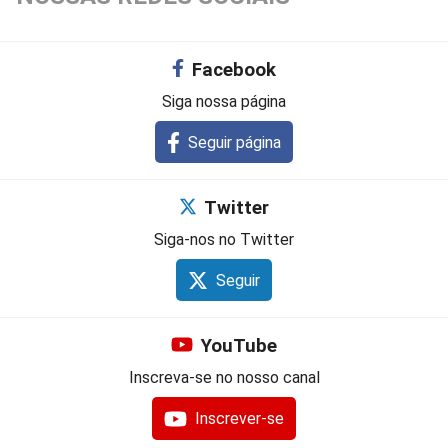
Facebook
Siga nossa página
Seguir página
Twitter
Siga-nos no Twitter
Seguir
YouTube
Inscreva-se no nosso canal
Inscrever-se