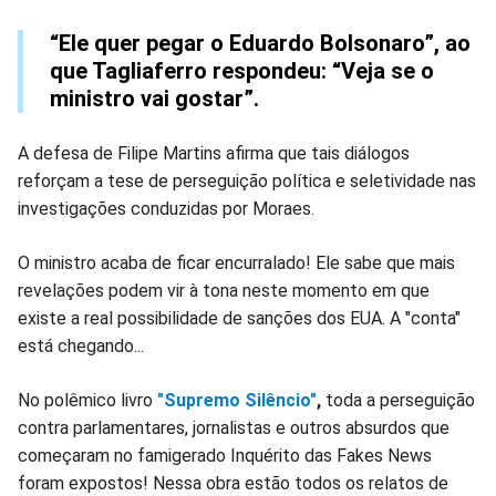
“Ele quer pegar o Eduardo Bolsonaro”, ao
que Tagliaferro respondeu: “Veja se o
ministro vai gostar”.
A defesa de Filipe Martins afirma que tais diálogos
reforçam a tese de perseguição política e seletividade nas
investigações conduzidas por Moraes.
O ministro acaba de ficar encurralado! Ele sabe que mais
revelações podem vir à tona neste momento em que
existe a real possibilidade de sanções dos EUA. A "conta"
está chegando...
No polêmico livro
"Supremo Silêncio"
,
toda a perseguição
contra parlamentares, jornalistas e outros absurdos que
começaram no famigerado Inquérito das Fakes News
foram expostos! Nessa obra estão todos os relatos de