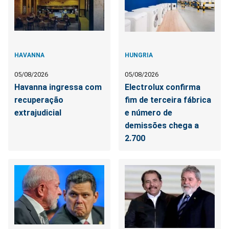
HAVANNA
HUNGRIA
05/08/2026
05/08/2026
Havanna ingressa com
Electrolux confirma
recuperação
fim de terceira fábrica
extrajudicial
e número de
demissões chega a
2.700