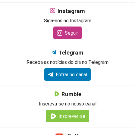
Instagram
Siga-nos no Instagram
Seguir
Telegram
Receba as notícias do dia no Telegram
Entrar no canal
Rumble
Inscreva-se no nosso canal
Inscrever-se