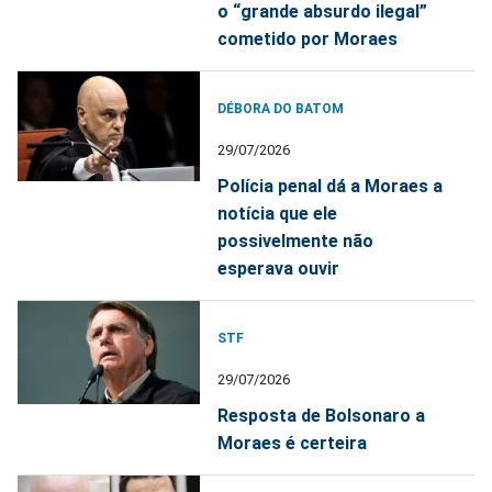
o “grande absurdo ilegal”
cometido por Moraes
DÉBORA DO BATOM
29/07/2026
Polícia penal dá a Moraes a
notícia que ele
possivelmente não
esperava ouvir
STF
29/07/2026
Resposta de Bolsonaro a
Moraes é certeira