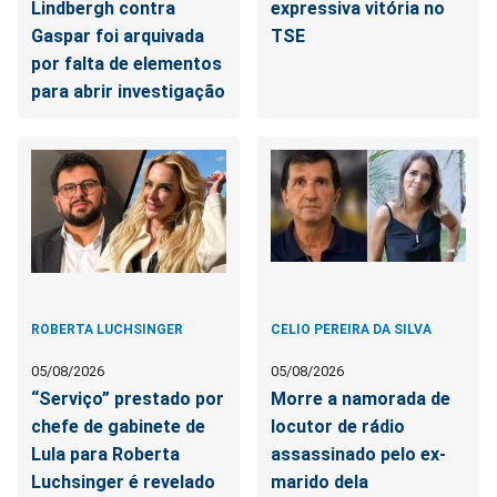
Lindbergh contra
expressiva vitória no
Gaspar foi arquivada
TSE
por falta de elementos
para abrir investigação
ROBERTA LUCHSINGER
CELIO PEREIRA DA SILVA
05/08/2026
05/08/2026
“Serviço” prestado por
Morre a namorada de
chefe de gabinete de
locutor de rádio
Lula para Roberta
assassinado pelo ex-
Luchsinger é revelado
marido dela