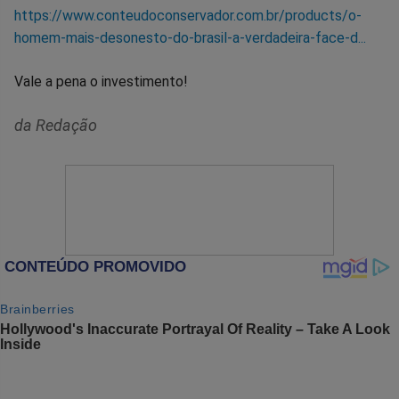
https://www.conteudoconservador.com.br/products/o-
homem-mais-desonesto-do-brasil-a-verdadeira-face-d...
Vale a pena o investimento!
da Redação