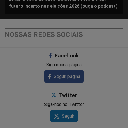
futuro incerto nas eleições 2026 (ouça o podcast)
NOSSAS REDES SOCIAIS
Facebook
Siga nossa página
Seguir página
Twitter
Siga-nos no Twitter
Seguir