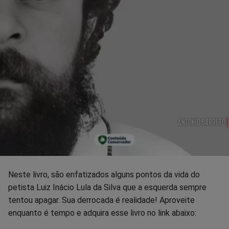
Neste livro, são enfatizados alguns pontos da vida do
petista Luiz Inácio Lula da Silva que a esquerda sempre
tentou apagar. Sua derrocada é realidade! Aproveite
enquanto é tempo e adquira esse livro no link abaixo: