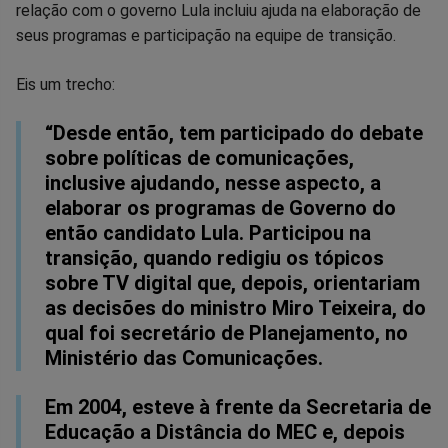
relação com o governo Lula incluiu ajuda na elaboração de
seus programas e participação na equipe de transição.
Eis um trecho:
“Desde então, tem participado do debate
sobre políticas de comunicações,
inclusive ajudando, nesse aspecto, a
elaborar os programas de Governo do
então candidato Lula. Participou na
transição, quando redigiu os tópicos
sobre TV digital que, depois, orientariam
as decisões do ministro Miro Teixeira, do
qual foi secretário de Planejamento, no
Ministério das Comunicações.
Em 2004, esteve à frente da Secretaria de
Educação a Distância do MEC e, depois