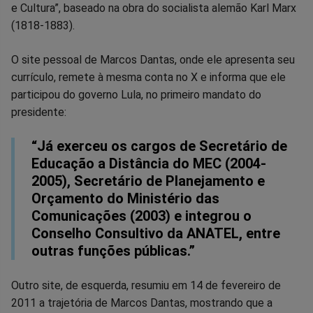
e Cultura”, baseado na obra do socialista alemão Karl Marx
(1818-1883).
O site pessoal de Marcos Dantas, onde ele apresenta seu
currículo, remete à mesma conta no X e informa que ele
participou do governo Lula, no primeiro mandato do
presidente:
“Já exerceu os cargos de Secretário de
Educação a Distância do MEC (2004-
2005), Secretário de Planejamento e
Orçamento do Ministério das
Comunicações (2003) e integrou o
Conselho Consultivo da ANATEL, entre
outras funções públicas.”
Outro site, de esquerda, resumiu em 14 de fevereiro de
2011 a trajetória de Marcos Dantas, mostrando que a