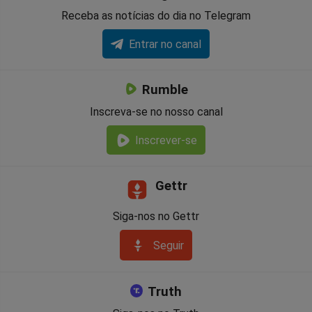
Receba as notícias do dia no Telegram
Entrar no canal
Rumble
Inscreva-se no nosso canal
Inscrever-se
Gettr
Siga-nos no Gettr
Seguir
Truth