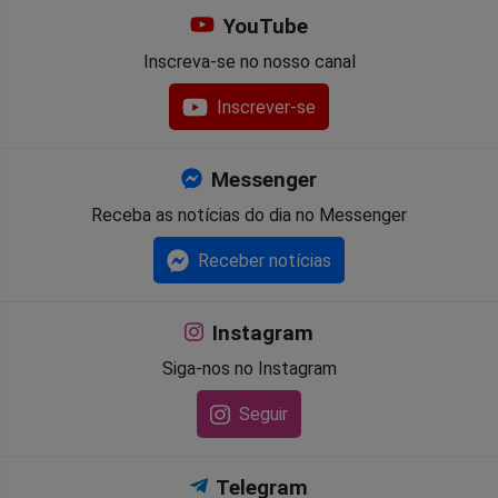
YouTube
Inscreva-se no nosso canal
Inscrever-se
Messenger
Receba as notícias do dia no Messenger
Receber notícias
Instagram
Siga-nos no Instagram
Seguir
Telegram