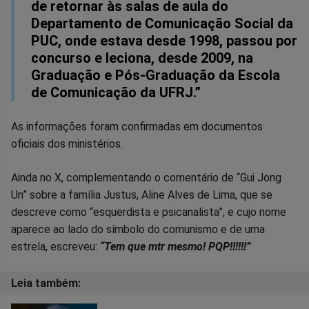
de retornar às salas de aula do
Departamento de Comunicação Social da
PUC, onde estava desde 1998, passou por
concurso e leciona, desde 2009, na
Graduação e Pós-Graduação da Escola
de Comunicação da UFRJ.”
As informações foram confirmadas em documentos
oficiais dos ministérios.
Ainda no X, complementando o comentário de “Gui Jong
Un” sobre a família Justus, Aline Alves de Lima, que se
descreve como “esquerdista e psicanalista”, e cujo nome
aparece ao lado do símbolo do comunismo e de uma
estrela, escreveu:
“Tem que mtr mesmo! PQP!!!!!!”