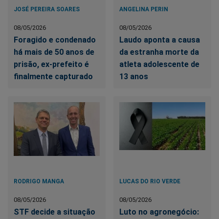
JOSÉ PEREIRA SOARES
ANGELINA PERIN
08/05/2026
08/05/2026
Foragido e condenado
Laudo aponta a causa
há mais de 50 anos de
da estranha morte da
prisão, ex-prefeito é
atleta adolescente de
finalmente capturado
13 anos
RODRIGO MANGA
LUCAS DO RIO VERDE
08/05/2026
08/05/2026
STF decide a situação
Luto no agronegócio: