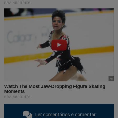
Ler comentários e comentar