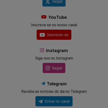
Seguir
YouTube
Inscreva-se no nosso canal
Inscrever-se
Instagram
Siga-nos no Instagram
Seguir
Telegram
Receba as notícias do dia no Telegram
Entrar no canal