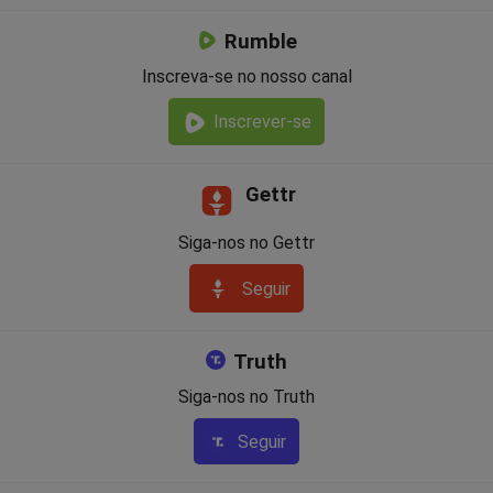
Rumble
Inscreva-se no nosso canal
Inscrever-se
Gettr
Siga-nos no Gettr
Seguir
Truth
Siga-nos no Truth
Seguir