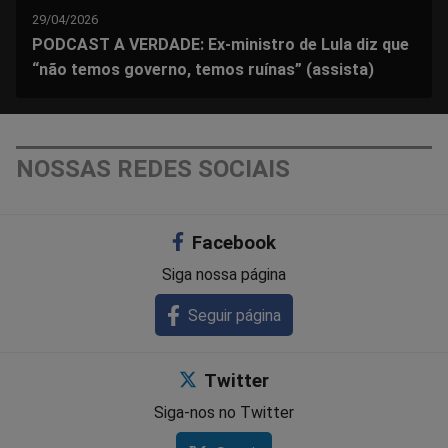
29/04/2026
PODCAST A VERDADE: Ex-ministro de Lula diz que
“não temos governo, temos ruínas” (assista)
NOSSAS REDES SOCIAIS
Facebook
Siga nossa página
Seguir página
Twitter
Siga-nos no Twitter