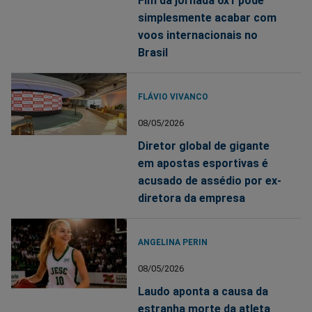
Fim da jornada 6x1 pode
simplesmente acabar com
voos internacionais no
Brasil
FLÁVIO VIVANCO
08/05/2026
Diretor global de gigante
em apostas esportivas é
acusado de assédio por ex-
diretora da empresa
ANGELINA PERIN
08/05/2026
Laudo aponta a causa da
estranha morte da atleta