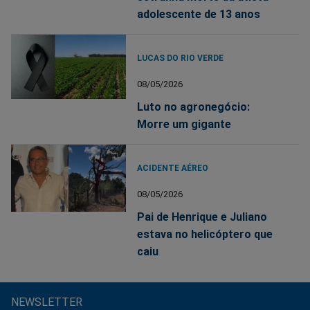
adolescente de 13 anos
LUCAS DO RIO VERDE
08/05/2026
Luto no agronegócio:
Morre um gigante
ACIDENTE AÉREO
08/05/2026
Pai de Henrique e Juliano
estava no helicóptero que
caiu
NEWSLETTER