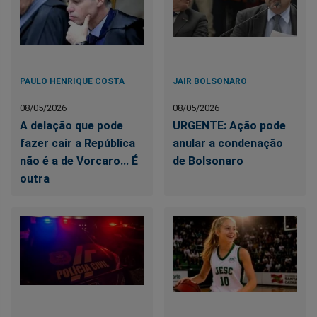
PAULO HENRIQUE COSTA
JAIR BOLSONARO
08/05/2026
08/05/2026
A delação que pode
URGENTE: Ação pode
fazer cair a República
anular a condenação
não é a de Vorcaro... É
de Bolsonaro
outra