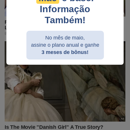
Informação
Também!
No mês de maio,
assine o plano anual e ganhe
3 meses de bônus!