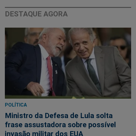
DESTAQUE AGORA
POLÍTICA
Ministro da Defesa de Lula solta
frase assustadora sobre possível
invasão militar dos EUA