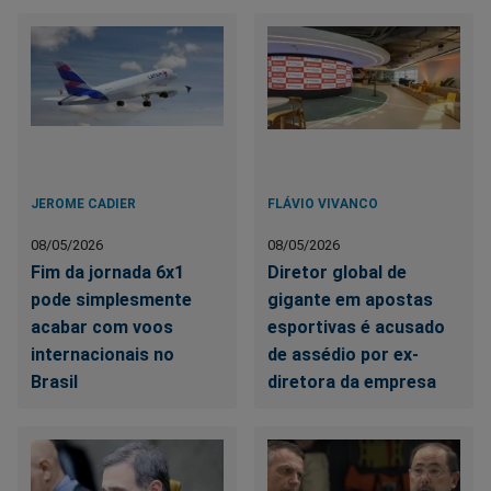
JEROME CADIER
FLÁVIO VIVANCO
08/05/2026
08/05/2026
Fim da jornada 6x1
Diretor global de
pode simplesmente
gigante em apostas
acabar com voos
esportivas é acusado
internacionais no
de assédio por ex-
Brasil
diretora da empresa