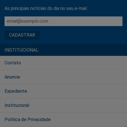
As principais notícias do dia no seu e-mail.
INSTITUCIONAL:
Contato
Anuncie
Expediente
Institucional
Política de Privacidade