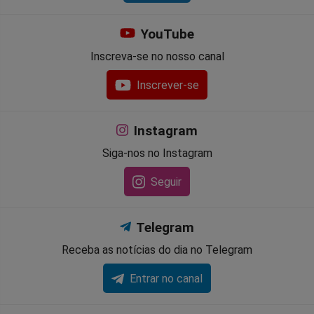
YouTube
Inscreva-se no nosso canal
Inscrever-se
Instagram
Siga-nos no Instagram
Seguir
Telegram
Receba as notícias do dia no Telegram
Entrar no canal