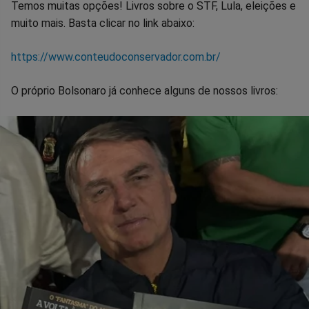
Temos muitas opções! Livros sobre o STF, Lula, eleições e
muito mais. Basta clicar no link abaixo:
https://www.conteudoconservador.com.br/
O próprio Bolsonaro já conhece alguns de nossos livros: