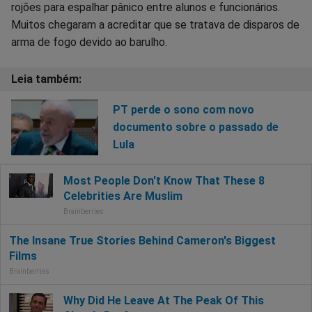
rojões para espalhar pânico entre alunos e funcionários.
Muitos chegaram a acreditar que se tratava de disparos de
arma de fogo devido ao barulho.
PT perde o sono com novo
documento sobre o passado de
Lula