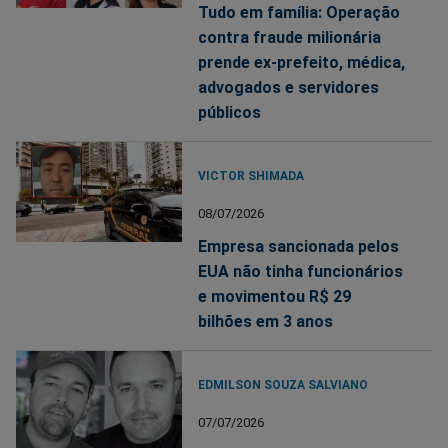
Tudo em família: Operação
contra fraude milionária
prende ex-prefeito, médica,
advogados e servidores
públicos
VICTOR SHIMADA
08/07/2026
Empresa sancionada pelos
EUA não tinha funcionários
e movimentou R$ 29
bilhões em 3 anos
EDMILSON SOUZA SALVIANO
07/07/2026