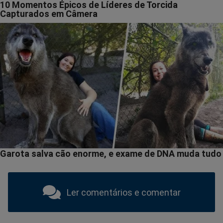
Ler comentários e comentar