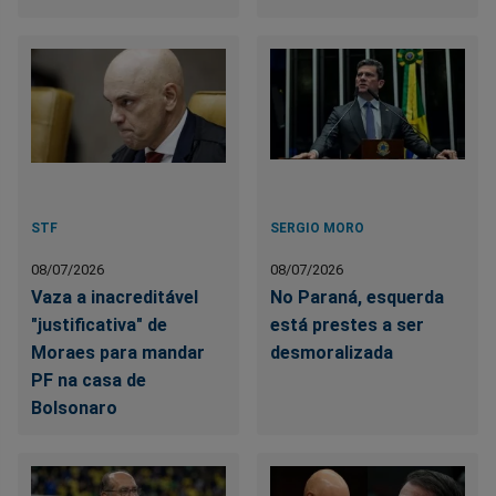
STF
SERGIO MORO
08/07/2026
08/07/2026
Vaza a inacreditável
No Paraná, esquerda
"justificativa" de
está prestes a ser
Moraes para mandar
desmoralizada
PF na casa de
Bolsonaro