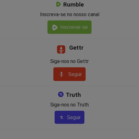
Rumble
Inscreva-se no nosso canal
Inscrever-se
Gettr
Siga-nos no Gettr
Seguir
Truth
Siga-nos no Truth
Seguir