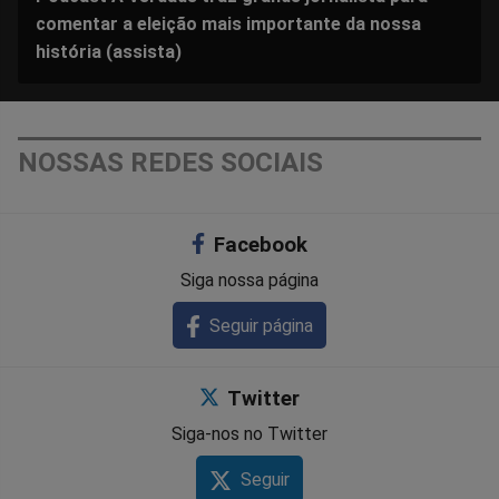
comentar a eleição mais importante da nossa
história (assista)
NOSSAS REDES SOCIAIS
Facebook
Siga nossa página
Seguir página
Twitter
Siga-nos no Twitter
Seguir