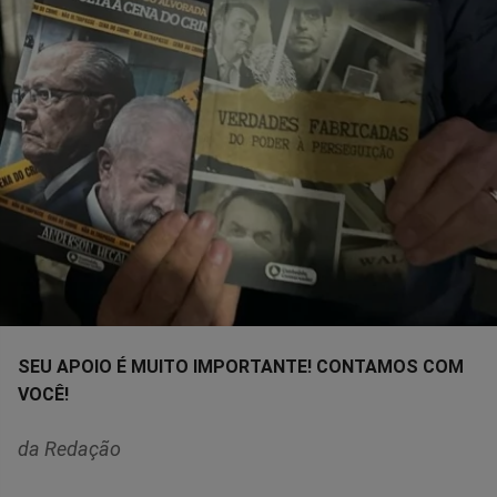
SEU APOIO É MUITO IMPORTANTE! CONTAMOS COM
VOCÊ!
da Redação