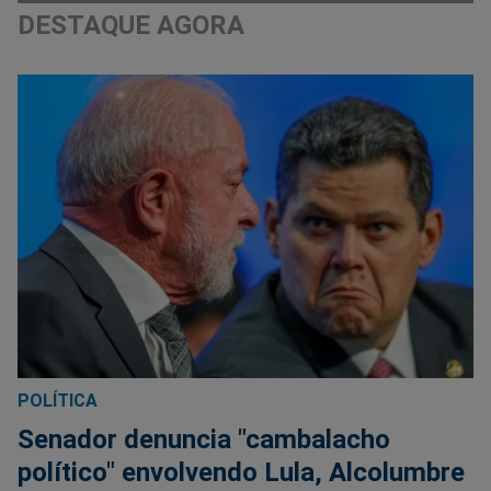
DESTAQUE AGORA
POLÍTICA
Senador denuncia "cambalacho
político" envolvendo Lula, Alcolumbre