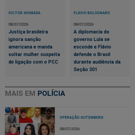
VICTOR SHIMADA
FLÁVIO BOLSONARO
08/07/2026
08/07/2026
Justiça brasileira
A diplomacia do
ignora sanção
governo Lula se
americana e manda
esconde e Flávio
soltar mulher suspeita
defende o Brasil
de ligação com o PCC
durante audiência da
Seção 301
MAIS EM
POLÍCIA
OPERAÇÃO GUTEMBERG
08/07/2026