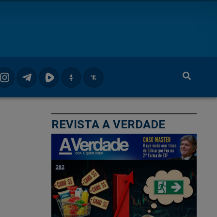
REVISTA A VERDADE