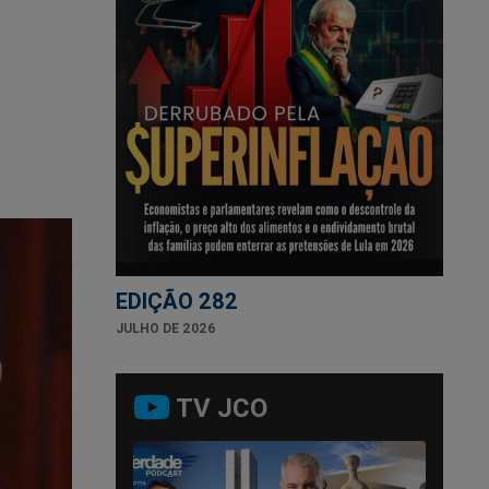
EDIÇÃO 282
JULHO DE 2026
TV JCO