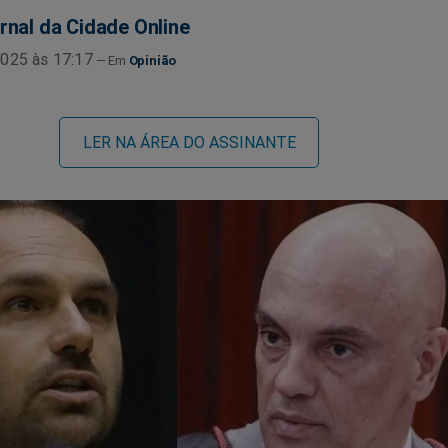
rnal da Cidade Online
025 às 17:17
Opinião
LER NA ÁREA DO ASSINANTE