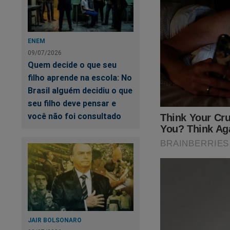
Veja a capa:
ENEM
09/07/2026
Quem decide o que seu
filho aprende na escola: No
Brasil alguém decidiu o que
seu filho deve pensar e
você não foi consultado
JAIR BOLSONARO