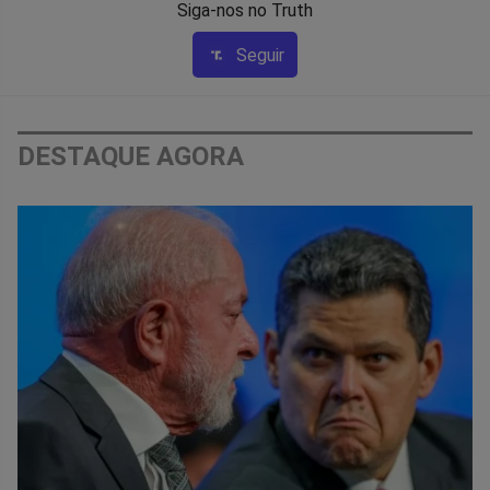
Siga-nos no Truth
Seguir
DESTAQUE AGORA