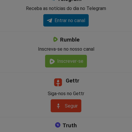
Receba as notícias do dia no Telegram
Entrar no canal
Rumble
Inscreva-se no nosso canal
Inscrever-se
Gettr
Siga-nos no Gettr
Seguir
Truth