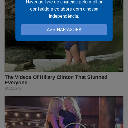
Navegue livre de anúncios pelo melhor
conteúdo e colabore com a nossa
independência.
ASSINAR AGORA