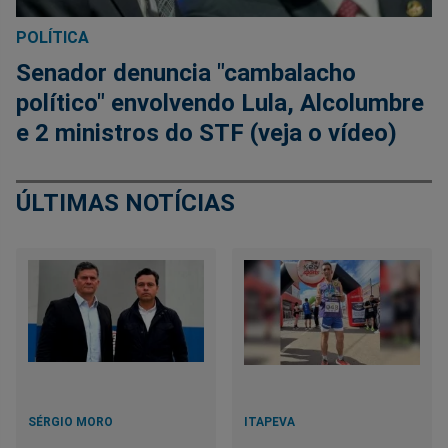
POLÍTICA
Senador denuncia "cambalacho
político" envolvendo Lula, Alcolumbre
e 2 ministros do STF (veja o vídeo)
ÚLTIMAS NOTÍCIAS
SÉRGIO MORO
ITAPEVA