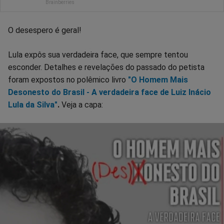
O desespero é geral!
Lula expôs sua verdadeira face, que sempre tentou
esconder. Detalhes e revelações do passado do petista
foram expostos no polêmico livro
"O Homem Mais
Desonesto do Brasil - A verdadeira face de Luiz Inácio
Lula da Silva"
.
Veja a capa: