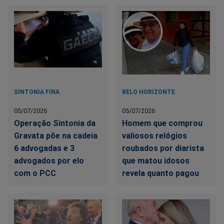
SINTONIA FINA
BELO HORIZONTE
05/07/2026
05/07/2026
Operação Sintonia da
Homem que comprou
Gravata põe na cadeia
valiosos relógios
6 advogadas e 3
roubados por diarista
advogados por elo
que matou idosos
com o PCC
revela quanto pagou