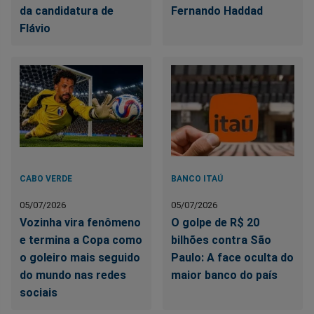
da candidatura de
Fernando Haddad
Flávio
CABO VERDE
BANCO ITAÚ
05/07/2026
05/07/2026
Vozinha vira fenômeno
O golpe de R$ 20
e termina a Copa como
bilhões contra São
o goleiro mais seguido
Paulo: A face oculta do
do mundo nas redes
maior banco do país
sociais