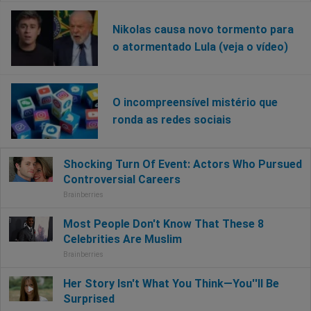
Nikolas causa novo tormento para
o atormentado Lula (veja o vídeo)
O incompreensível mistério que
ronda as redes sociais