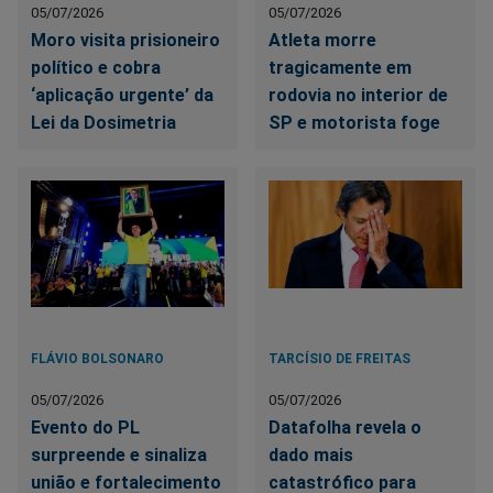
05/07/2026
05/07/2026
Moro visita prisioneiro
Atleta morre
político e cobra
tragicamente em
‘aplicação urgente’ da
rodovia no interior de
Lei da Dosimetria
SP e motorista foge
FLÁVIO BOLSONARO
TARCÍSIO DE FREITAS
05/07/2026
05/07/2026
Evento do PL
Datafolha revela o
surpreende e sinaliza
dado mais
união e fortalecimento
catastrófico para