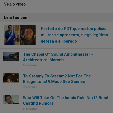
Veja o vídeo:
Prefeito do PDT que matou policial
militar se apresenta, alega legítima
defesa e é liberado