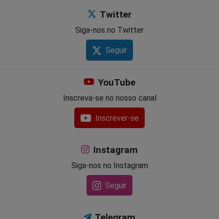
Twitter
Siga-nos no Twitter
Seguir
YouTube
Inscreva-se no nosso canal
Inscrever-se
Instagram
Siga-nos no Instagram
Seguir
Telegram