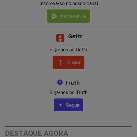
Inscreva-se no nosso canal
Inscrever-se
Gettr
Siga-nos no Gettr
Seguir
Truth
Siga-nos no Truth
Seguir
DESTAQUE AGORA