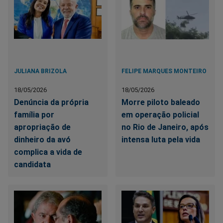
JULIANA BRIZOLA
FELIPE MARQUES MONTEIRO
18/05/2026
18/05/2026
Denúncia da própria
Morre piloto baleado
família por
em operação policial
apropriação de
no Rio de Janeiro, após
dinheiro da avó
intensa luta pela vida
complica a vida de
candidata