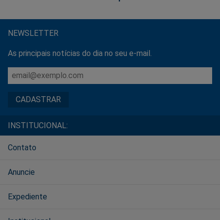
NEWSLETTER
As principais notícias do dia no seu e-mail.
INSTITUCIONAL:
Contato
Anuncie
Expediente