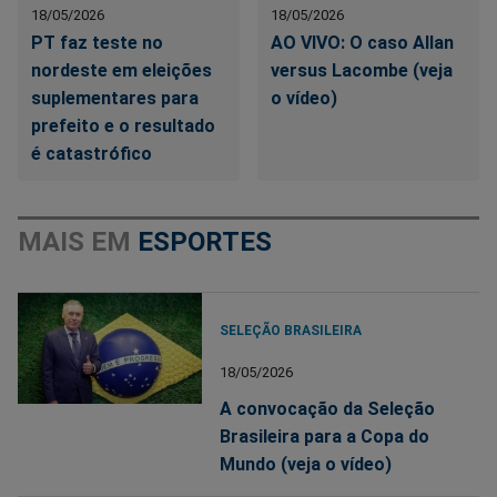
18/05/2026
18/05/2026
PT faz teste no
AO VIVO: O caso Allan
nordeste em eleições
versus Lacombe (veja
suplementares para
o vídeo)
prefeito e o resultado
é catastrófico
MAIS EM
ESPORTES
SELEÇÃO BRASILEIRA
18/05/2026
A convocação da Seleção
Brasileira para a Copa do
Mundo (veja o vídeo)