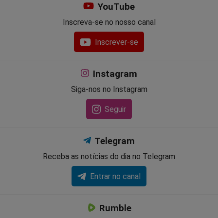
YouTube
Inscreva-se no nosso canal
Inscrever-se
Instagram
Siga-nos no Instagram
Seguir
Telegram
Receba as notícias do dia no Telegram
Entrar no canal
Rumble