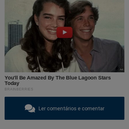
Ler comentários e comentar