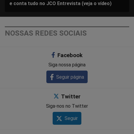
e conta tudo no JCO Entrevista (veja o vídeo)
NOSSAS REDES SOCIAIS
Facebook
Siga nossa página
Seguir página
Twitter
Siga-nos no Twitter
Seguir