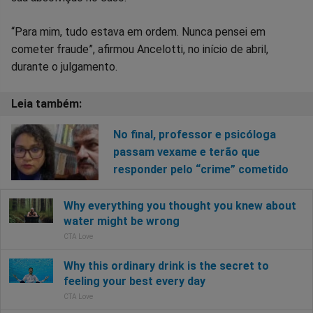
“Para mim, tudo estava em ordem. Nunca pensei em
cometer fraude”, afirmou Ancelotti, no início de abril,
durante o julgamento.
No final, professor e psicóloga
passam vexame e terão que
responder pelo “crime” cometido