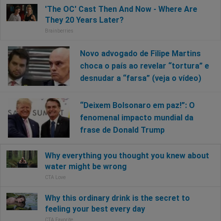
Novo advogado de Filipe Martins
choca o país ao revelar “tortura” e
desnudar a “farsa” (veja o vídeo)
“Deixem Bolsonaro em paz!”: O
fenomenal impacto mundial da
frase de Donald Trump