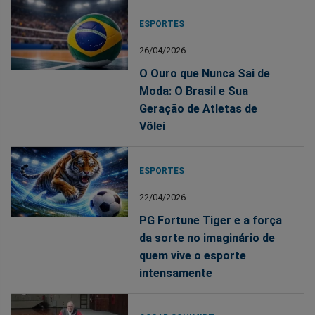
ESPORTES
26/04/2026
O Ouro que Nunca Sai de
Moda: O Brasil e Sua
Geração de Atletas de
Vôlei
ESPORTES
22/04/2026
PG Fortune Tiger e a força
da sorte no imaginário de
quem vive o esporte
intensamente