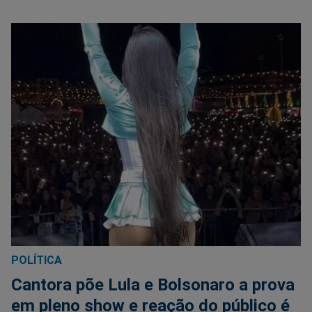
POLÍTICA
Cantora põe Lula e Bolsonaro a prova
em pleno show e reação do público é