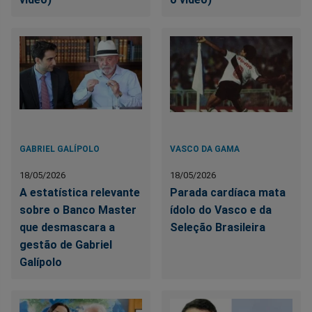
GABRIEL GALÍPOLO
VASCO DA GAMA
18/05/2026
18/05/2026
A estatística relevante
Parada cardíaca mata
sobre o Banco Master
ídolo do Vasco e da
que desmascara a
Seleção Brasileira
gestão de Gabriel
Galípolo