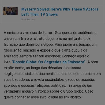
A emissora vive dias de terror... Sua queda de audiência e
crise sem fim é o retrato do jornalismo militante e da
lacração que dominou a Globo. Para piorar a situação, um
"dossiê" foi lançado e expõe o que a alta cúpula da
emissora sempre tentou esconder. Conheça agora o
livro
"Dossiê Globo: Os Segredos da Emissora"
.
A obra
expõe como, ao longo das décadas, a emissora
negligenciou sistematicamente os crimes que ocorriam em
seus bastidores e revela escândalos, casos de assédio,
acordos e escusas relações políticas. Trata-se de um
verdadeiro arquivo histórico sobre o Grupo Globo. Caso
queira conhecer esse livro, clique no link abaixo: