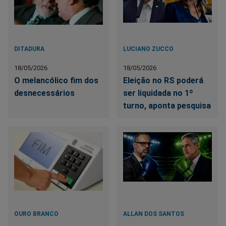
DITADURA
LUCIANO ZUCCO
18/05/2026
18/05/2026
O melancólico fim dos
Eleição no RS poderá
desnecessários
ser liquidada no 1º
turno, aponta pesquisa
OURO BRANCO
ALLAN DOS SANTOS