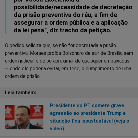
possibilidade/necessidade de decretação
da prisão preventiva do réu, a fim de
assegurar a ordem pública e a aplicação
da lei pena”, diz trecho da petição.
O pedido solicita que, se não for decretada a prisão
preventiva, Moraes proíba Bolsonaro de sair de Brasília sem
ordem judicial e de se aproximar de quaisquer embaixadas
— onde ele poderia evitar, em tese, o cumprimento de uma
ordem de prisão.
Presidente do PT comete grave
agressão ao presidente Trump e
situação fica insustentável (veja o
vídeo)