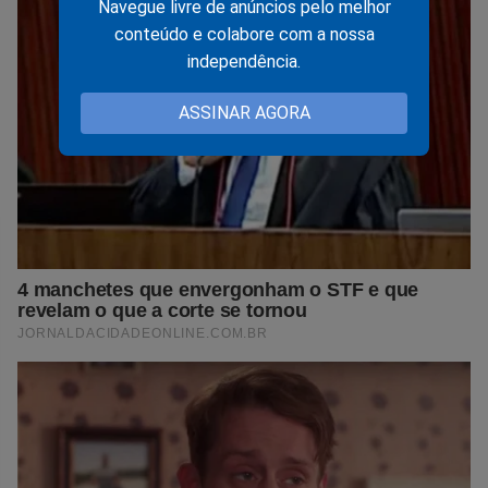
Navegue livre de anúncios pelo melhor
conteúdo e colabore com a nossa
independência.
ASSINAR AGORA