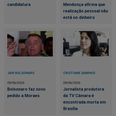
candidatura
Mendonça afirma que
realização pessoal não
está no dinheiro
JAIR BOLSONARO
CRISTIANE SAMPAIO
09/06/2026
09/06/2026
Bolsonaro faz novo
Jornalista produtora
pedido a Moraes
da TV Câmara é
encontrada morta em
Brasília