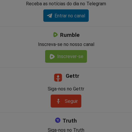
Receba as notícias do dia no Telegram
Entrar no canal
Rumble
Inscreva-se no nosso canal
Inscrever-se
Gettr
Siga-nos no Gettr
Seguir
Truth
Siga-nos no Truth