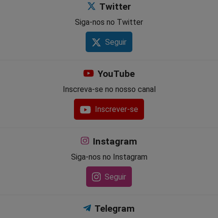
Twitter
Siga-nos no Twitter
Seguir
YouTube
Inscreva-se no nosso canal
Inscrever-se
Instagram
Siga-nos no Instagram
Seguir
Telegram