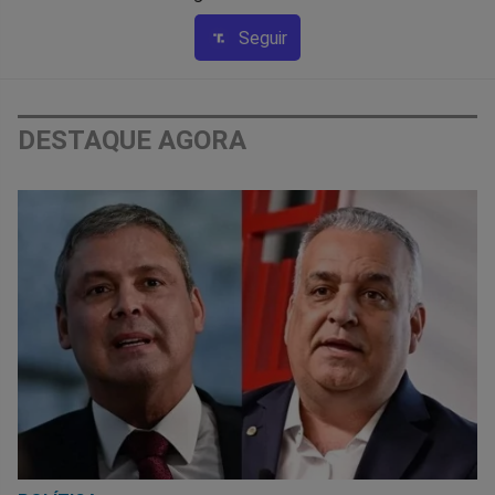
Seguir
DESTAQUE AGORA