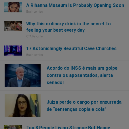
Acordo do INSS é mais um golpe
contra os aposentados, alerta
senador
Juíza perde o cargo por enxurrada
de “sentenças copia e cola”