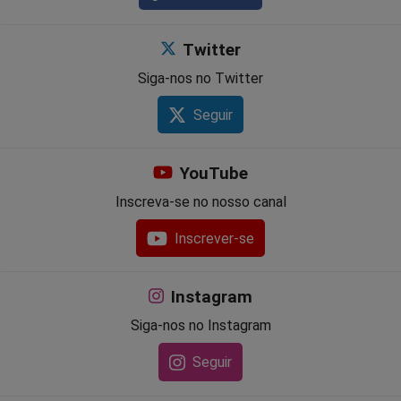
Twitter
Siga-nos no Twitter
Seguir
YouTube
Inscreva-se no nosso canal
Inscrever-se
Instagram
Siga-nos no Instagram
Seguir