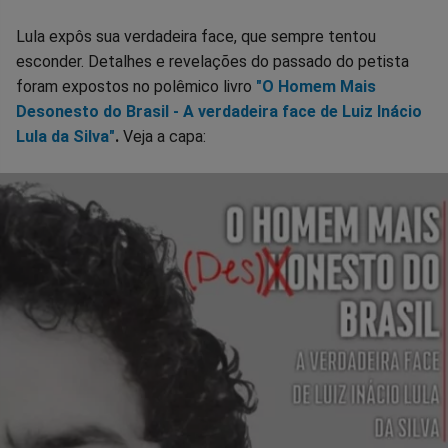
Lula expôs sua verdadeira face, que sempre tentou
esconder. Detalhes e revelações do passado do petista
foram expostos no polêmico livro
"O Homem Mais
Desonesto do Brasil - A verdadeira face de Luiz Inácio
Lula da Silva"
.
Veja a capa: