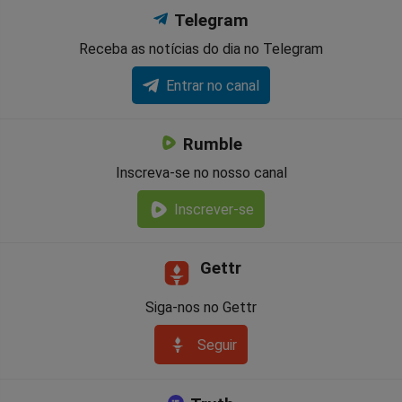
Telegram
Receba as notícias do dia no Telegram
Entrar no canal
Rumble
Inscreva-se no nosso canal
Inscrever-se
Gettr
Siga-nos no Gettr
Seguir