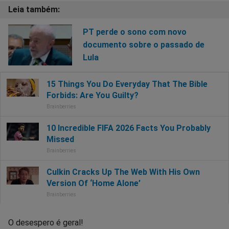
PT perde o sono com novo
documento sobre o passado de
Lula
O desespero é geral!