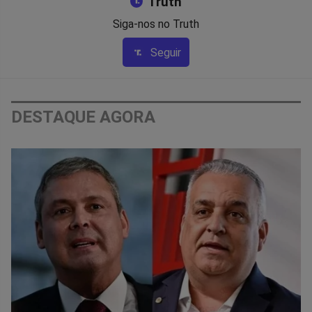
Truth
Siga-nos no Truth
Seguir
DESTAQUE AGORA