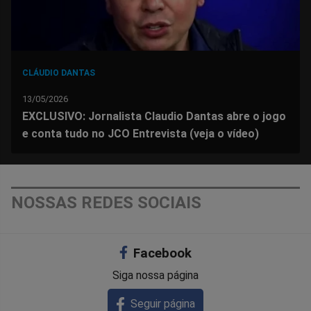
CLÁUDIO DANTAS
13/05/2026
EXCLUSIVO: Jornalista Claudio Dantas abre o jogo
e conta tudo no JCO Entrevista (veja o vídeo)
NOSSAS REDES SOCIAIS
Facebook
Siga nossa página
Seguir página