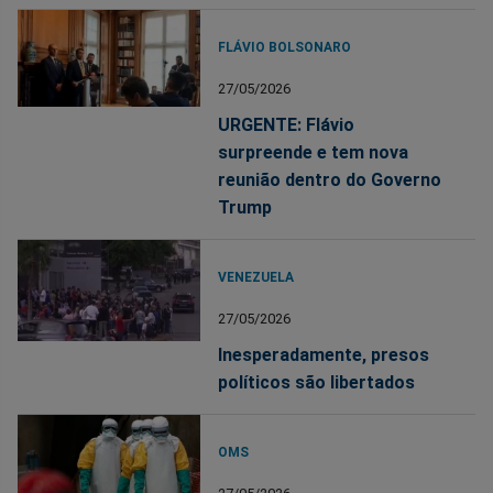
FLÁVIO BOLSONARO
27/05/2026
URGENTE: Flávio
surpreende e tem nova
reunião dentro do Governo
Trump
VENEZUELA
27/05/2026
Inesperadamente, presos
políticos são libertados
OMS