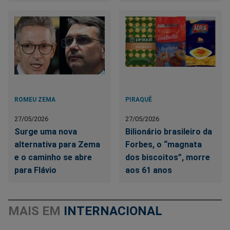
ROMEU ZEMA
PIRAQUÊ
27/05/2026
27/05/2026
Surge uma nova
Bilionário brasileiro da
alternativa para Zema
Forbes, o “magnata
e o caminho se abre
dos biscoitos”, morre
para Flávio
aos 61 anos
MAIS EM
INTERNACIONAL