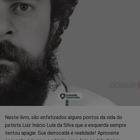
Neste livro, são enfatizados alguns pontos da vida do
petista Luiz Inácio Lula da Silva que a esquerda sempre
tentou apagar. Sua derrocada é realidade! Aproveite