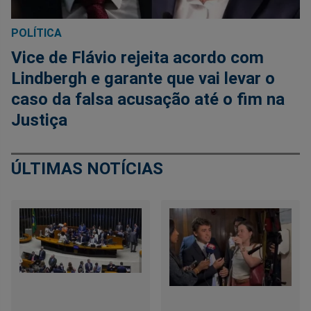
POLÍTICA
Vice de Flávio rejeita acordo com
Lindbergh e garante que vai levar o
caso da falsa acusação até o fim na
Justiça
ÚLTIMAS NOTÍCIAS