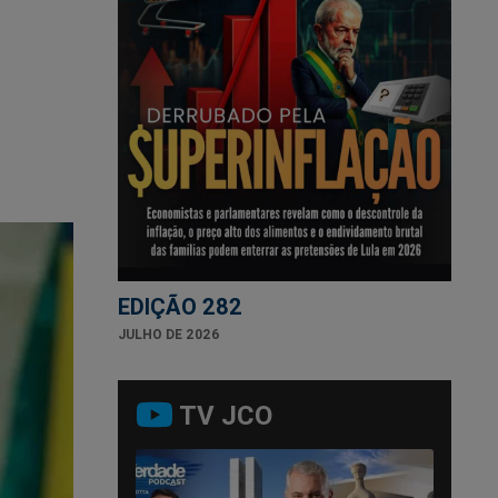
EDIÇÃO 282
JULHO DE 2026
TV JCO