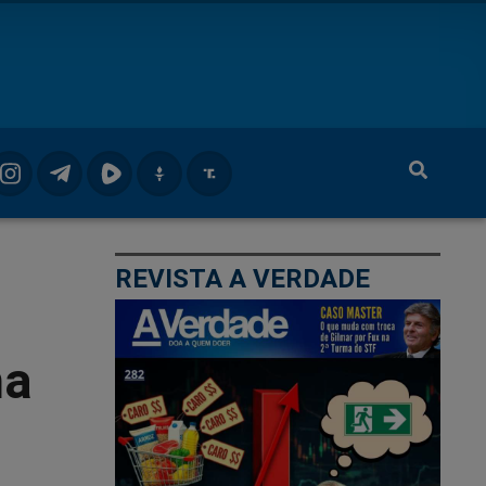
REVISTA A VERDADE
ma