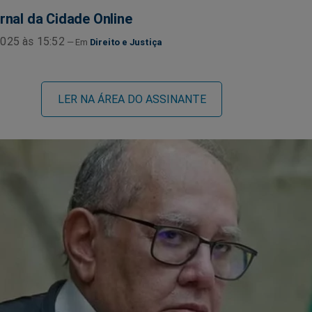
rnal da Cidade Online
025 às 15:52
Direito e Justiça
LER NA ÁREA DO ASSINANTE